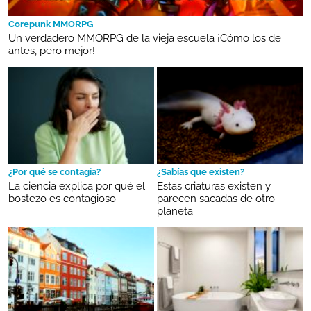
Corepunk MMORPG
Un verdadero MMORPG de la vieja escuela ¡Cómo los de
antes, pero mejor!
¿Por qué se contagia?
¿Sabías que existen?
La ciencia explica por qué el
Estas criaturas existen y
bostezo es contagioso
parecen sacadas de otro
planeta