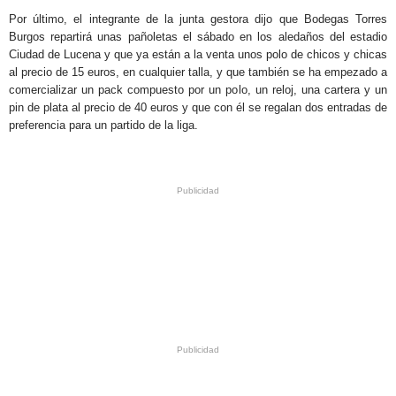
Por último, el integrante de la junta gestora dijo que Bodegas Torres
Burgos repartirá unas pañoletas el sábado en los aledaños del estadio
Ciudad de Lucena y que ya están a la venta unos polo de chicos y chicas
al precio de 15 euros, en cualquier talla, y que también se ha empezado a
comercializar un pack compuesto por un polo, un reloj, una cartera y un
pin de plata al precio de 40 euros y que con él se regalan dos entradas de
preferencia para un partido de la liga.
.