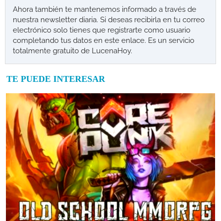
Ahora también te mantenemos informado a través de
nuestra newsletter diaria. Si deseas recibirla en tu correo
electrónico solo tienes que registrarte como usuario
completando tus datos en este enlace. Es un servicio
totalmente gratuito de LucenaHoy.
TE PUEDE INTERESAR