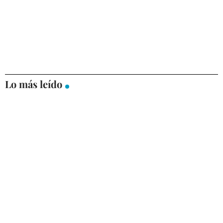
Lo más leído