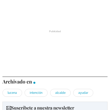
Archivado en
lucena
intención
alcalde
ayudar
Suscríbete a nuestra newsletter