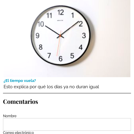
¿El tiempo vuela?
Esto explica por qué los días ya no duran igual
Comentarios
Nombre
Correo electrónico