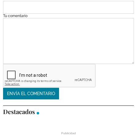
Tu comentario
Destacados