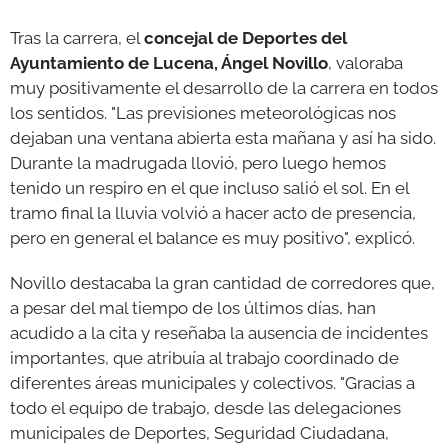
Tras la carrera, el
concejal de Deportes del
Ayuntamiento de Lucena, Ángel Novillo
, valoraba
muy positivamente el desarrollo de la carrera en todos
los sentidos. "Las previsiones meteorológicas nos
dejaban una ventana abierta esta mañana y así ha sido.
Durante la madrugada llovió, pero luego hemos
tenido un respiro en el que incluso salió el sol. En el
tramo final la lluvia volvió a hacer acto de presencia,
pero en general el balance es muy positivo", explicó.
Novillo destacaba la gran cantidad de corredores que,
a pesar del mal tiempo de los últimos días, han
acudido a la cita y reseñaba la ausencia de incidentes
importantes, que atribuía al trabajo coordinado de
diferentes áreas municipales y colectivos. "Gracias a
todo el equipo de trabajo, desde las delegaciones
municipales de Deportes, Seguridad Ciudadana,