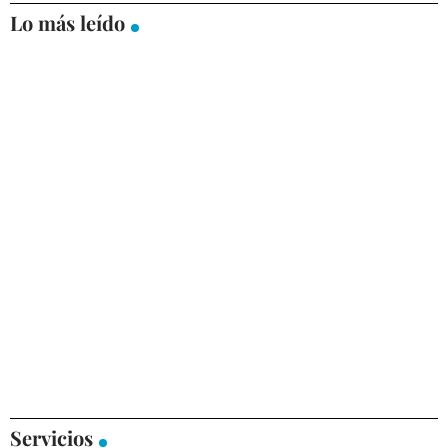
Lo más leído
Servicios