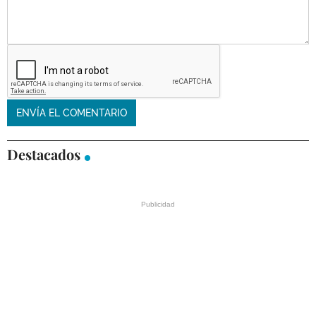
Destacados