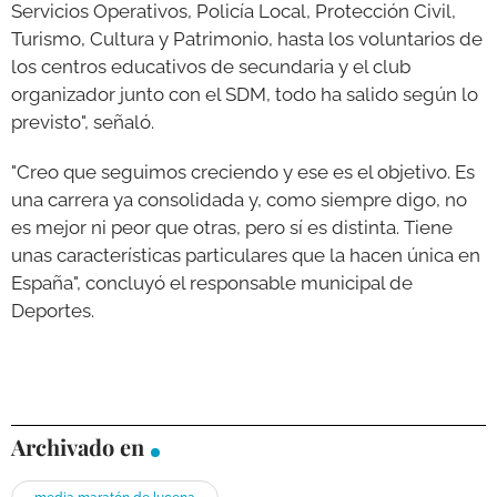
Servicios Operativos, Policía Local, Protección Civil,
Turismo, Cultura y Patrimonio, hasta los voluntarios de
los centros educativos de secundaria y el club
organizador junto con el SDM, todo ha salido según lo
previsto", señaló.
"Creo que seguimos creciendo y ese es el objetivo. Es
una carrera ya consolidada y, como siempre digo, no
es mejor ni peor que otras, pero sí es distinta. Tiene
unas características particulares que la hacen única en
España", concluyó el responsable municipal de
Deportes.
Archivado en