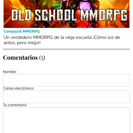
Corepunk MMORPG
Un verdadero MMORPG de la vieja escuela ¡Cómo los de
antes, pero mejor!
Comentarios
(5)
Nombre
Correo electrónico
Tu comentario