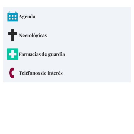
Agenda
Necrológicas
Farmacias de guardia
Teléfonos de interés