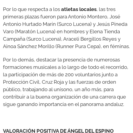
Por lo que respecta a los
atletas locales
, las tres
primeras plazas fueron para Antonio Montero, José
Antonio Hurtado Marín (Surco Lucena) y Jesús Pineda
Varo (Maratón Lucena) en hombres y Elena Tienda
Campaña (Surco Lucena), Araceli Bergillos Reyes y
Ainoa Sánchez Morillo (Runner Pura Cepa), en féminas.
Por lo demás, destacar la presencia de numerosas
formaciones musicales a lo largo de todo el recorrido,
la participación de más de 200 voluntarios junto a
Protección Civil, Cruz Roja y las fuerzas de orden
público, trabajando al unísono, un año más, para
contribuir a la buena organización de una carrera que
sigue ganando importancia en el panorama andaluz.
VALORACIÓN POSITIVA DE ÁNGEL DEL ESPINO