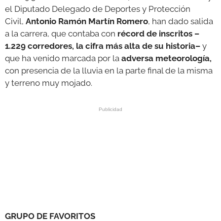
el Diputado Delegado de Deportes y Protección
Civil,
Antonio Ramón Martín Romero
, han dado salida
a la carrera, que contaba con
récord de inscritos –
1.229 corredores, la cifra más alta de su historia–
y
que ha venido marcada por
la
adversa meteorología,
con presencia de la lluvia en la parte final de la misma
y terreno muy mojado.
GRUPO DE FAVORITOS