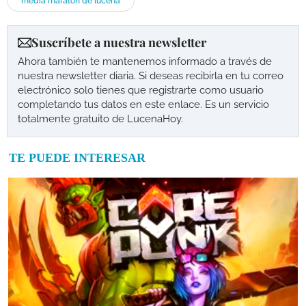
media maratón de lucena
Suscríbete a nuestra newsletter
Ahora también te mantenemos informado a través de
nuestra newsletter diaria. Si deseas recibirla en tu correo
electrónico solo tienes que registrarte como usuario
completando tus datos en este enlace. Es un servicio
totalmente gratuito de LucenaHoy.
TE PUEDE INTERESAR