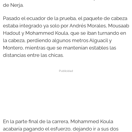
de Nerja.
Pasado el ecuador de la prueba, el paquete de cabeza
estaba integrado ya solo por Andrés Morales, Mousaab
Hadout y Mohammed Koula, que se iban turnando en
la cabeza, perdiendo algunos metros Alguacil y
Montero, mientras que se mantenían estables las
distancias entre las chicas.
En la parte final de la carrera, Mohammed Koula
acabaría pagando el esfuerzo, dejando ir a sus dos