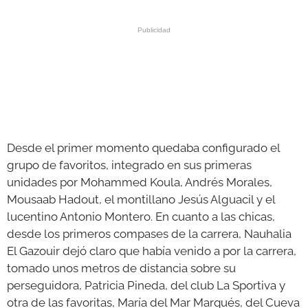
Desde el primer momento quedaba configurado el
grupo de favoritos, integrado en sus primeras
unidades por Mohammed Koula, Andrés Morales,
Mousaab Hadout, el montillano Jesús Alguacil y el
lucentino Antonio Montero. En cuanto a las chicas,
desde los primeros compases de la carrera, Nauhalia
El Gazouir dejó claro que había venido a por la carrera,
tomado unos metros de distancia sobre su
perseguidora, Patricia Pineda, del club La Sportiva y
otra de las favoritas, María del Mar Marqués, del Cueva