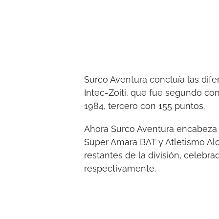
Surco Aventura concluía las dif
Intec-Zoiti, que fue segundo co
1984, tercero con 155 puntos.
Ahora Surco Aventura encabeza 
Super Amara BAT y Atletismo Alc
restantes de la división, celebr
respectivamente.