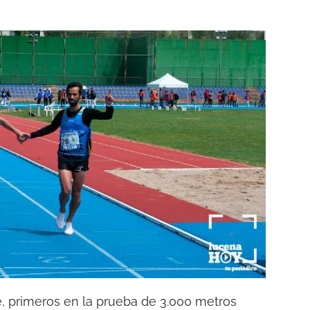
, primeros en la prueba de 3.000 metros