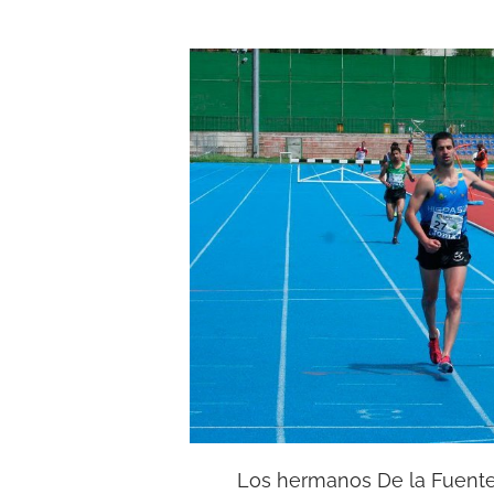
Los hermanos De la Fuente