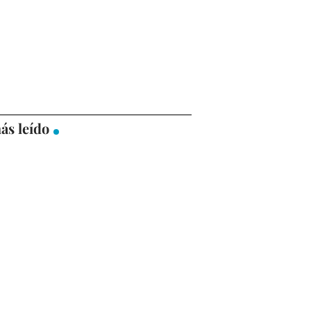
ás leído