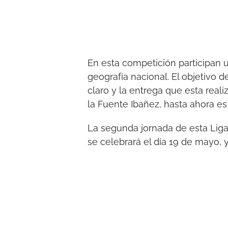
En esta competición participan u
geografía nacional. El objetivo 
claro y la entrega que esta real
la Fuente Ibañez, hasta ahora e
La segunda jornada de esta Liga
se celebrará el día 19 de mayo, y 