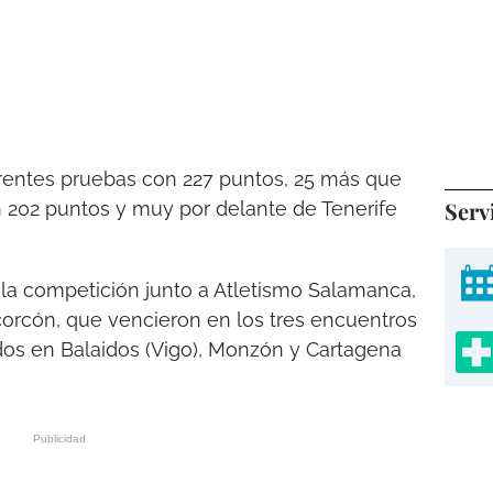
erentes pruebas con 227 puntos, 25 más que
Serv
n 202 puntos y muy por delante de Tenerife
la competición junto a Atletismo Salamanca,
orcón, que vencieron en los tres encuentros
ados en Balaidos (Vigo), Monzón y Cartagena