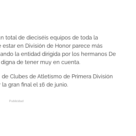
n total de dieciséis equipos de toda la
de estar en División de Honor parece más
izando la entidad dirigida por los hermanos De
s digna de tener muy en cuenta.
 de Clubes de Atletismo de Primera División
la gran final el 16 de junio.