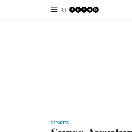
POLÍTICA
SUCESOS
ECONOMÍA
DEPORTES