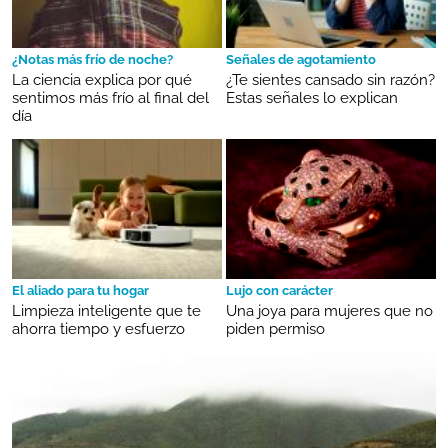
¿Notas más frío de noche?
Señales de agotamiento
La ciencia explica por qué
¿Te sientes cansado sin razón?
sentimos más frío al final del
Estas señales lo explican
día
El aliado para tu hogar
Lujo con carácter
Limpieza inteligente que te
Una joya para mujeres que no
ahorra tiempo y esfuerzo
piden permiso