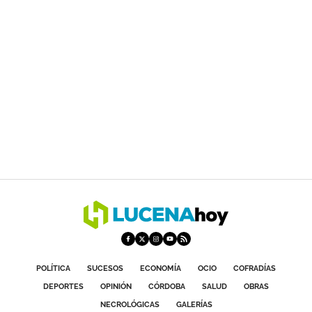
POLÍTICA
SUCESOS
ECONOMÍA
OCIO
COFRADÍAS
DEPORTES
OPINIÓN
CÓRDOBA
SALUD
OBRAS
NECROLÓGICAS
GALERÍAS