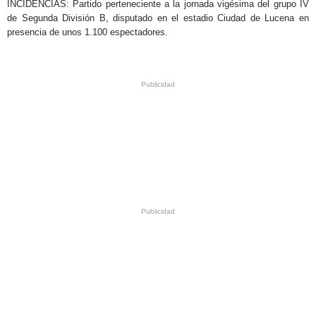
INCIDENCIAS: Partido perteneciente a la jornada vigésima del grupo IV
de Segunda División B, disputado en el estadio Ciudad de Lucena en
presencia de unos 1.100 espectadores.