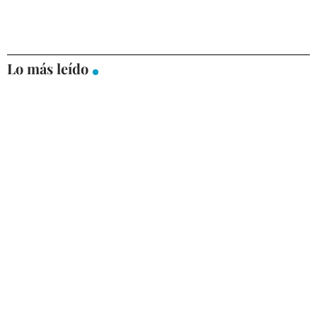
Lo más leído