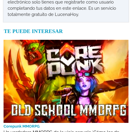
electrónico solo tienes que registrarte como usuario
completando tus datos en este enlace. Es un servicio
totalmente gratuito de LucenaHoy.
TE PUEDE INTERESAR
Corepunk MMORPG