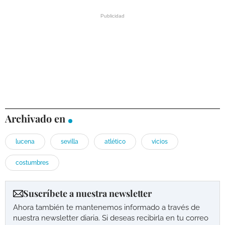
Archivado en
lucena
sevilla
atlético
vicios
costumbres
Suscríbete a nuestra newsletter
Ahora también te mantenemos informado a través de
nuestra newsletter diaria. Si deseas recibirla en tu correo