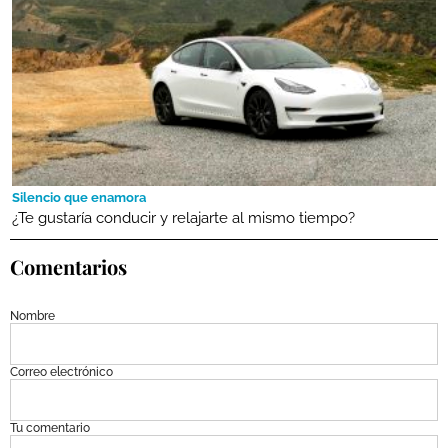
Silencio que enamora
¿Te gustaría conducir y relajarte al mismo tiempo?
Comentarios
Nombre
Correo electrónico
Tu comentario