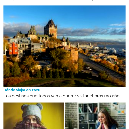
Dónde viajar en 2026
Los destinos que todos van a querer visitar el próximo año