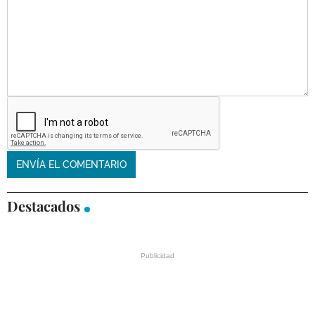
Destacados