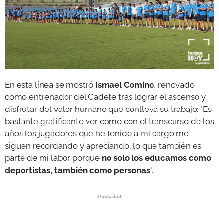
En esta línea se mostró
Ismael Comino
, renovado
como entrenador del Cadete tras lograr el ascenso y
disfrutar del valor humano que conlleva su trabajo: "Es
bastante gratificante ver cómo con el transcurso de los
años los jugadores que he tenido a mi cargo me
siguen recordando y apreciando, lo que también es
parte de mi labor porque
no solo los educamos como
deportistas, también como personas
".