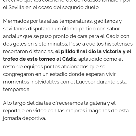
el Sevilla en el ocaso del segundo duelo.
Mermados por las altas temperaturas, gaditanos y
sevillanos disputaron un último partido con sabor
andaluz que se puso pronto de cara para el Cádiz con
dos goles en siete minutos. Pese a que los hispalenses
recortaron distancias,
el pitido final dio la victoria y el
trofeo de este torneo al Cádiz
, aplaudido como el
resto de equipos por los aficionados que se
congregaron en un estadio donde esperan vivir
momentos inolvidables con el Lucecor durante esta
temporada.
A lo largo del día les ofreceremos la galería y el
reportaje en vídeo con las mejores imágenes de esta
jornada deportiva.