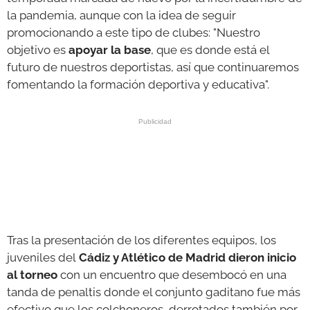
la pandemia, aunque con la idea de seguir
promocionando a este tipo de clubes: "Nuestro
objetivo es
apoyar la base
, que es donde está el
futuro de nuestros deportistas, así que continuaremos
fomentando la formación deportiva y educativa".
Tras la presentación de los diferentes equipos, los
juveniles del
Cádiz y Atlético de Madrid dieron inicio
al torneo
con un encuentro que desembocó en una
tanda de penaltis donde el conjunto gaditano fue más
efectivo que los colchoneros, derrotados también por