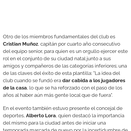
Otro de los miembros fundamentales del club es
Cristian Muñoz
, capitán por cuarto año consecutivo
del equipo senior, para quien es un orgullo ejercer este
rol en el conjunto de su ciudad natal junto a sus
amigos y compañeros de las categorías inferiores; una
de las claves del éxito de esta plantilla: "La idea del
club cuando se fundó era
dar cabida a los jugadores
de la casa
, lo que se ha reforzado con el paso de los
años al haber aún más gente local que de fuera".
En el evento también estuvo presente el concejal de
deportes,
Alberto Lora
, quien destacó la importancia
del mismo para la ciudad antes de iniciar una
temporada marcada de nuevo por la incertidumbre de