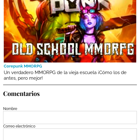
Corepunk MMORPG
Un verdadero MMORPG de la vieja escuela ¡Cómo los de
antes, pero mejor!
Comentarios
Nombre
Correo electrónico