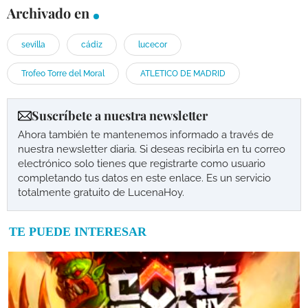
Archivado en
sevilla
cádiz
lucecor
Trofeo Torre del Moral
ATLETICO DE MADRID
Suscríbete a nuestra newsletter
Ahora también te mantenemos informado a través de
nuestra newsletter diaria. Si deseas recibirla en tu correo
electrónico solo tienes que registrarte como usuario
completando tus datos en este enlace. Es un servicio
totalmente gratuito de LucenaHoy.
TE PUEDE INTERESAR