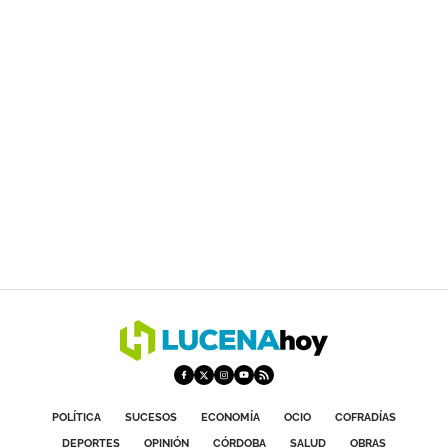
POLÍTICA
SUCESOS
ECONOMÍA
OCIO
COFRADÍAS
DEPORTES
OPINIÓN
CÓRDOBA
SALUD
OBRAS