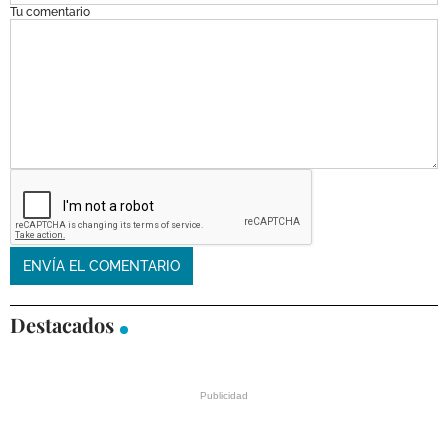
Tu comentario
Destacados