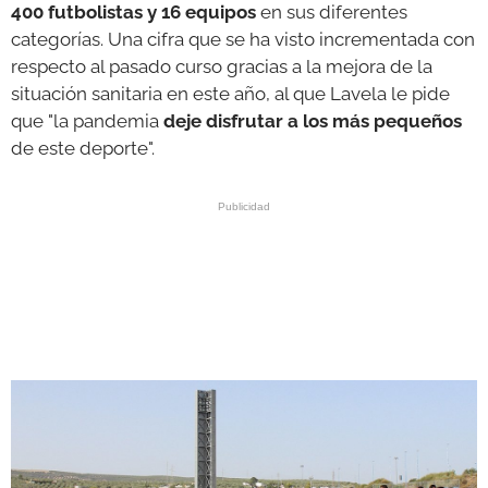
400 futbolistas y 16 equipos
en sus diferentes
categorías. Una cifra que se ha visto incrementada con
respecto al pasado curso gracias a la mejora de la
situación sanitaria en este año, al que Lavela le pide
que "la pandemia
deje disfrutar a los más pequeños
de este deporte".