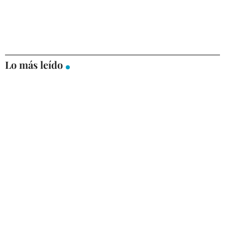
Lo más leído