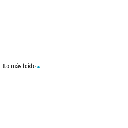
Lo más leído