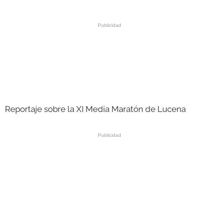
GALERÍAS
Reportaje sobre la XI Media Maratón de Lucena