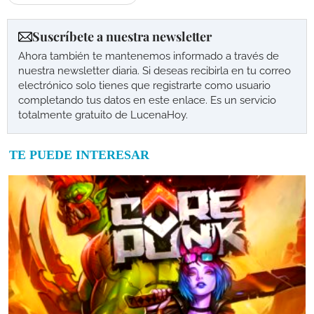
Suscríbete a nuestra newsletter
Ahora también te mantenemos informado a través de
nuestra newsletter diaria. Si deseas recibirla en tu correo
electrónico solo tienes que registrarte como usuario
completando tus datos en este enlace. Es un servicio
totalmente gratuito de LucenaHoy.
TE PUEDE INTERESAR