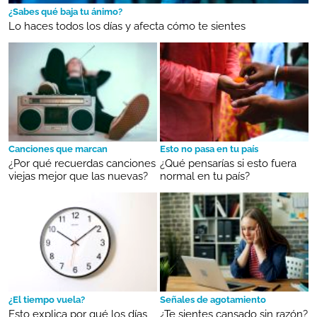
¿Sabes qué baja tu ánimo?
Lo haces todos los días y afecta cómo te sientes
Canciones que marcan
Esto no pasa en tu país
¿Por qué recuerdas canciones
¿Qué pensarías si esto fuera
viejas mejor que las nuevas?
normal en tu país?
¿El tiempo vuela?
Señales de agotamiento
Esto explica por qué los días
¿Te sientes cansado sin razón?