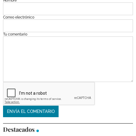
Nombre
Correo electrónico
Tu comentario
Destacados