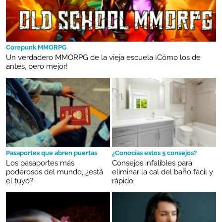
Corepunk MMORPG
Un verdadero MMORPG de la vieja escuela ¡Cómo los de
antes, pero mejor!
Pasaportes que abren puertas
¿Conocías estos 5 consejos?
Los pasaportes más
Consejos infalibles para
poderosos del mundo, ¿está
eliminar la cal del baño fácil y
el tuyo?
rápido