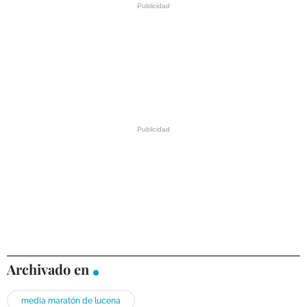
Archivado en
media maratón de lucena