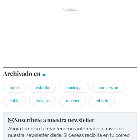
Archivado en
torres
estadio
municipal
comienzan
cable
trabajos
reponer
robado
Suscríbete a nuestra newsletter
Ahora también te mantenemos informado a través de
nuestra newsletter diaria. Si deseas recibirla en tu correo