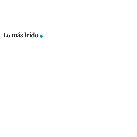
Lo más leído