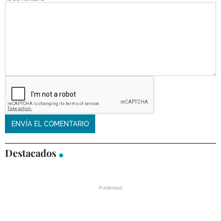
Destacados