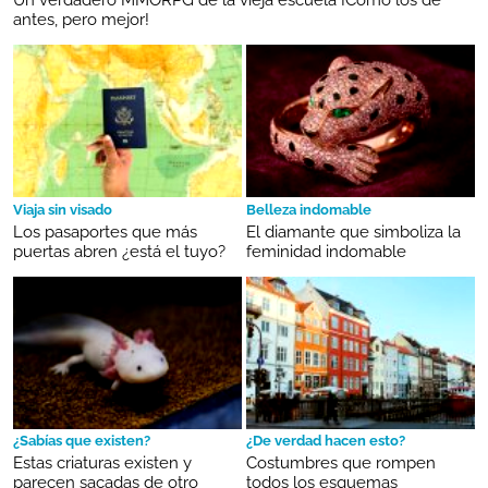
antes, pero mejor!
Viaja sin visado
Belleza indomable
Los pasaportes que más
El diamante que simboliza la
puertas abren ¿está el tuyo?
feminidad indomable
¿Sabías que existen?
¿De verdad hacen esto?
Estas criaturas existen y
Costumbres que rompen
parecen sacadas de otro
todos los esquemas