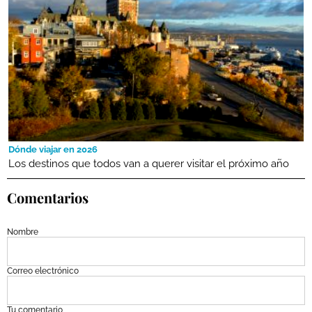
Dónde viajar en 2026
Los destinos que todos van a querer visitar el próximo año
Comentarios
Nombre
Correo electrónico
Tu comentario