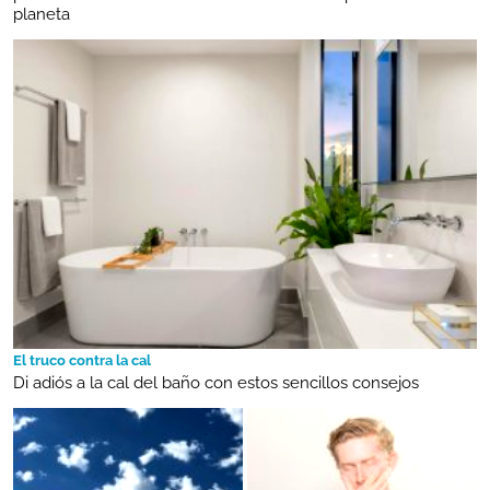
planeta
El truco contra la cal
Di adiós a la cal del baño con estos sencillos consejos