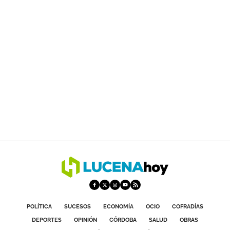
POLÍTICA
SUCESOS
ECONOMÍA
OCIO
COFRADÍAS
DEPORTES
OPINIÓN
CÓRDOBA
SALUD
OBRAS