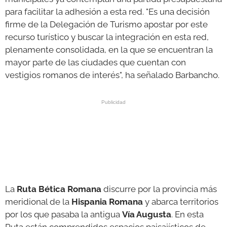
para facilitar la adhesión a esta red. "Es una decisión
firme de la Delegación de Turismo apostar por este
recurso turístico y buscar la integración en esta red,
plenamente consolidada, en la que se encuentran la
mayor parte de las ciudades que cuentan con
vestigios romanos de interés", ha señalado Barbancho.
La
Ruta Bética Romana
discurre por la provincia más
meridional de la
Hispania Romana
y abarca territorios
por los que pasaba la antigua
Vía Augusta
. En esta
Ruta están comprendidos espacios paisajísticos de