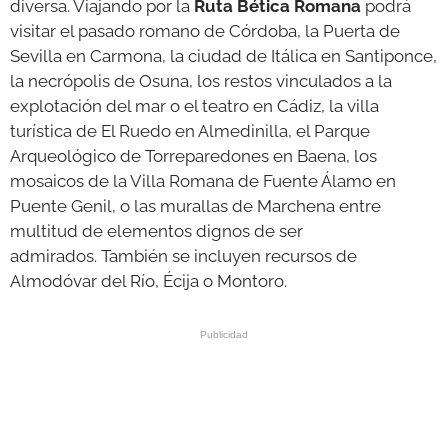
diversa. Viajando por la
Ruta Bética Romana
podrá
visitar el pasado romano de Córdoba, la Puerta de
Sevilla en Carmona, la ciudad de Itálica en Santiponce,
la necrópolis de Osuna, los restos vinculados a la
explotación del mar o el teatro en Cádiz, la villa
turística de El Ruedo en Almedinilla, el Parque
Arqueológico de Torreparedones en Baena, los
mosaicos de la Villa Romana de Fuente Álamo en
Puente Genil, o las murallas de Marchena entre
multitud de elementos dignos de ser
admirados. También se incluyen recursos de
Almodóvar del Río, Écija o Montoro.