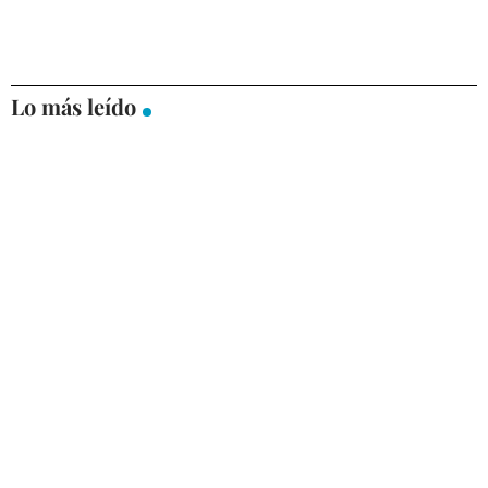
Lo más leído