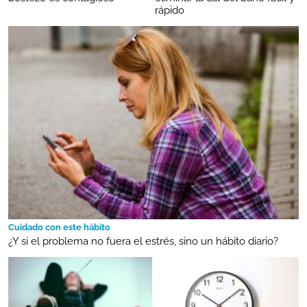
rápido
Cuidado con este hábito
¿Y si el problema no fuera el estrés, sino un hábito diario?