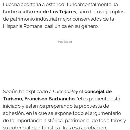
Lucena aportaría a esta red, fundamentalmente, la
factoría alfarera de Los Tejares
, uno de los ejemplos
de patrimonio industrial mejor conservados de la
Hispania Romana, casi única en su género.
Según ha explicado a
LucenaHoy
el
concejal de
Turismo, Francisco Barbancho
, "el expediente está
iniciado y estamos preparando la propuesta de
adhesión, en la que se expone todo el argumentario
de la importancia histórica, patrimonial de los alfares y
su potencialidad turística. Tras esa aprobación,