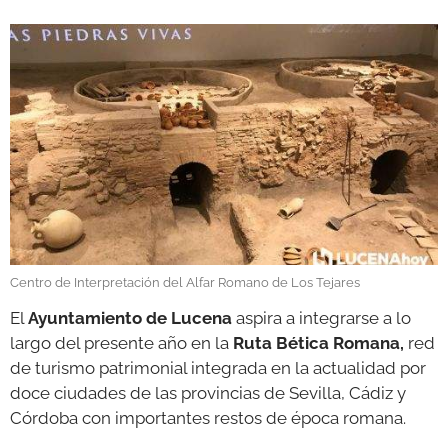
GALERÍAS
Centro de Interpretación del Alfar Romano de Los Tejares
El
Ayuntamiento de Lucena
aspira a integrarse a lo
largo del presente año en la
Ruta Bética Romana,
red
de turismo patrimonial integrada en la actualidad por
doce ciudades de las provincias de Sevilla, Cádiz y
Córdoba con importantes restos de época romana.