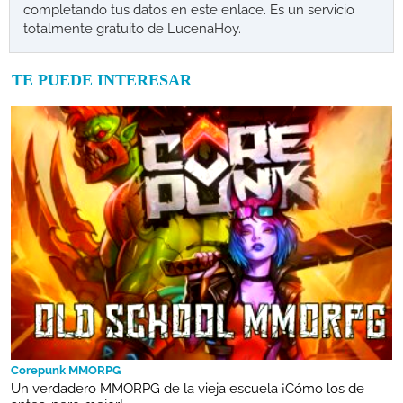
completando tus datos en este enlace. Es un servicio
totalmente gratuito de LucenaHoy.
TE PUEDE INTERESAR
Corepunk MMORPG
Un verdadero MMORPG de la vieja escuela ¡Cómo los de