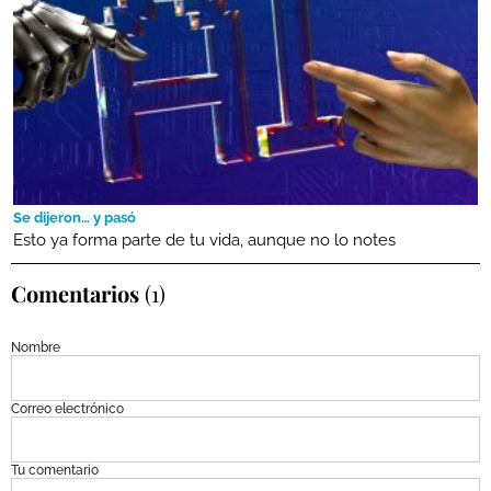
Se dijeron… y pasó
Esto ya forma parte de tu vida, aunque no lo notes
Comentarios
(1)
Nombre
Correo electrónico
Tu comentario