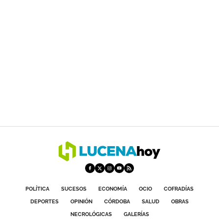
POLÍTICA
SUCESOS
ECONOMÍA
OCIO
COFRADÍAS
DEPORTES
OPINIÓN
CÓRDOBA
SALUD
OBRAS
NECROLÓGICAS
GALERÍAS