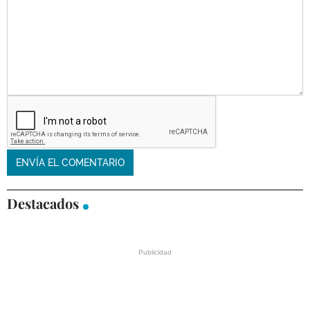
Destacados