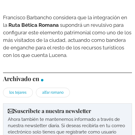
Francisco Barbancho considera que la integración en
la
Ruta Bética Romana
supondrá un revulsivo para
configurar este elemento patrimonial como uno de los
más visitados de la ciudad, actuando como bandera
de enganche para el resto de los recursos turísticos
con los que cuenta Lucena.
Archivado en
los tejares
alfar romano
Suscríbete a nuestra newsletter
Ahora también te mantenemos informado a través de
nuestra newsletter diaria. Si deseas recibirla en tu correo
electrónico solo tienes que registrarte como usuario