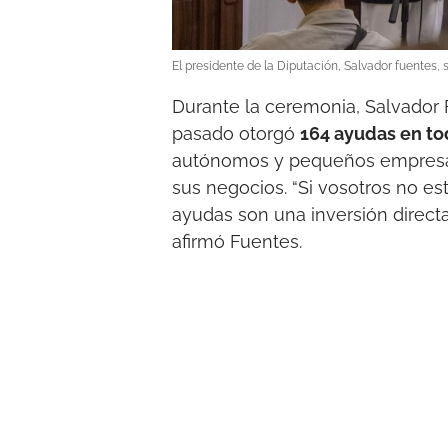
El presidente de la Diputación, Salvador fuentes, 
Durante la ceremonia, Salvador 
pasado otorgó
164 ayudas en to
autónomos y pequeños empresar
sus negocios. “Si vosotros no est
ayudas son una inversión direct
afirmó Fuentes.