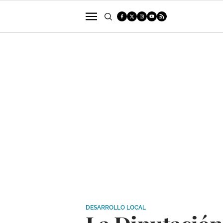
POLÍTICA
SUCESOS
ECONOMÍA
DESARROLLO LOCAL