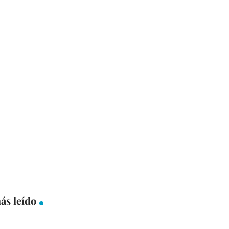
ás leído