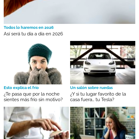
Todos lo haremos en 2026
Así será tu día a día en 2026
Esto explica el frío
Un salón sobre ruedas
¿Te pasa que por la noche
¿Y si tu lugar favorito de la
sientes más frío sin motivo?
casa fuera… tu Tesla?