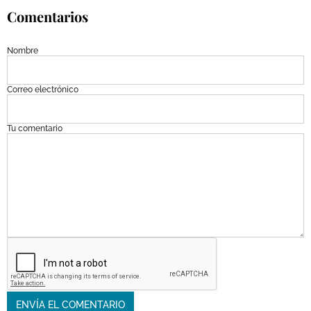
Comentarios
Nombre
Correo electrónico
Tu comentario