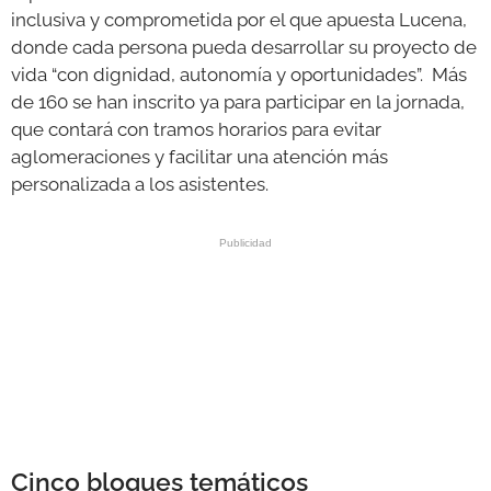
inclusiva y comprometida por el que apuesta Lucena,
donde cada persona pueda desarrollar su proyecto de
vida “con dignidad, autonomía y oportunidades”. Más
de 160 se han inscrito ya para participar en la jornada,
que contará con tramos horarios para evitar
aglomeraciones y facilitar una atención más
personalizada a los asistentes.
Cinco bloques temáticos