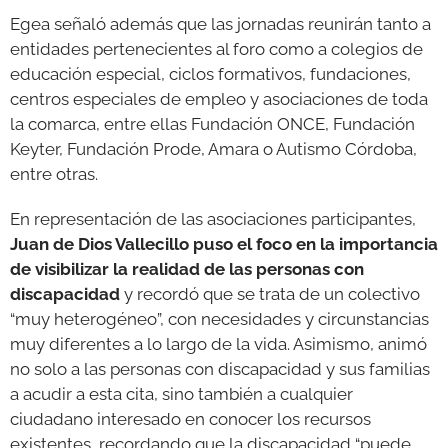
Egea señaló además que las jornadas reunirán tanto a
entidades pertenecientes al foro como a colegios de
educación especial, ciclos formativos, fundaciones,
centros especiales de empleo y asociaciones de toda
la comarca, entre ellas Fundación ONCE, Fundación
Keyter, Fundación Prode, Amara o Autismo Córdoba,
entre otras.
En representación de las asociaciones participantes,
Juan de Dios Vallecillo puso el foco en la importancia
de visibilizar la realidad de las personas con
discapacidad
y recordó que se trata de un colectivo
“muy heterogéneo”, con necesidades y circunstancias
muy diferentes a lo largo de la vida. Asimismo, animó
no solo a las personas con discapacidad y sus familias
a acudir a esta cita, sino también a cualquier
ciudadano interesado en conocer los recursos
existentes, recordando que la discapacidad “puede