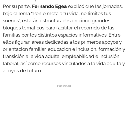
Por su parte,
Fernando Egea
explicó que las jornadas,
bajo el lema “Ponle meta a tu vida, no limites tus
sueños”, estarán estructuradas en cinco grandes
bloques temáticos para facilitar el recorrido de las
familias por los distintos espacios informativos. Entre
ellos figuran áreas dedicadas a los primeros apoyos y
orientación familiar, educación e inclusión, formación y
transición a la vida adulta, empleabilidad e inclusión
laboral, así como recursos vinculados a la vida adulta y
apoyos de futuro.