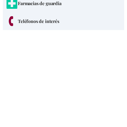
Farmacias de guardia
Teléfonos de interés