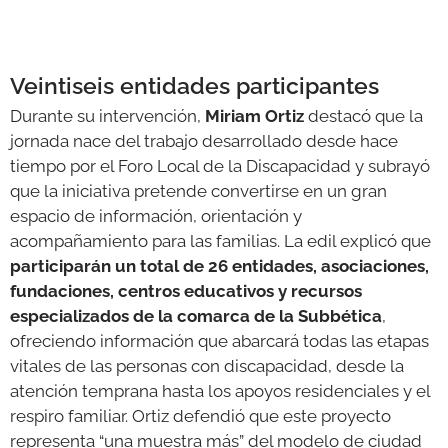
Veintiseis entidades participantes
Durante su intervención,
Miriam Ortiz
destacó que la
jornada nace del trabajo desarrollado desde hace
tiempo por el Foro Local de la Discapacidad y subrayó
que la iniciativa pretende convertirse en un gran
espacio de información, orientación y
acompañamiento para las familias. La edil explicó que
participarán un total de 26 entidades, asociaciones,
fundaciones, centros educativos y recursos
especializados de la comarca de la Subbética
,
ofreciendo información que abarcará todas las etapas
vitales de las personas con discapacidad, desde la
atención temprana hasta los apoyos residenciales y el
respiro familiar. Ortiz defendió que este proyecto
representa “una muestra más” del modelo de ciudad