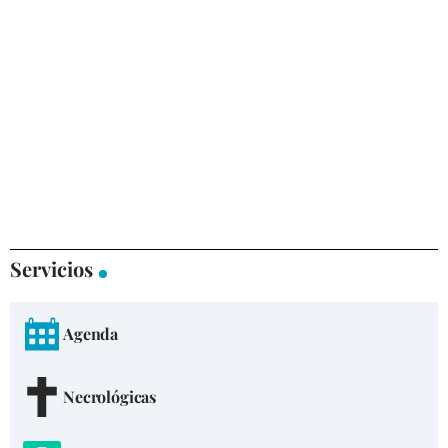
Servicios
Agenda
Necrológicas