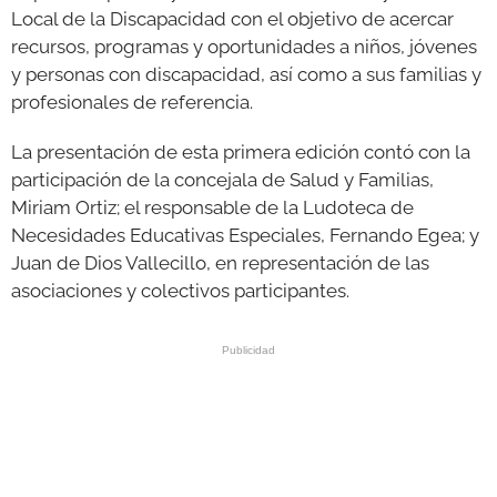
Local de la Discapacidad con el objetivo de acercar
recursos, programas y oportunidades a niños, jóvenes
y personas con discapacidad, así como a sus familias y
profesionales de referencia.
La presentación de esta primera edición contó con la
participación de la concejala de Salud y Familias,
Miriam Ortiz; el responsable de la Ludoteca de
Necesidades Educativas Especiales, Fernando Egea; y
Juan de Dios Vallecillo, en representación de las
asociaciones y colectivos participantes.