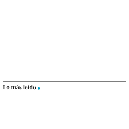
Lo más leído