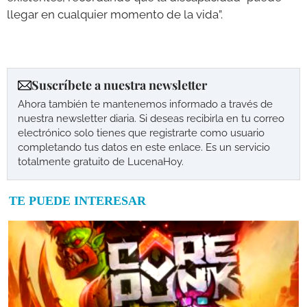
llegar en cualquier momento de la vida”.
Suscríbete a nuestra newsletter
Ahora también te mantenemos informado a través de
nuestra newsletter diaria. Si deseas recibirla en tu correo
electrónico solo tienes que registrarte como usuario
completando tus datos en este enlace. Es un servicio
totalmente gratuito de LucenaHoy.
TE PUEDE INTERESAR