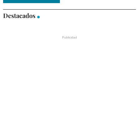
Destacados