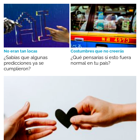
No eran tan locas
Costumbres que no creerás
¿Sabías que algunas
¿Qué pensarías si esto fuera
predicciones ya se
normal en tu país?
cumplieron?