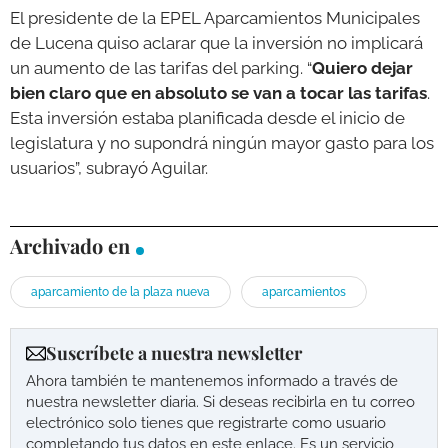
El presidente de la EPEL Aparcamientos Municipales
de Lucena quiso aclarar que la inversión no implicará
un aumento de las tarifas del parking. “
Quiero dejar
bien claro que en absoluto se van a tocar las tarifas
.
Esta inversión estaba planificada desde el inicio de
legislatura y no supondrá ningún mayor gasto para los
usuarios”, subrayó Aguilar.
Archivado en
aparcamiento de la plaza nueva
aparcamientos
Suscríbete a nuestra newsletter
Ahora también te mantenemos informado a través de
nuestra newsletter diaria. Si deseas recibirla en tu correo
electrónico solo tienes que registrarte como usuario
completando tus datos en este enlace. Es un servicio