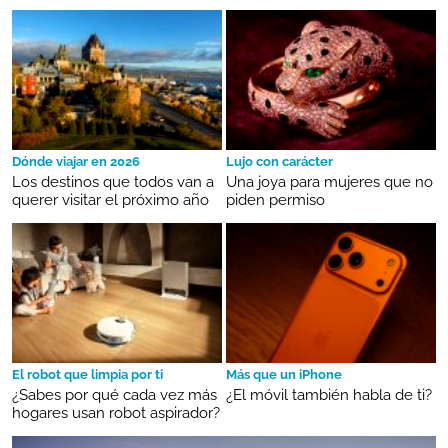
Dónde viajar en 2026
Lujo con carácter
Los destinos que todos van a
Una joya para mujeres que no
querer visitar el próximo año
piden permiso
El robot que limpia por ti
Más que un iPhone
¿Sabes por qué cada vez más
¿El móvil también habla de ti?
hogares usan robot aspirador?