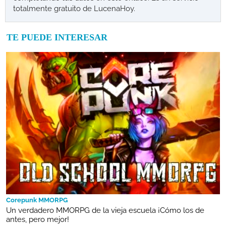
totalmente gratuito de LucenaHoy.
TE PUEDE INTERESAR
Corepunk MMORPG
Un verdadero MMORPG de la vieja escuela ¡Cómo los de
antes, pero mejor!