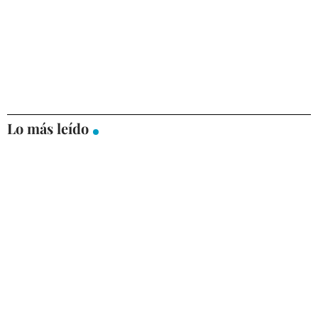
Lo más leído