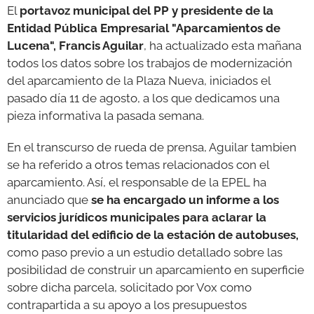
El
portavoz municipal del PP y presidente de la
Entidad Pública Empresarial "Aparcamientos de
Lucena", Francis Aguilar
, ha actualizado esta mañana
todos los datos sobre los trabajos de modernización
del aparcamiento de la Plaza Nueva, iniciados el
pasado día 11 de agosto, a los que dedicamos una
pieza informativa la pasada semana.
En el transcurso de rueda de prensa, Aguilar tambien
se ha referido a otros temas relacionados con el
aparcamiento. Así, el responsable de la EPEL ha
anunciado que
se ha encargado un informe a los
servicios jurídicos municipales
para aclarar la
titularidad del edificio de la estación de autobuses,
como paso previo a un estudio detallado sobre las
posibilidad de construir un aparcamiento en superficie
sobre dicha parcela, solicitado por Vox como
contrapartida a su apoyo a los presupuestos