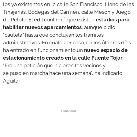
los ya existentes en la calle San Francisco, Llano de las
Tinajerías, Bodegas del Carmen, calle Mesón y Juego
de Pelota. El edil confirmó que existen
estudios para
habilitar
nuevos aparcamientos
, aunque pidió
“cautela” hasta que concluyan los trámites
administrativos. En cualquier caso, en los últimos días
ha entrado en funcionamiento un
nuevo espacio de
estacionamiento creado en la calle Fuente Tojar
.
"Era una petición que hicieron los vecinos y
se puso en marcha hace una semana", ha indicado
Aguilar.