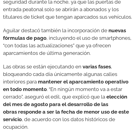
seguridad durante la noche, ya que las puertas de
entrada peatonal solo se abrirán a abonados y los
titulares de ticket que tengan aparcados sus vehículos.
Aguilar destacó también la incorporación de
nuevas
fórmulas de pago
, incluyendo el uso de smartphones,
“con todas las actualizaciones” que ya ofrecen
aparcamientos de última generación.
Las obras se están ejecutando en
varias fases
,
bloqueando cada día únicamente algunas calles
interiores para
mantener el aparcamiento operativo
en todo momento
. “En ningún momento va a estar
cerrado”, aseguró el edil, que explicó que la
elección
del mes de agosto para el desarrollo de las
obras responde a ser la fecha de menor uso de este
servicio
, de acuerdo con los datos históricos de
ocupación.