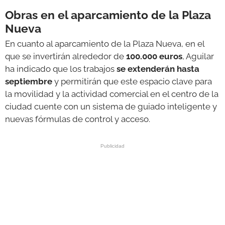
Obras en el aparcamiento de la Plaza
Nueva
En cuanto al aparcamiento de la Plaza Nueva, en el
que se invertirán alrededor de
100.000 euros
, Aguilar
ha indicado que los trabajos
se extenderán hasta
septiembre
y permitirán que este espacio clave para
la movilidad y la actividad comercial en el centro de la
ciudad cuente con un sistema de guiado inteligente y
nuevas fórmulas de control y acceso.