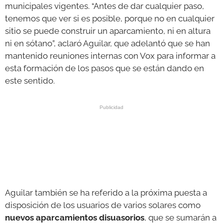
municipales vigentes. “Antes de dar cualquier paso,
tenemos que ver si es posible, porque no en cualquier
sitio se puede construir un aparcamiento, ni en altura
ni en sótano”, aclaró Aguilar, que adelantó que se han
mantenido reuniones internas con Vox para informar a
esta formación de los pasos que se están dando en
este sentido.
Aguilar también se ha referido a la próxima puesta a
disposición de los usuarios de varios solares como
nuevos aparcamientos disuasorios
, que se sumarán a