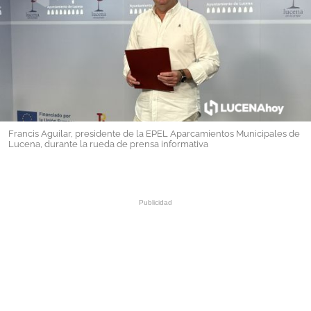
GALERÍAS
Francis Aguilar, presidente de la EPEL Aparcamientos Municipales de
Lucena, durante la rueda de prensa informativa