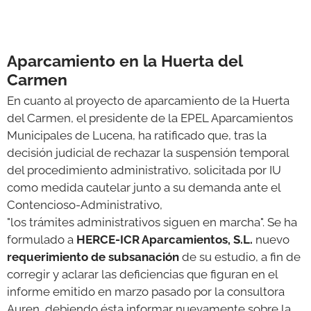
Aparcamiento en la Huerta del
Carmen
En cuanto al proyecto de aparcamiento de la Huerta
del Carmen, el presidente de la EPEL Aparcamientos
Municipales de Lucena, ha ratificado que, tras la
decisión judicial de rechazar la suspensión temporal
del procedimiento administrativo, solicitada por IU
como medida cautelar junto a su demanda ante el
Contencioso-Administrativo,
"los trámites administrativos siguen en marcha". Se ha
formulado a
HERCE-ICR Aparcamientos, S.L.
nuevo
requerimiento de subsanación
de su estudio, a fin de
corregir y aclarar las deficiencias que figuran en el
informe emitido en marzo pasado por la consultora
Auren, debiendo ésta informar nuevamente sobre la