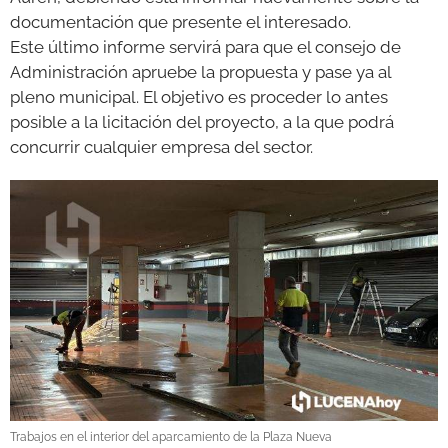
documentación que presente el interesado.
Este último informe servirá para que el consejo de
Administración apruebe la propuesta y pase ya al
pleno municipal. El objetivo es proceder lo antes
posible a la licitación del proyecto, a la que podrá
concurrir cualquier empresa del sector.
Trabajos en el interior del aparcamiento de la Plaza Nueva