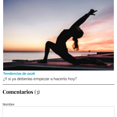
Tendencias de 2026
¿Y si ya deberías empezar a hacerlo hoy?
Comentarios
(3)
Nombre