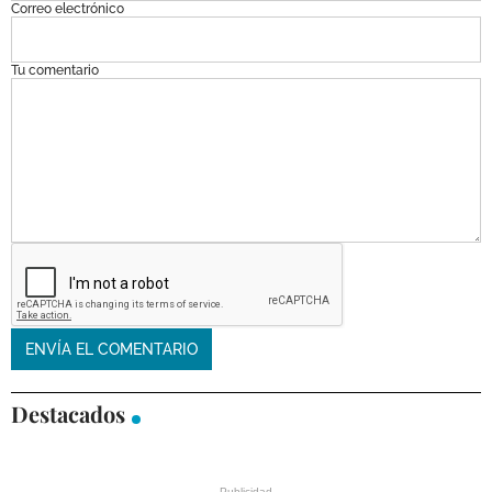
Correo electrónico
Tu comentario
Destacados