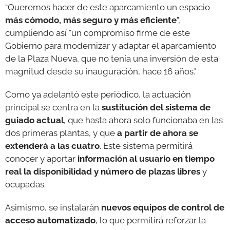
“Queremos hacer de este aparcamiento un espacio
más cómodo, más seguro y más eficiente
”,
cumpliendo así "un compromiso firme de este
Gobierno para modernizar y adaptar el aparcamiento
de la Plaza Nueva, que no tenía una inversión de esta
magnitud desde su inauguración, hace 16 años."
Como ya adelantó este periódico, la actuación
principal se centra en la
sustitución del sistema de
guiado actual
, que hasta ahora solo funcionaba en las
dos primeras plantas, y que
a partir de ahora se
extenderá a las cuatro
. Este sistema permitirá
conocer y aportar
información al usuario en tiempo
real la disponibilidad y número de plazas libres
y
ocupadas.
Asimismo, se instalarán
nuevos equipos de control de
acceso automatizado
, lo que permitirá reforzar la