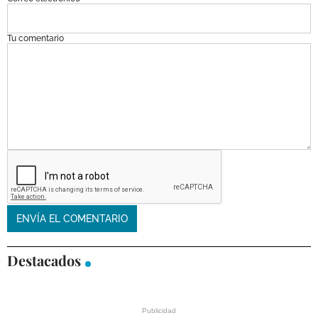
Tu comentario
Destacados