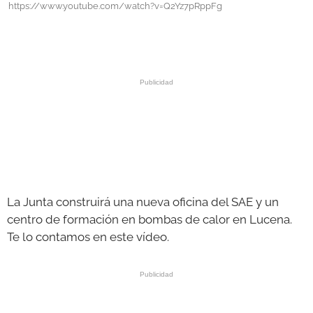
https://www.youtube.com/watch?v=Q2Yz7pRppFg
GALERÍAS
La Junta construirá una nueva oficina del SAE y un
centro de formación en bombas de calor en Lucena.
Te lo contamos en este vídeo.