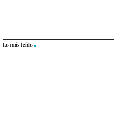
Lo más leído