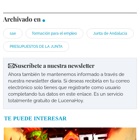
Archivado en
sae
formación para el empleo
Junta de Andalucía
PRESUPUESTOS DE LA JUNTA
Suscríbete a nuestra newsletter
Ahora también te mantenemos informado a través de
nuestra newsletter diaria. Si deseas recibirla en tu correo
electrónico solo tienes que registrarte como usuario
completando tus datos en este enlace. Es un servicio
totalmente gratuito de LucenaHoy.
TE PUEDE INTERESAR