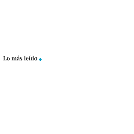
Lo más leído