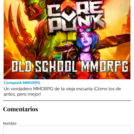
Corepunk MMORPG
Un verdadero MMORPG de la vieja escuela ¡Cómo los de
antes, pero mejor!
Comentarios
Nombre