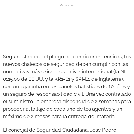
Según establece el pliego de condiciones técnicas, los
nuevos chalecos de seguridad deben cumplir con las
normativas más exigentes a nivel internacional (la NIJ
0115.00 de EE.UU. y la KR1-E1 y SPI-E1 de Inglaterra),
con una garantía en los paneles balísticos de 10 años y
un seguro de responsabilidad civil. Una vez contratado
el suministro, la empresa dispondrá de 2 semanas para
proceder al tallaje de cada uno de los agentes y un
máximo de 2 meses para la entrega del material.
El concejal de Seguridad Ciudadana, José Pedro