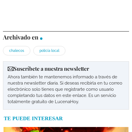
Archivado en
chalecos
policía local
Suscríbete a nuestra newsletter
Ahora también te mantenemos informado a través de
nuestra newsletter diaria. Si deseas recibirla en tu correo
electrónico solo tienes que registrarte como usuario
completando tus datos en este enlace. Es un servicio
totalmente gratuito de LucenaHoy.
TE PUEDE INTERESAR