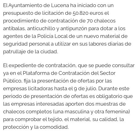
El Ayuntamiento de Lucena ha iniciado con un
presupuesto de licitación de 50.820 euros el
GALERÍAS
procedimiento de contratación de 70 chalecos
antibalas, anticuchillo y antipunzón para dotar a los
agentes de la Policía Local de un nuevo material de
seguridad personal a utilizar en sus labores diarias de
patrullaje de la ciudad.
El expediente de contratación, que se puede consultar
ya en el Plataforma de Contratación del Sector
Público, fija la presentación de ofertas por las
empresas licitadoras hasta el 9 de julio. Durante este
periodo de presentación de ofertas es obligatorio que
las empresas interesadas aporten dos muestras de
chalecos completos (una masculina y otra femenina)
para comprobar el tejido, el material, su calidad, la
protección y la comodidad.