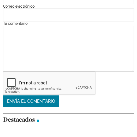
Correo electrónico
Tu comentario
Destacados