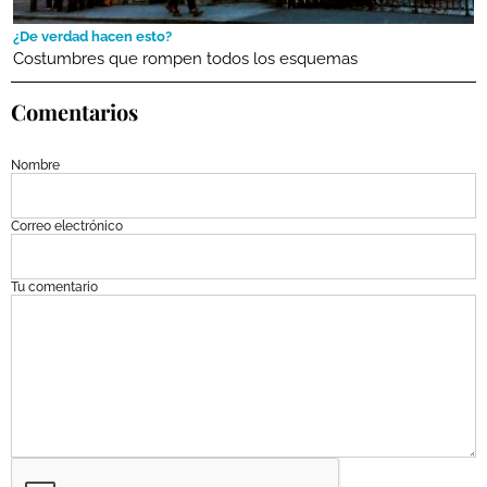
¿De verdad hacen esto?
Costumbres que rompen todos los esquemas
Comentarios
Nombre
Correo electrónico
Tu comentario