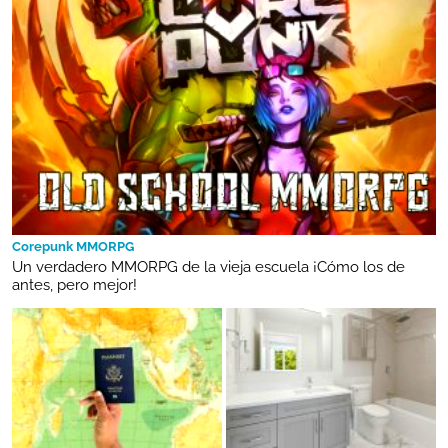
Corepunk MMORPG
Un verdadero MMORPG de la vieja escuela ¡Cómo los de
antes, pero mejor!