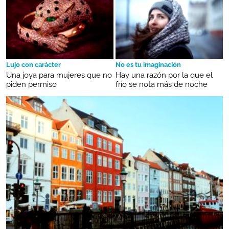
Lujo con carácter
No es tu imaginación
Una joya para mujeres que no
Hay una razón por la que el
piden permiso
frío se nota más de noche