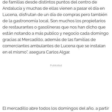
de familias desde distintos puntos del centro de
Andalucía y muchas de ellas vienen a pasar el día en
Lucena, disfrutan de un día de compras pero también
de la gastronomía local. Son muchos los propietarios
de restaurantes o gasolineras que nos han dicho que
están notando a más publico y negocio cada domingo
gracias al Mercadillo, además de las familias de
comerciantes ambulantes de Lucena que se instalan
en el mismo", asegura Carlos Algar.
El mercadillo abre todos los domingos del año, a partir