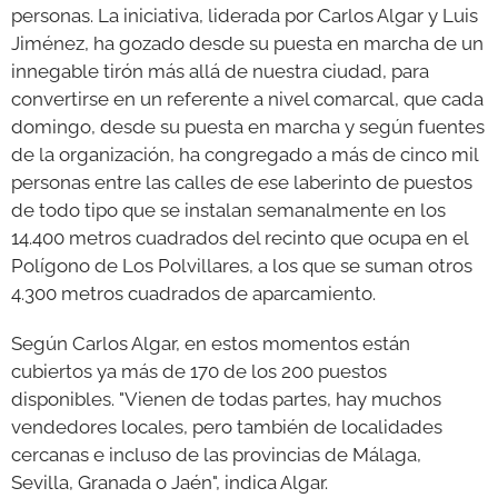
personas. La iniciativa, liderada por Carlos Algar y Luis
Jiménez, ha gozado desde su puesta en marcha de un
innegable tirón más allá de nuestra ciudad, para
convertirse en un referente a nivel comarcal, que cada
domingo, desde su puesta en marcha y según fuentes
de la organización, ha congregado a más de cinco mil
personas entre las calles de ese laberinto de puestos
de todo tipo que se instalan semanalmente en los
14.400 metros cuadrados del recinto que ocupa en el
Polígono de Los Polvillares, a los que se suman otros
4.300 metros cuadrados de aparcamiento.
Según Carlos Algar, en estos momentos están
cubiertos ya más de 170 de los 200 puestos
disponibles. "Vienen de todas partes, hay muchos
vendedores locales, pero también de localidades
cercanas e incluso de las provincias de Málaga,
Sevilla, Granada o Jaén", indica Algar.