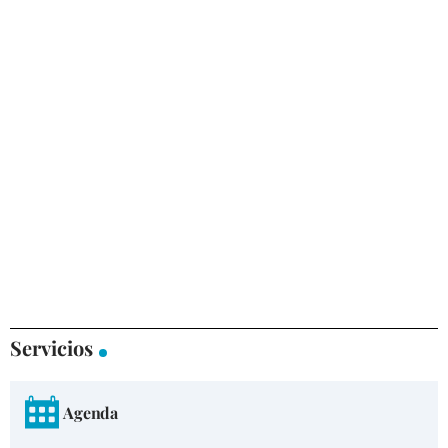
Servicios
Agenda