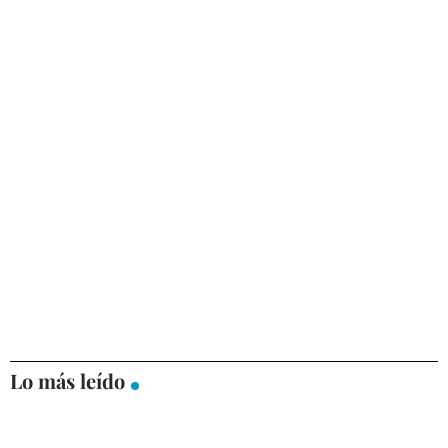
Lo más leído