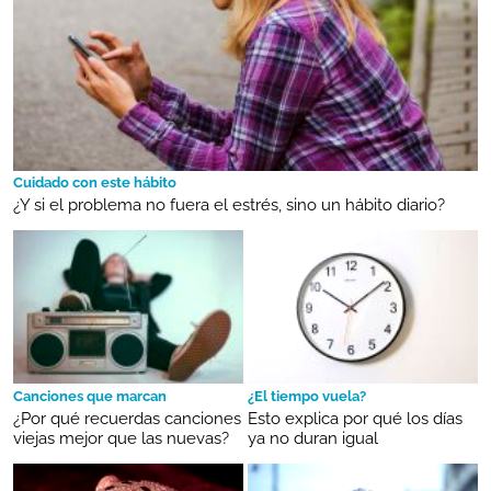
Cuidado con este hábito
¿Y si el problema no fuera el estrés, sino un hábito diario?
Canciones que marcan
¿El tiempo vuela?
¿Por qué recuerdas canciones
Esto explica por qué los días
viejas mejor que las nuevas?
ya no duran igual