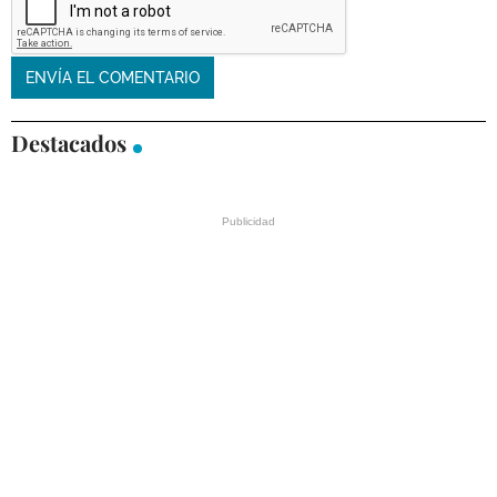
Destacados