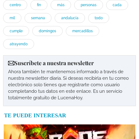
centro
fin
más
personas
cada
mil
semana
andalucía
todo
cumple
domingos
mercadillos
atrayendo
Suscríbete a nuestra newsletter
Ahora también te mantenemos informado a través de
nuestra newsletter diaria. Si deseas recibirla en tu correo
electrónico solo tienes que registrarte como usuario
completando tus datos en este enlace. Es un servicio
totalmente gratuito de LucenaHoy.
TE PUEDE INTERESAR