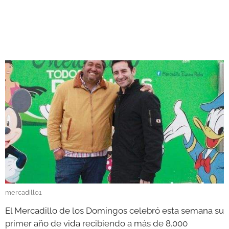
GALERÍAS
mercadillo1
El Mercadillo de los Domingos celebró esta semana su
primer año de vida recibiendo a más de 8.000