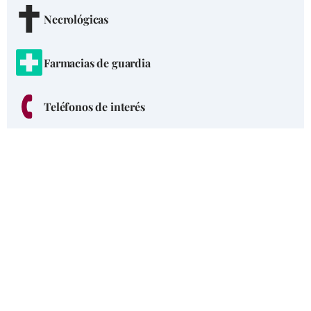
Necrológicas
Farmacias de guardia
Teléfonos de interés