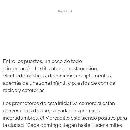
Entre los puestos, un poco de todo:
alimentación, textil, calzado, restauración,
electrodomésticos, decoración, complementos,
además de una zona infantil y puestos de comida
rápida y cafeterías.
Los promotores de esta iniciativa comercial están
convencidos de que, salvadas las primeras
incertidumbres, el Mercadillo esta siendo positivo para
la ciudad. "Cada domingo llegan hasta Lucena miles