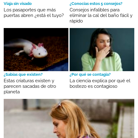
Viaja sin visado
¿Conocías estos 5 consejos?
Los pasaportes que más
Consejos infalibles para
puertas abren ¿está el tuyo?
eliminar la cal del baño fácil y
rápido
¿Sabías que existen?
¿Por qué se contagia?
Estas criaturas existen y
La ciencia explica por qué el
parecen sacadas de otro
bostezo es contagioso
planeta