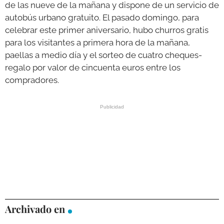
de las nueve de la mañana y dispone de un servicio de
autobús urbano gratuito. El pasado domingo, para
celebrar este primer aniversario, hubo churros gratis
para los visitantes a primera hora de la mañana,
paellas a medio día y el sorteo de cuatro cheques-
regalo por valor de cincuenta euros entre los
compradores.
Archivado en