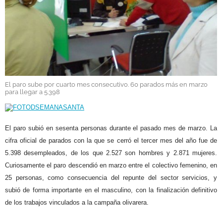
GALERÍAS
El paro sube por cuarto mes consecutivo. 60 parados más en marzo
para llegar a 5.398
El paro subió en sesenta personas durante el pasado mes de marzo. La
cifra oficial de parados con la que se cerró el tercer mes del año fue de
5.398 desempleados, de los que 2.527 son hombres y 2.871 mujeres.
Curiosamente el paro descendió en marzo entre el colectivo femenino, en
25 personas, como consecuencia del repunte del sector servicios, y
subió de forma importante en el masculino, con la finalización definitivo
de los trabajos vinculados a la campaña olivarera.