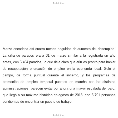
Marzo encadena así cuatro meses seguidos de aumento del desempleo.
La cifra de parados era a 31 de marzo similar a la registrada un año
antes, con 5.404 parados, lo que deja claro que aún es pronto para hablar
de recuperación o creación de empleo en la economía local. Solo el
campo, de forma puntual durante el invierno, y los programas de
promoción de empleo temporal puestos en marcha por las distintas
administraciones, parecen evitar por ahora una mayor escalada del paro,
que llegó a su máximo histórico en agosto de 2013, con 5.791 personas
pendientes de encontrar un puesto de trabajo.