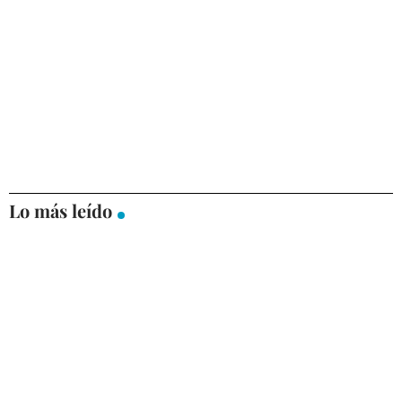
Lo más leído