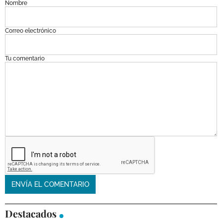
Nombre
Correo electrónico
Tu comentario
Destacados