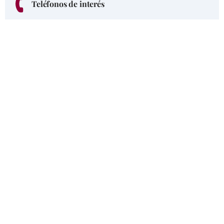
Teléfonos de interés