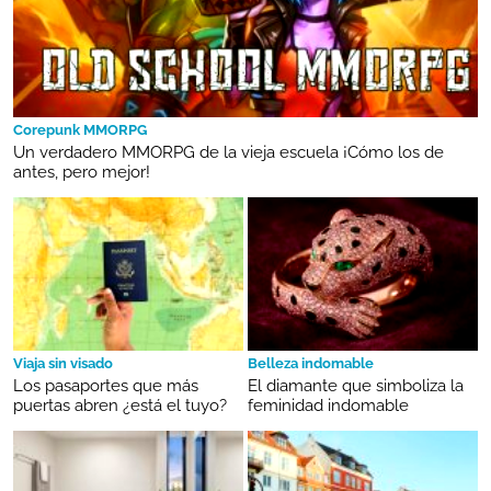
Corepunk MMORPG
Un verdadero MMORPG de la vieja escuela ¡Cómo los de
antes, pero mejor!
Viaja sin visado
Belleza indomable
Los pasaportes que más
El diamante que simboliza la
puertas abren ¿está el tuyo?
feminidad indomable