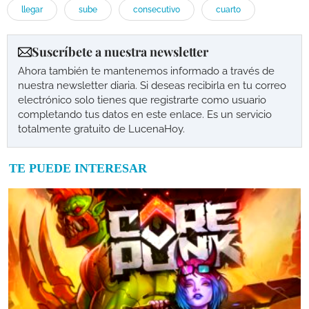
llegar
sube
consecutivo
cuarto
Suscríbete a nuestra newsletter
Ahora también te mantenemos informado a través de
nuestra newsletter diaria. Si deseas recibirla en tu correo
electrónico solo tienes que registrarte como usuario
completando tus datos en este enlace. Es un servicio
totalmente gratuito de LucenaHoy.
TE PUEDE INTERESAR