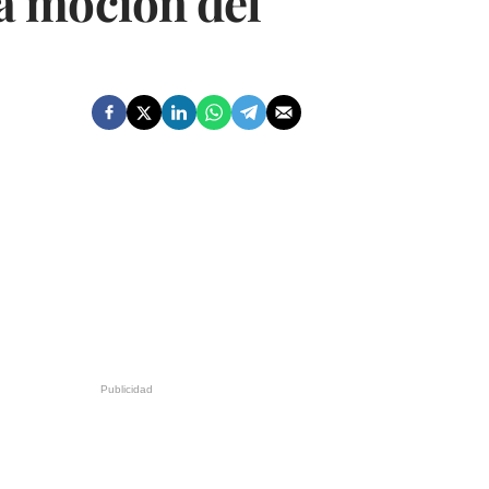
a moción del