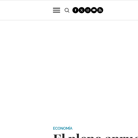
POLÍTICA
SUCESOS
ECONOMÍA
ECONOMÍA