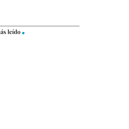
ás leído