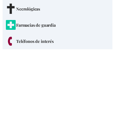
Necrológicas
Farmacias de guardia
Teléfonos de interés