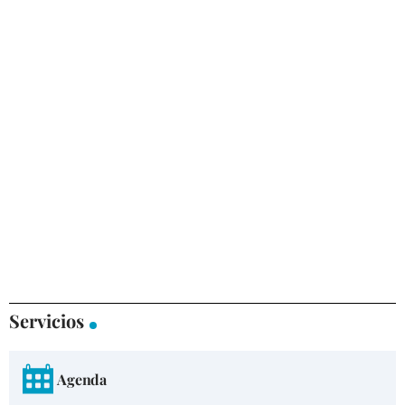
Servicios
Agenda