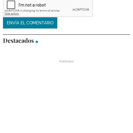
Destacados