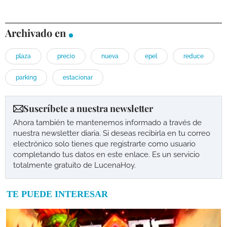
Archivado en
plaza
precio
nueva
epel
reduce
parking
estacionar
Suscríbete a nuestra newsletter
Ahora también te mantenemos informado a través de
nuestra newsletter diaria. Si deseas recibirla en tu correo
electrónico solo tienes que registrarte como usuario
completando tus datos en este enlace. Es un servicio
totalmente gratuito de LucenaHoy.
TE PUEDE INTERESAR