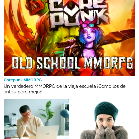
Corepunk MMORPG
Un verdadero MMORPG de la vieja escuela ¡Cómo los de
antes, pero mejor!