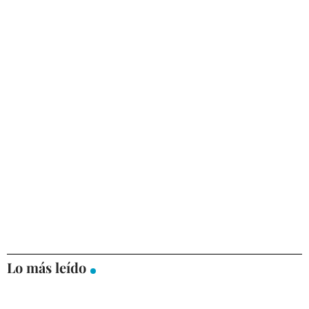
Lo más leído