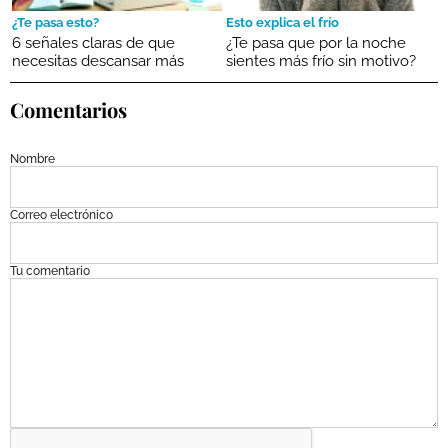
¿Te pasa esto?
Esto explica el frío
6 señales claras de que
¿Te pasa que por la noche
necesitas descansar más
sientes más frío sin motivo?
Comentarios
Nombre
Correo electrónico
Tu comentario