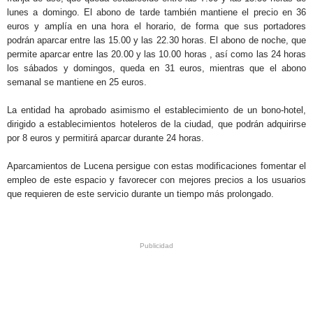
lunes a domingo. El abono de tarde también mantiene el precio en 36
euros y amplía en una hora el horario, de forma que sus portadores
podrán aparcar entre las 15.00 y las 22.30 horas. El abono de noche, que
permite aparcar entre las 20.00 y las 10.00 horas , así como las 24 horas
los sábados y domingos, queda en 31 euros, mientras que el abono
semanal se mantiene en 25 euros.
La entidad ha aprobado asimismo el establecimiento de un bono-hotel,
dirigido a establecimientos hoteleros de la ciudad, que podrán adquirirse
por 8 euros y permitirá aparcar durante 24 horas.
Aparcamientos de Lucena persigue con estas modificaciones fomentar el
empleo de este espacio y favorecer con mejores precios a los usuarios
que requieren de este servicio durante un tiempo más prolongado.
.