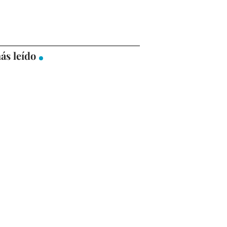
ás leído