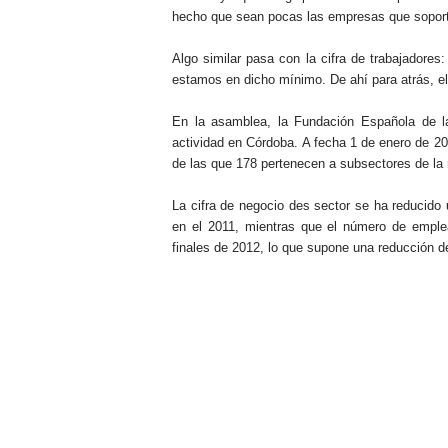
hecho que sean pocas las empresas que soporta
Algo similar pasa con la cifra de trabajadores
estamos en dicho mínimo. De ahí para atrás, el
En la asamblea, la Fundación Española de la
actividad en Córdoba. A fecha 1 de enero de 20
de las que 178 pertenecen a subsectores de la
La cifra de negocio des sector se ha reducido 
en el 2011, mientras que el número de emple
finales de 2012, lo que supone una reducción d
.