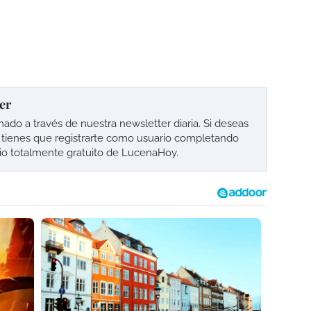
er
o a través de nuestra newsletter diaria. Si deseas
lo tienes que registrarte como usuario completando
cio totalmente gratuito de LucenaHoy.