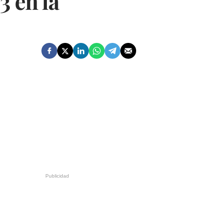
3 en la