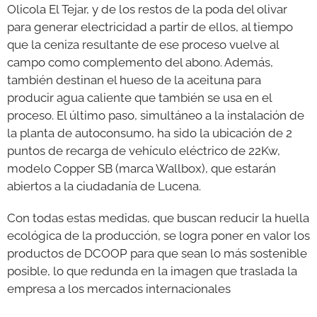
Olicola El Tejar, y de los restos de la poda del olivar
para generar electricidad a partir de ellos, al tiempo
que la ceniza resultante de ese proceso vuelve al
campo como complemento del abono. Además,
también destinan el hueso de la aceituna para
producir agua caliente que también se usa en el
proceso. El último paso, simultáneo a la instalación de
la planta de autoconsumo, ha sido la ubicación de 2
puntos de recarga de vehículo eléctrico de 22Kw,
modelo Copper SB (marca Wallbox), que estarán
abiertos a la ciudadanía de Lucena.
Con todas estas medidas, que buscan reducir la huella
ecológica de la producción, se logra poner en valor los
productos de DCOOP para que sean lo más sostenible
posible, lo que redunda en la imagen que traslada la
empresa a los mercados internacionales