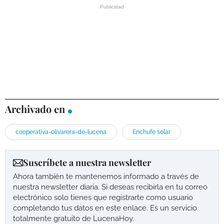
Archivado en
cooperativa-olivarera-de-lucena
Enchufe solar
Suscríbete a nuestra newsletter
Ahora también te mantenemos informado a través de
nuestra newsletter diaria. Si deseas recibirla en tu correo
electrónico solo tienes que registrarte como usuario
completando tus datos en este enlace. Es un servicio
totalmente gratuito de LucenaHoy.