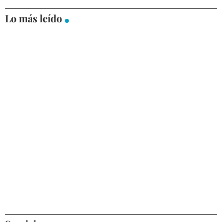
Lo más leído