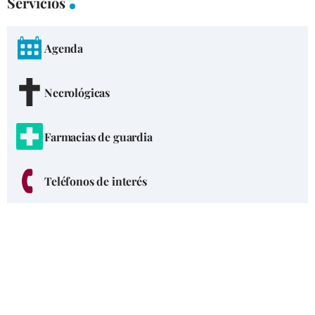
Servicios
Agenda
Necrológicas
Farmacias de guardia
Teléfonos de interés