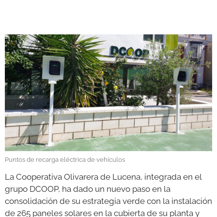
GALERÍAS
Puntos de recarga eléctrica de vehículos
La Cooperativa Olivarera de Lucena, integrada en el
grupo DCOOP, ha dado un nuevo paso en la
consolidación de su estrategia verde con la instalación
de 265 paneles solares en la cubierta de su planta y