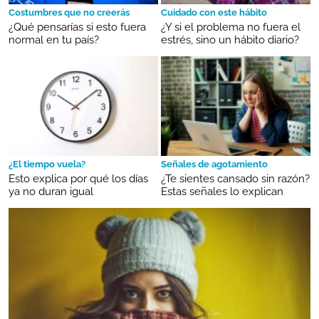
Costumbres que no creerás
Cuidado con este hábito
¿Qué pensarías si esto fuera
¿Y si el problema no fuera el
normal en tu país?
estrés, sino un hábito diario?
¿El tiempo vuela?
Señales de agotamiento
Esto explica por qué los días
¿Te sientes cansado sin razón?
ya no duran igual
Estas señales lo explican