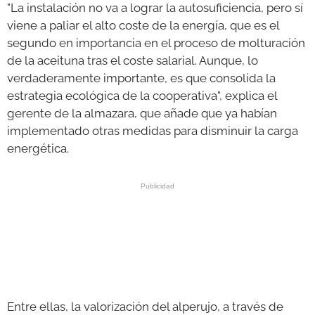
"La instalación no va a lograr la autosuficiencia, pero sí
viene a paliar el alto coste de la energía, que es el
segundo en importancia en el proceso de molturación
de la aceituna tras el coste salarial. Aunque, lo
verdaderamente importante, es que consolida la
estrategia ecológica de la cooperativa", explica el
gerente de la almazara, que añade que ya habían
implementado otras medidas para disminuir la carga
energética.
Entre ellas, la valorización del alperujo, a través de