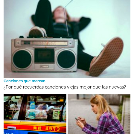
Canciones que marcan
¿Por qué recuerdas canciones viejas mejor que las nuevas?