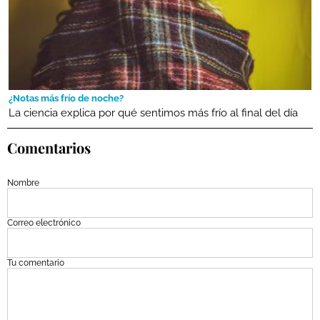
¿Notas más frío de noche?
La ciencia explica por qué sentimos más frío al final del día
Comentarios
Nombre
Correo electrónico
Tu comentario