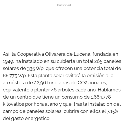
Así, la Cooperativa Olivarera de Lucena, fundada en
1949, ha instalado en su cubierta un total 265 paneles
solares de 335 Wp, que ofrecen una potencia total de
88.775 Wp. Esta planta solar evitará la emisión a la
atmósfera de 22,96 toneladas de CO2 anuales,
equivalente a plantar 46 árboles cada año. Hablamos
de un centro que tiene un consumo de 1.664.778
kilovatios por hora al año y que, tras la instalación del
campo de paneles solares, cubrirá con ellos el 7,15%
del gasto energético.