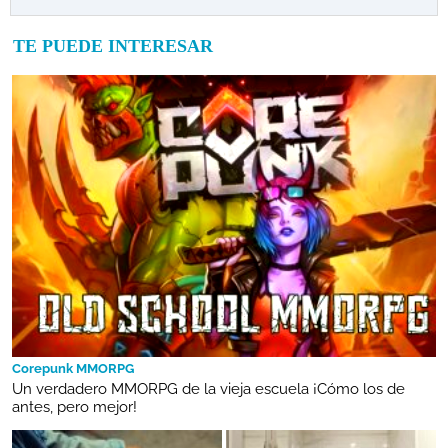
TE PUEDE INTERESAR
Corepunk MMORPG
Un verdadero MMORPG de la vieja escuela ¡Cómo los de
antes, pero mejor!