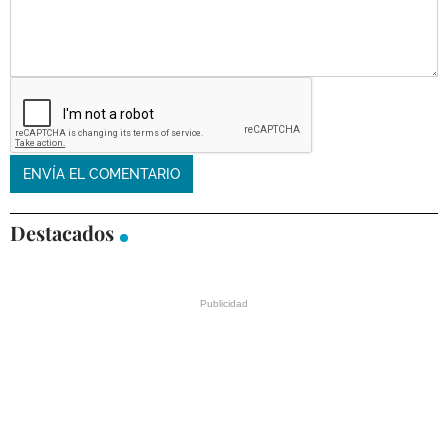
Destacados