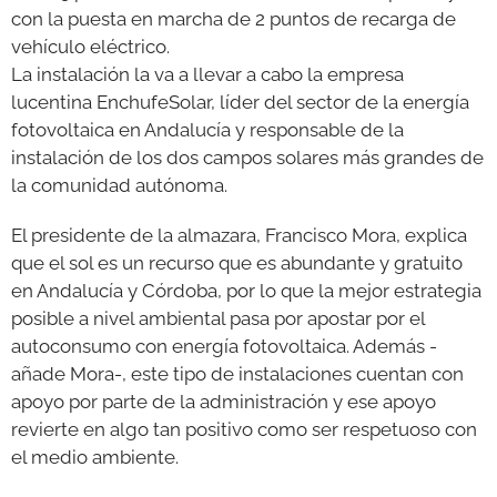
con la puesta en marcha de 2 puntos de recarga de
vehículo eléctrico.
La instalación la va a llevar a cabo la empresa
lucentina EnchufeSolar, líder del sector de la energía
fotovoltaica en Andalucía y responsable de la
instalación de los dos campos solares más grandes de
la comunidad autónoma.
El presidente de la almazara, Francisco Mora, explica
que el sol es un recurso que es abundante y gratuito
en Andalucía y Córdoba, por lo que la mejor estrategia
posible a nivel ambiental pasa por apostar por el
autoconsumo con energía fotovoltaica. Además -
añade Mora-, este tipo de instalaciones cuentan con
apoyo por parte de la administración y ese apoyo
revierte en algo tan positivo como ser respetuoso con
el medio ambiente.