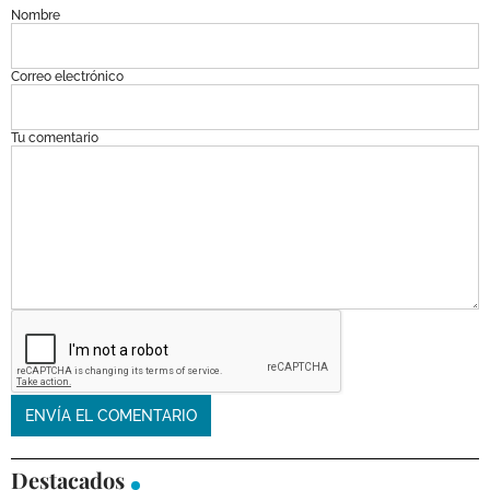
Nombre
Correo electrónico
Tu comentario
Destacados