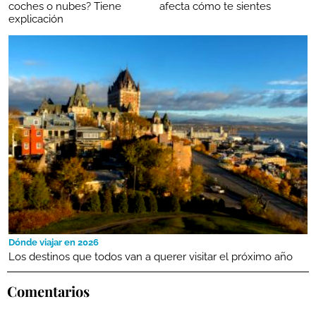
coches o nubes? Tiene
afecta cómo te sientes
explicación
Dónde viajar en 2026
Los destinos que todos van a querer visitar el próximo año
Comentarios