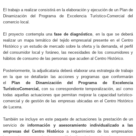
El trabajo a realizar consistirá en la elaboración y ejecución de un Plan de
Dinamización del Programa de Excelencia Turístico-Comercial del
comercio local.
El proyecto contempla una
fase de diagnóstico
, en la que se deberá
realizar un mapa temático del tejido empresarial presente en el Centro
Histórico y un estudio de mercado sobre la oferta y la demanda, el perfil
del consumidor local y foráneo, las necesidades de los consumidores y
hábitos de consumo de las personas que acuden al Centro Histórico.
Posteriormente, la adjudicataria deberá elaborar una estrategia de trabajo
en la que se detallarán las acciones y programas que conformarán
el
Plan de
Dinamización del Programa de Excelencia
TurísticoComercial,
con su correspondiente temporalización, así como
todas aquellas actuaciones que permitan mejorar la capacidad turístico-
comercial y de gestión de las empresas ubicadas en el Centro Histórico
de Lucena.
También se incluye en este paquete de actuaciones la prestación de un
servicio de
información y asesoramiento individualizado a las
empresas del Centro Histórico
a requerimiento de los empresarios