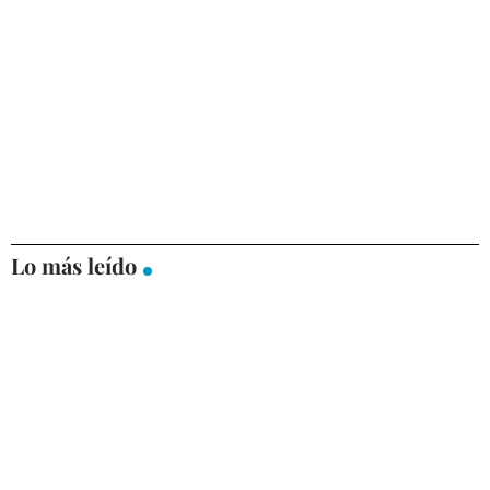
Lo más leído