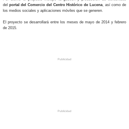
del
portal del Comercio del Centro Histórico de Lucena
, así como de
los medios sociales y aplicaciones móviles que se generen.
El proyecto se desarrollará entre los meses de mayo de 2014 y febrero
de 2015.
.