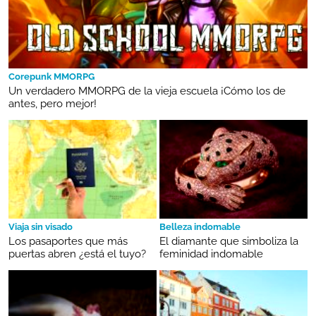
Corepunk MMORPG
Un verdadero MMORPG de la vieja escuela ¡Cómo los de
antes, pero mejor!
Viaja sin visado
Belleza indomable
Los pasaportes que más
El diamante que simboliza la
puertas abren ¿está el tuyo?
feminidad indomable