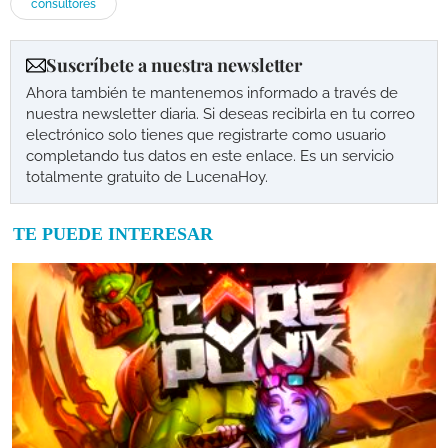
consultores
Suscríbete a nuestra newsletter
Ahora también te mantenemos informado a través de
nuestra newsletter diaria. Si deseas recibirla en tu correo
electrónico solo tienes que registrarte como usuario
completando tus datos en este enlace. Es un servicio
totalmente gratuito de LucenaHoy.
TE PUEDE INTERESAR