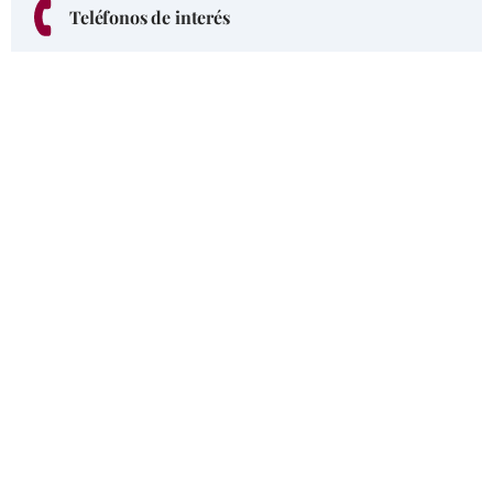
Teléfonos de interés