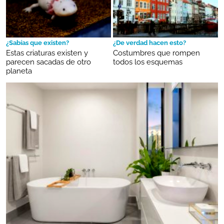
¿Sabías que existen?
¿De verdad hacen esto?
Estas criaturas existen y
Costumbres que rompen
parecen sacadas de otro
todos los esquemas
planeta