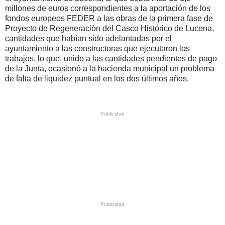
millones de euros correspondientes a la aportación de los
fondos europeos FEDER a las obras de la primera fase de
Proyecto de Regeneración del Casco Histórico de Lucena,
cantidades que habían sido adelantadas por el
ayuntamiento a las constructoras que ejecutaron los
trabajos, lo que, unido a las cantidades pendientes de pago
de la Junta, ocasionó a la hacienda municipal un problema
de falta de liquidez puntual en los dos últimos años.