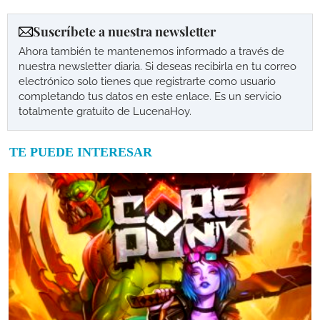
Suscríbete a nuestra newsletter
Ahora también te mantenemos informado a través de
nuestra newsletter diaria. Si deseas recibirla en tu correo
electrónico solo tienes que registrarte como usuario
completando tus datos en este enlace. Es un servicio
totalmente gratuito de LucenaHoy.
TE PUEDE INTERESAR