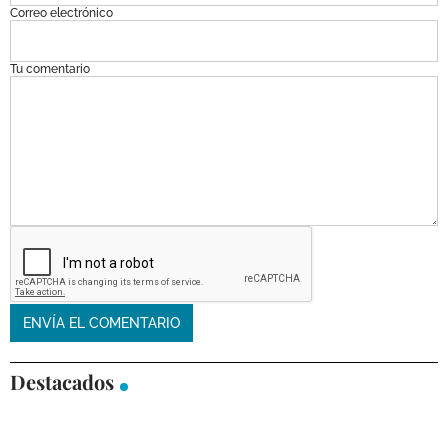
Correo electrónico
Tu comentario
Destacados