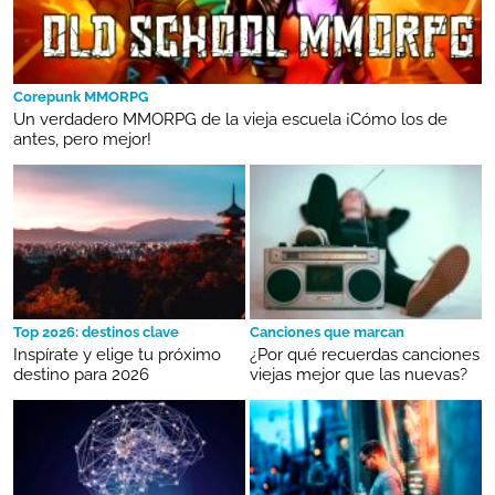
Corepunk MMORPG
Un verdadero MMORPG de la vieja escuela ¡Cómo los de
antes, pero mejor!
Top 2026: destinos clave
Canciones que marcan
Inspírate y elige tu próximo
¿Por qué recuerdas canciones
destino para 2026
viejas mejor que las nuevas?