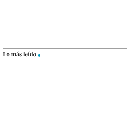
Lo más leído