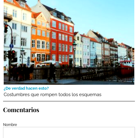
¿De verdad hacen esto?
Costumbres que rompen todos los esquemas
Comentarios
Nombre