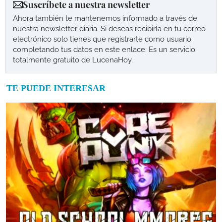
Suscríbete a nuestra newsletter
Ahora también te mantenemos informado a través de
nuestra newsletter diaria. Si deseas recibirla en tu correo
electrónico solo tienes que registrarte como usuario
completando tus datos en este enlace. Es un servicio
totalmente gratuito de LucenaHoy.
TE PUEDE INTERESAR