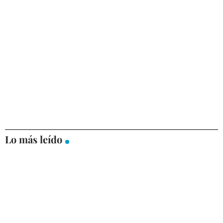
Lo más leído