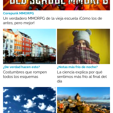
Corepunk MMORPG
Un verdadero MMORPG de la vieja escuela ¡Cómo los de
antes, pero mejor!
¿De verdad hacen esto?
¿Notas más frío de noche?
Costumbres que rompen
La ciencia explica por qué
todos los esquemas
sentimos más frío al final del
día