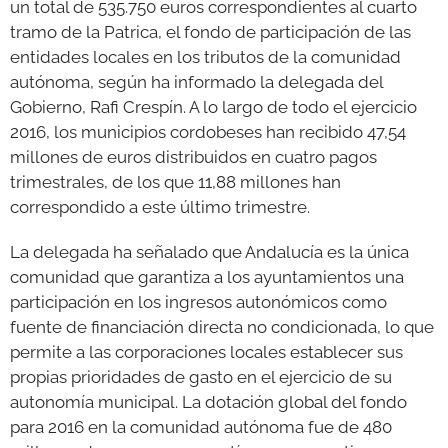
un total de 535.750 euros correspondientes al cuarto
tramo de la Patrica, el fondo de participación de las
GALERÍAS
entidades locales en los tributos de la comunidad
autónoma, según ha informado la delegada del
Gobierno, Rafi Crespín. A lo largo de todo el ejercicio
2016, los municipios cordobeses han recibido 47,54
millones de euros distribuidos en cuatro pagos
trimestrales, de los que 11,88 millones han
correspondido a este último trimestre.
La delegada ha señalado que Andalucía es la única
comunidad que garantiza a los ayuntamientos una
participación en los ingresos autonómicos como
fuente de financiación directa no condicionada, lo que
permite a las corporaciones locales establecer sus
propias prioridades de gasto en el ejercicio de su
autonomía municipal. La dotación global del fondo
para 2016 en la comunidad autónoma fue de 480