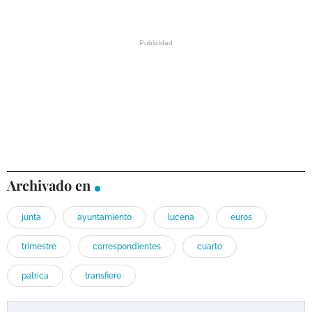
Archivado en
junta
ayuntamiento
lucena
euros
trimestre
correspondientes
cuarto
patrica
transfiere