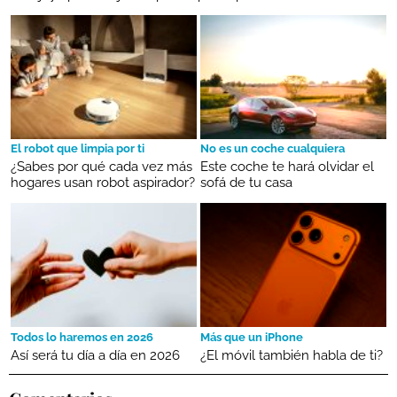
El robot que limpia por ti
No es un coche cualquiera
¿Sabes por qué cada vez más
Este coche te hará olvidar el
hogares usan robot aspirador?
sofá de tu casa
Todos lo haremos en 2026
Más que un iPhone
Así será tu día a día en 2026
¿El móvil también habla de ti?