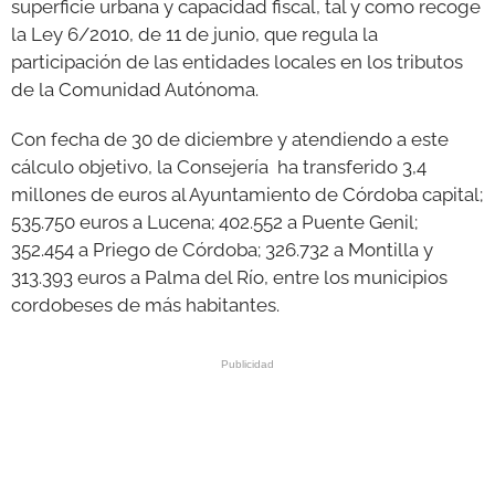
superficie urbana y capacidad fiscal, tal y como recoge
la Ley 6/2010, de 11 de junio, que regula la
participación de las entidades locales en los tributos
de la Comunidad Autónoma.
Con fecha de 30 de diciembre y atendiendo a este
cálculo objetivo, la Consejería ha transferido 3,4
millones de euros al Ayuntamiento de Córdoba capital;
535.750 euros a Lucena; 402.552 a Puente Genil;
352.454 a Priego de Córdoba; 326.732 a Montilla y
313.393 euros a Palma del Río, entre los municipios
cordobeses de más habitantes.