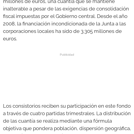
millones de euros, una cuantía que se mantiene
inalterable a pesar de las exigencias de consolidación
fiscal impuestas por el Gobierno central. Desde el año
2008, la financiación incondicionada de la Junta a las
corporaciones locales ha sido de 3.305 millones de
euros.
Los consistorios reciben su participación en este fondo
a través de cuatro partidas trimestrales. La distribución
de las cuantía se realiza mediante una fórmula
objetiva que pondera población, dispersión geográfica,