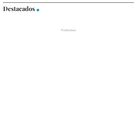
Destacados