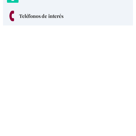
Teléfonos de interés