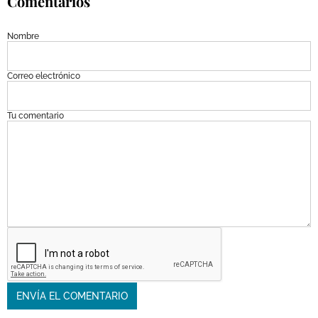
Comentarios
Nombre
Correo electrónico
Tu comentario