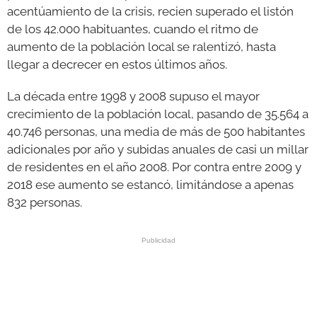
acentúamiento de la crisis, recien superado el listón
de los 42.000 habituantes, cuando el ritmo de
aumento de la población local se ralentizó, hasta
llegar a decrecer en estos últimos años.
La década entre 1998 y 2008 supuso el mayor
crecimiento de la población local, pasando de 35.564 a
40.746 personas, una media de más de 500 habitantes
adicionales por año y subidas anuales de casi un millar
de residentes en el año 2008. Por contra entre 2009 y
2018 ese aumento se estancó, limitándose a apenas
832 personas.