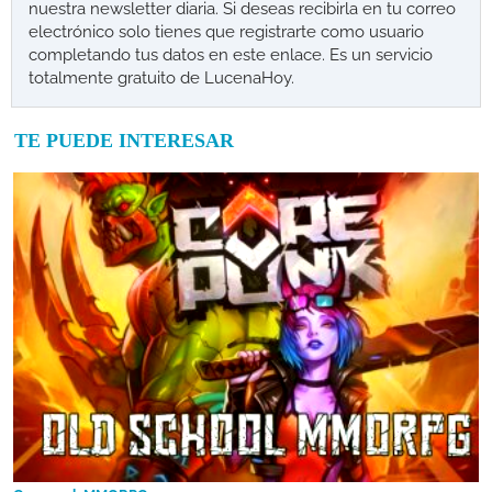
nuestra newsletter diaria. Si deseas recibirla en tu correo
electrónico solo tienes que registrarte como usuario
completando tus datos en este enlace. Es un servicio
totalmente gratuito de LucenaHoy.
TE PUEDE INTERESAR