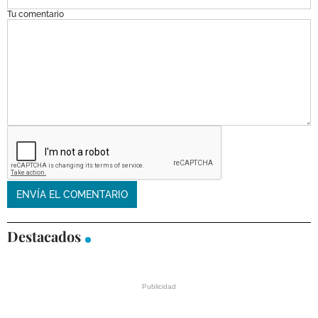
Tu comentario
Destacados