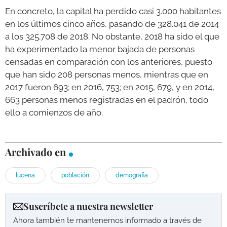
En concreto, la capital ha perdido casi 3.000 habitantes
en los últimos cinco años, pasando de 328.041 de 2014
a los 325.708 de 2018. No obstante, 2018 ha sido el que
ha experimentado la menor bajada de personas
censadas en comparación con los anteriores, puesto
que han sido 208 personas menos, mientras que en
2017 fueron 693; en 2016, 753; en 2015, 679, y en 2014,
663 personas menos registradas en el padrón, todo
ello a comienzos de año.
Archivado en
lucena
población
demografia
Suscríbete a nuestra newsletter
Ahora también te mantenemos informado a través de