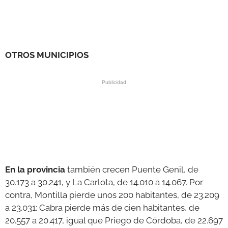
OTROS MUNICIPIOS
En la provincia
también crecen Puente Genil, de
30.173 a 30.241, y La Carlota, de 14.010 a 14.067. Por
contra, Montilla pierde unos 200 habitantes, de 23.209
a 23.031; Cabra pierde más de cien habitantes, de
20.557 a 20.417, igual que Priego de Córdoba, de 22.697