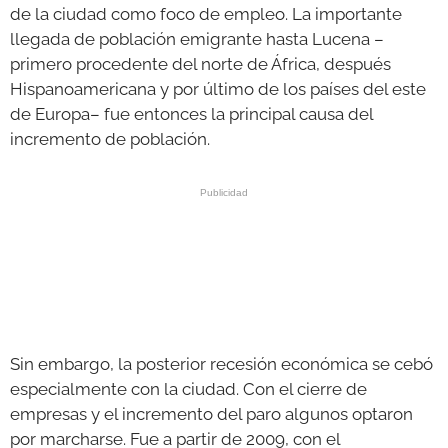
de la ciudad como foco de empleo. La importante
llegada de población emigrante hasta Lucena –
primero procedente del norte de África, después
Hispanoamericana y por último de los países del este
de Europa– fue entonces la principal causa del
incremento de población.
Sin embargo, la posterior recesión económica se cebó
especialmente con la ciudad. Con el cierre de
empresas y el incremento del paro algunos optaron
por marcharse. Fue a partir de 2009, con el