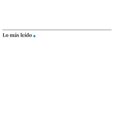
Lo más leído