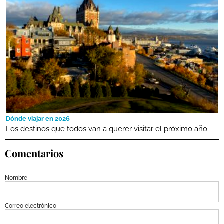
Dónde viajar en 2026
Los destinos que todos van a querer visitar el próximo año
Comentarios
Nombre
Correo electrónico