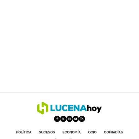
POLÍTICA
SUCESOS
ECONOMÍA
OCIO
COFRADÍAS