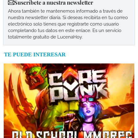
Suscríbete a nuestra newsletter
Ahora también te mantenemos informado a través de
nuestra newsletter diaria. Si deseas recibirla en tu correo
electrónico solo tienes que registrarte como usuario
completando tus datos en este enlace. Es un servicio
totalmente gratuito de LucenaHoy.
TE PUEDE INTERESAR