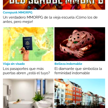
Corepunk MMORPG
Un verdadero MMORPG de la vieja escuela ¡Cómo los de
antes, pero mejor!
Viaja sin visado
Belleza indomable
Los pasaportes que más
El diamante que simboliza la
puertas abren ¿está el tuyo?
feminidad indomable