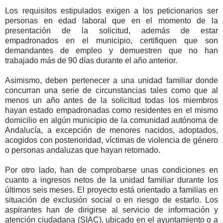
Los requisitos estipulados exigen a los peticionarios ser
personas en edad laboral que en el momento de la
presentación de la solicitud, además de estar
empadronados en el municipio, certifiquen que son
demandantes de empleo y demuestren que no han
trabajado más de 90 días durante el año anterior.
Asimismo, deben pertenecer a una unidad familiar donde
concurran una serie de circunstancias tales como que al
menos un año antes de la solicitud todas los miembros
hayan estado empadronadas como residentes en el mismo
domicilio en algún municipio de la comunidad autónoma de
Andalucía, a excepción de menores nacidos, adoptados,
acogidos con posterioridad, víctimas de violencia de género
o personas andaluzas que hayan retornado.
Por otro lado, han de comprobarse unas condiciones en
cuanto a ingresos netos de la unidad familiar durante los
últimos seis meses. El proyecto está orientado a familias en
situación de exclusión social o en riesgo de estarlo. Los
aspirantes han de dirigirse al servicio de información y
atención ciudadana (SIAC), ubicado en el ayuntamiento o a