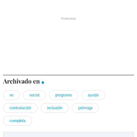
Archivado en
se
social
programa
ayuda
contratación
inclusión
prórroga
completa