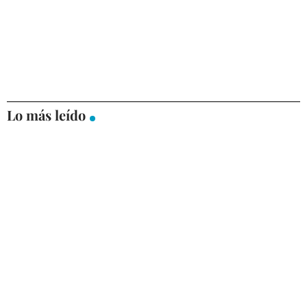
Lo más leído