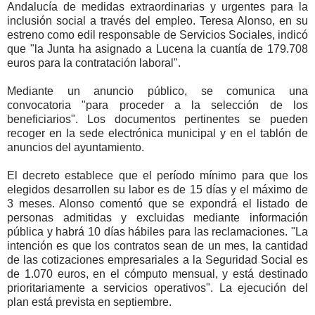
Andalucía de medidas extraordinarias y urgentes para la
inclusión social a través del empleo. Teresa Alonso, en su
estreno como edil responsable de Servicios Sociales, indicó
que "la Junta ha asignado a Lucena la cuantía de 179.708
euros para la contratación laboral".
Mediante un anuncio público, se comunica una
convocatoria "para proceder a la selección de los
beneficiarios". Los documentos pertinentes se pueden
recoger en la sede electrónica municipal y en el tablón de
anuncios del ayuntamiento.
El decreto establece que el período mínimo para que los
elegidos desarrollen su labor es de 15 días y el máximo de
3 meses. Alonso comentó que se expondrá el listado de
personas admitidas y excluidas mediante información
pública y habrá 10 días hábiles para las reclamaciones. "La
intención es que los contratos sean de un mes, la cantidad
de las cotizaciones empresariales a la Seguridad Social es
de 1.070 euros, en el cómputo mensual, y está destinado
prioritariamente a servicios operativos". La ejecución del
plan está prevista en septiembre.