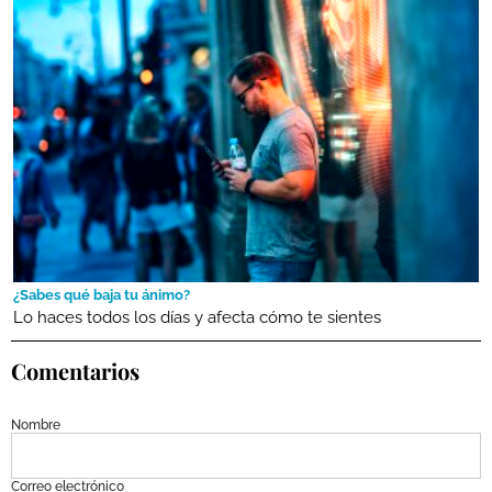
¿Sabes qué baja tu ánimo?
Lo haces todos los días y afecta cómo te sientes
Comentarios
Nombre
Correo electrónico