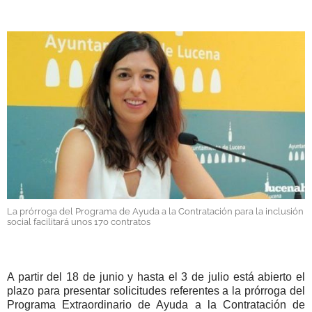
GALERÍAS
La prórroga del Programa de Ayuda a la Contratación para la inclusión
social facilitará unos 170 contratos
A partir del 18 de junio y hasta el 3 de julio está abierto el
plazo para presentar solicitudes referentes a la prórroga del
Programa Extraordinario de Ayuda a la Contratación de