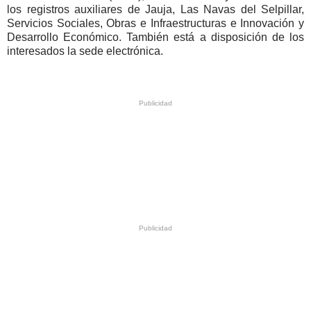
los registros auxiliares de Jauja, Las Navas del Selpillar,
Servicios Sociales, Obras e Infraestructuras e Innovación y
Desarrollo Económico. También está a disposición de los
interesados la sede electrónica.