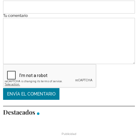
Tu comentario
Destacados