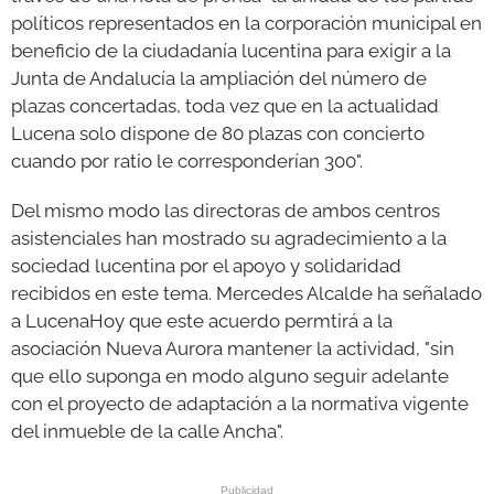
políticos representados en la corporación municipal en
beneficio de la ciudadanía lucentina para exigir a la
Junta de Andalucía la ampliación del número de
plazas concertadas, toda vez que en la actualidad
Lucena solo dispone de 80 plazas con concierto
cuando por ratio le corresponderían 300".
Del mismo modo las directoras de ambos centros
asistenciales han mostrado su agradecimiento a la
sociedad lucentina por el apoyo y solidaridad
recibidos en este tema. Mercedes Alcalde ha señalado
a LucenaHoy que este acuerdo permtirá a la
asociación Nueva Aurora mantener la actividad, "sin
que ello suponga en modo alguno seguir adelante
con el proyecto de adaptación a la normativa vigente
del inmueble de la calle Ancha".