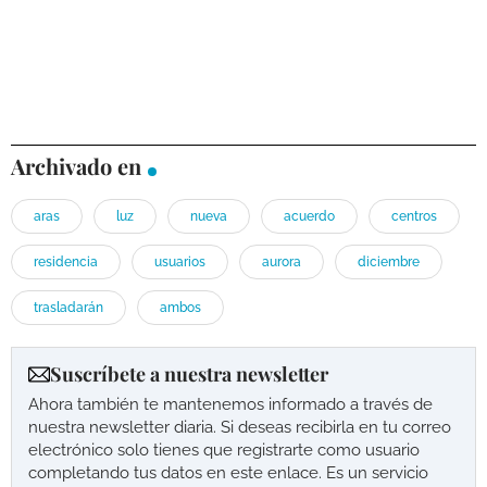
Archivado en
aras
luz
nueva
acuerdo
centros
residencia
usuarios
aurora
diciembre
trasladarán
ambos
Suscríbete a nuestra newsletter
Ahora también te mantenemos informado a través de
nuestra newsletter diaria. Si deseas recibirla en tu correo
electrónico solo tienes que registrarte como usuario
completando tus datos en este enlace. Es un servicio