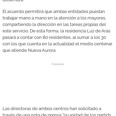
El acuerdo permitirá que ambas entidades puedan
trabajar mano a mano en la atención a los mayores,
compartiendo la dirección en las tareas propias del
este servicio. De esta forma, la residencia Luz de Aras
pasará a contar con 80 residentes, al sumar a los 30
con los que cuenta en la actualidad el medio centenar
que atiende Nueva Aurora.
Las directoras de ambos centros han solicitado a
través de una nota de prensa "la unidad de los partids