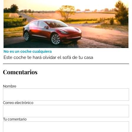
No es un coche cualquiera
Este coche te hará olvidar el sofá de tu casa
Comentarios
Nombre
Correo electrónico
Tu comentario