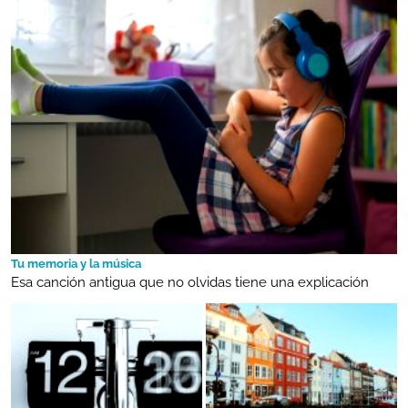
Tu memoria y la música
Esa canción antigua que no olvidas tiene una explicación