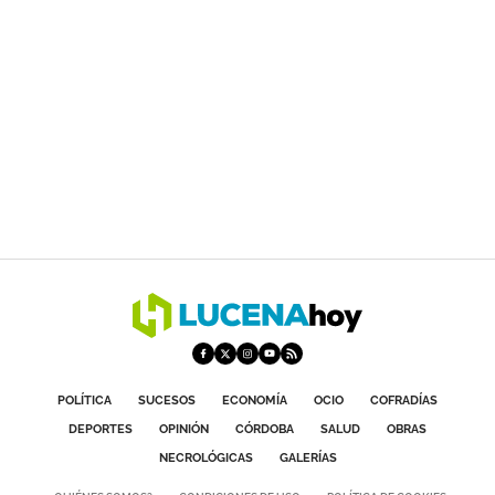
POLÍTICA
SUCESOS
ECONOMÍA
OCIO
COFRADÍAS
DEPORTES
OPINIÓN
CÓRDOBA
SALUD
OBRAS
NECROLÓGICAS
GALERÍAS