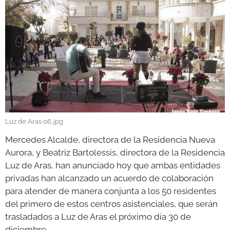
GALERÍAS
Luz de Aras 06..jpg
Mercedes Alcalde, directora de la Residencia Nueva
Aurora, y Beatriz Bartolessis, directora de la Residencia
Luz de Aras, han anunciado hoy que ambas entidades
privadas han alcanzado un acuerdo de colaboración
para atender de manera conjunta a los 50 residentes
del primero de estos centros asistenciales, que serán
trasladados a Luz de Aras el próximo día 30 de
diciembre.