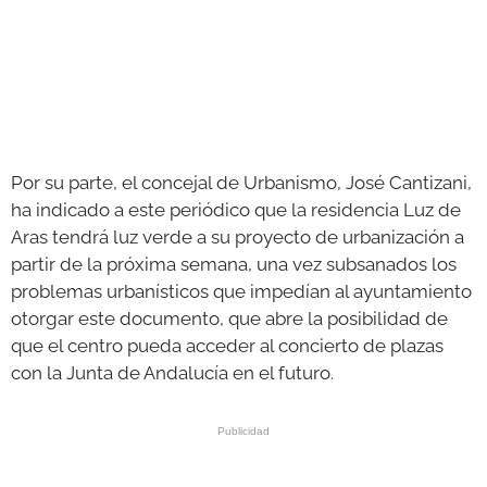
Por su parte, el concejal de Urbanismo, José Cantizani,
ha indicado a este periódico que la residencia Luz de
Aras tendrá luz verde a su proyecto de urbanización a
partir de la próxima semana, una vez subsanados los
problemas urbanísticos que impedían al ayuntamiento
otorgar este documento, que abre la posibilidad de
que el centro pueda acceder al concierto de plazas
con la Junta de Andalucía en el futuro.