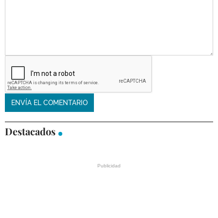
Destacados