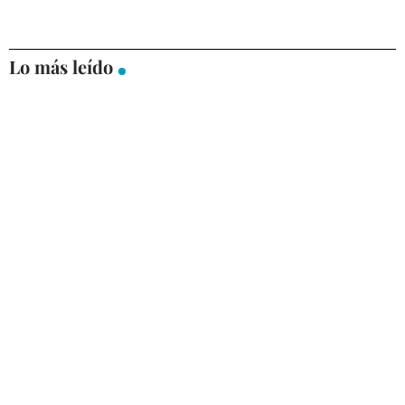
Lo más leído