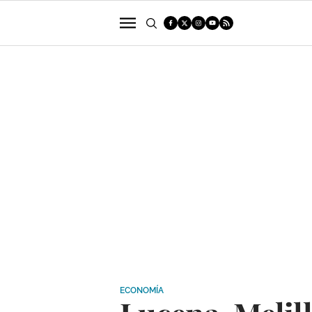
POLÍTICA
SUCESOS
ECONOMÍA
ECONOMÍA