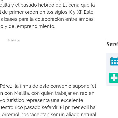
lilla y el pasado hebreo de Lucena que la
 de primer orden en los siglos X y XI". Este
 bases para la colaboración entre ambas
o y del emprendimiento.
Serv
Pérez, la firma de este convenio supone "el
n con Melilla, con quien trabajar en red en
ivo turístico representa una excelente
stro rico pasado sefardí". El primer edil ha
Torremolinos "aceptan ser un aliado natural