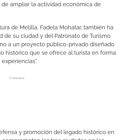
 de ampliar la actividad económica de
ltura de Melilla, Fadela Mohatar, también ha
ad de su ciudad y del Patronato de Turismo
orno a un proyecto público-privado diseñado
o histórico que se ofrece al turista en forma
on experiencias".
efensa y promoción del legado histórico en