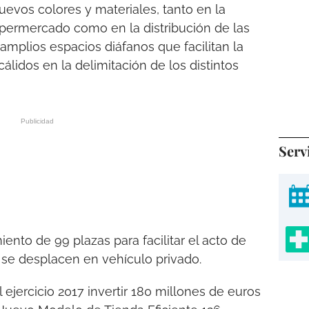
evos colores y materiales, tanto en la
upermercado como en la distribución de las
 amplios espacios diáfanos que facilitan la
cálidos en la delimitación de los distintos
Serv
nto de 99 plazas para facilitar el acto de
 se desplacen en vehículo privado.
 ejercicio 2017 invertir 180 millones de euros