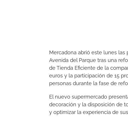
Mercadona abrió este lunes las
Avenida del Parque tras una ref
de Tienda Eficiente de la compañ
euros y la participación de 15 
personas durante la fase de ref
El nuevo supermercado presenta 
decoración y la disposición de t
y optimizar la experiencia de sus