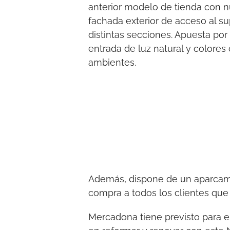
anterior modelo de tienda con nu
fachada exterior de acceso al s
distintas secciones. Apuesta por
entrada de luz natural y colores 
ambientes.
Además, dispone de un aparcamie
compra a todos los clientes que
Mercadona tiene previsto para el