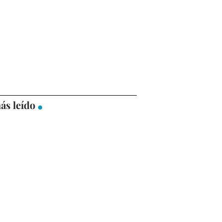
ás leído