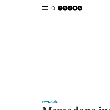
POLÍTICA
SUCESOS
ECONOMÍA
ECONOMÍA