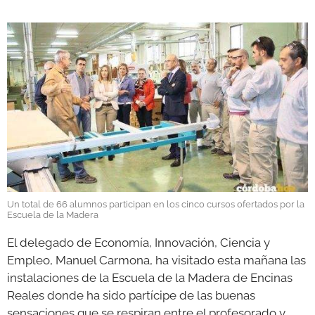
GALERÍAS
Un total de 66 alumnos participan en los cinco cursos ofertados por la
Escuela de la Madera
El delegado de Economía, Innovación, Ciencia y
Empleo, Manuel Carmona, ha visitado esta mañana las
instalaciones de la Escuela de la Madera de Encinas
Reales donde ha sido partícipe de las buenas
sensaciones que se respiran entre el profesorado y