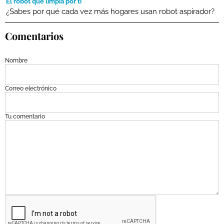
El robot que limpia por ti
¿Sabes por qué cada vez más hogares usan robot aspirador?
Comentarios
Nombre
Correo electrónico
Tu comentario