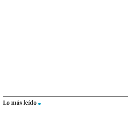
Lo más leído