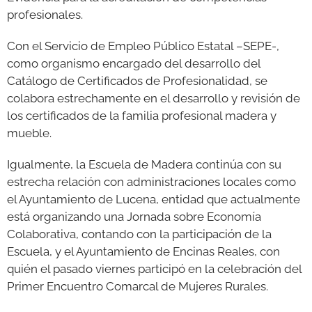
profesionales.
Con el Servicio de Empleo Público Estatal –SEPE-,
como organismo encargado del desarrollo del
Catálogo de Certificados de Profesionalidad, se
colabora estrechamente en el desarrollo y revisión de
los certificados de la familia profesional madera y
mueble.
Igualmente, la Escuela de Madera continúa con su
estrecha relación con administraciones locales como
el Ayuntamiento de Lucena, entidad que actualmente
está organizando una Jornada sobre Economía
Colaborativa, contando con la participación de la
Escuela, y el Ayuntamiento de Encinas Reales, con
quién el pasado viernes participó en la celebración del
Primer Encuentro Comarcal de Mujeres Rurales.