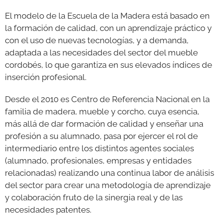
El modelo de la Escuela de la Madera está basado en
la formación de calidad, con un aprendizaje práctico y
con el uso de nuevas tecnologías, y a demanda,
adaptada a las necesidades del sector del mueble
cordobés, lo que garantiza en sus elevados índices de
inserción profesional.
Desde el 2010 es Centro de Referencia Nacional en la
familia de madera, mueble y corcho, cuya esencia,
más allá de dar formación de calidad y enseñar una
profesión a su alumnado, pasa por ejercer el rol de
intermediario entre los distintos agentes sociales
(alumnado, profesionales, empresas y entidades
relacionadas) realizando una continua labor de análisis
del sector para crear una metodología de aprendizaje
y colaboración fruto de la sinergia real y de las
necesidades patentes.