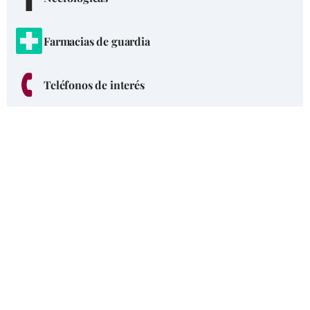
Farmacias de guardia
Teléfonos de interés