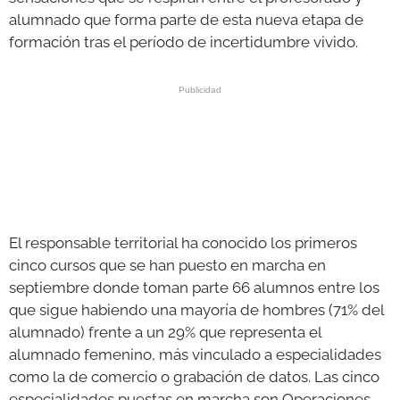
alumnado que forma parte de esta nueva etapa de
formación tras el período de incertidumbre vivido.
El responsable territorial ha conocido los primeros
cinco cursos que se han puesto en marcha en
septiembre donde toman parte 66 alumnos entre los
que sigue habiendo una mayoría de hombres (71% del
alumnado) frente a un 29% que representa el
alumnado femenino, más vinculado a especialidades
como la de comercio o grabación de datos. Las cinco
especialidades puestas en marcha son Operaciones