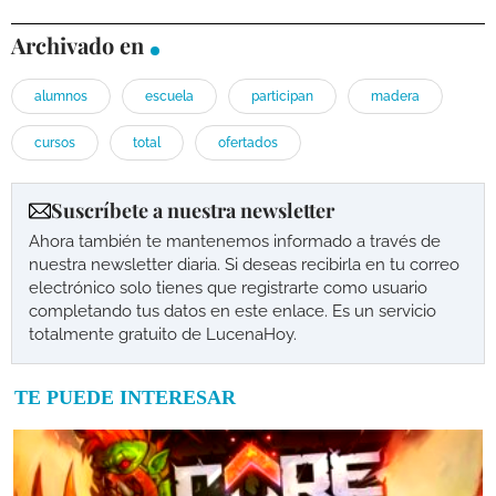
Archivado en
alumnos
escuela
participan
madera
cursos
total
ofertados
Suscríbete a nuestra newsletter
Ahora también te mantenemos informado a través de
nuestra newsletter diaria. Si deseas recibirla en tu correo
electrónico solo tienes que registrarte como usuario
completando tus datos en este enlace. Es un servicio
totalmente gratuito de LucenaHoy.
TE PUEDE INTERESAR