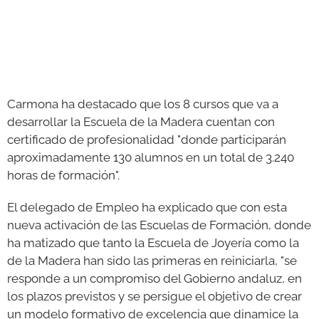
Carmona ha destacado que los 8 cursos que va a
desarrollar la Escuela de la Madera cuentan con
certificado de profesionalidad "donde participarán
aproximadamente 130 alumnos en un total de 3.240
horas de formación".
El delegado de Empleo ha explicado que con esta
nueva activación de las Escuelas de Formación, donde
ha matizado que tanto la Escuela de Joyería como la
de la Madera han sido las primeras en reiniciarla, "se
responde a un compromiso del Gobierno andaluz, en
los plazos previstos y se persigue el objetivo de crear
un modelo formativo de excelencia que dinamice la