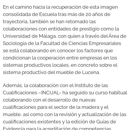
En el camino hacia la recuperación de esta imagen
consolidada de Escuela tras más de 20 años de
trayectoria, también se han retomado las
colaboraciones con entidades de prestigio como la
Universidad de Málaga, con quien a través del Área de
Sociología de la Facultad de Ciencias Empresariales
se está colaborando en conocer los factores que
condicionan la cooperación entre empresas en los
sistemas productivos locales, en concreto sobre el
sistema productivo del mueble de Lucena.
Además, la colaboración con el Instituto de las
Cualificaciones –INCUAL- ha seguido su curso habitual
colaborando con el desarrollo de nuevas
cualificaciones para el sector de la madera y el
mueble, así como con la revisión y actualización de las
cualificaciones existentes y la edición de Guías de
Evidencia para la acreditación de competencias