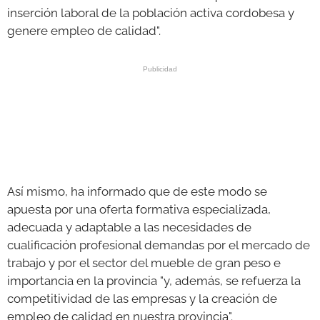
inserción laboral de la población activa cordobesa y
genere empleo de calidad".
Así mismo, ha informado que de este modo se
apuesta por una oferta formativa especializada,
adecuada y adaptable a las necesidades de
cualificación profesional demandas por el mercado de
trabajo y por el sector del mueble de gran peso e
importancia en la provincia "y, además, se refuerza la
competitividad de las empresas y la creación de
empleo de calidad en nuestra provincia".