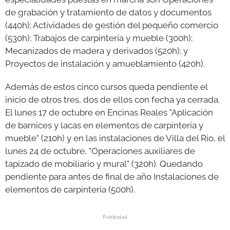
de grabación y tratamiento de datos y documentos
(440h); Actividades de gestión del pequeño comercio
(530h); Trabajos de carpintería y mueble (300h);
Mecanizados de madera y derivados (520h); y
Proyectos de instalación y amueblamiento (420h).
Además de estos cinco cursos queda pendiente el
inicio de otros tres, dos de ellos con fecha ya cerrada.
El lunes 17 de octubre en Encinas Reales "Aplicación
de barnices y lacas en elementos de carpintería y
mueble" (210h) y en las instalaciones de Villa del Río, el
lunes 24 de octubre, "Operaciones auxiliares de
tapizado de mobiliario y mural" (320h). Quedando
pendiente para antes de final de año Instalaciones de
elementos de carpintería (500h).