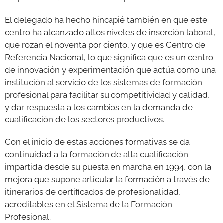
El delegado ha hecho hincapié también en que este
centro ha alcanzado altos niveles de inserción laboral,
que rozan el noventa por ciento, y que es Centro de
Referencia Nacional, lo que significa que es un centro
de innovación y experimentación que actúa como una
institución al servicio de los sistemas de formación
profesional para facilitar su competitividad y calidad,
y dar respuesta a los cambios en la demanda de
cualificación de los sectores productivos.
Con el inicio de estas acciones formativas se da
continuidad a la formación de alta cualificación
impartida desde su puesta en marcha en 1994, con la
mejora que supone articular la formación a través de
itinerarios de certificados de profesionalidad,
acreditables en el Sistema de la Formación
Profesional.