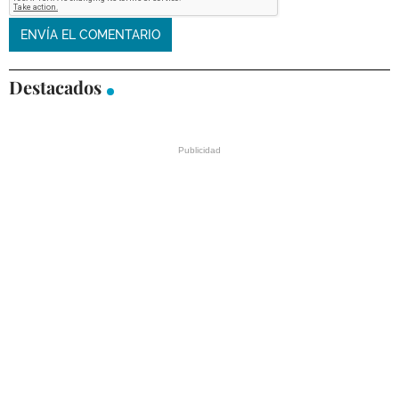
Destacados