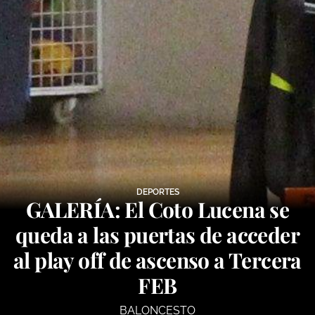
DEPORTES
GALERÍA: El Coto Lucena se
queda a las puertas de acceder
al play off de ascenso a Tercera
FEB
BALONCESTO