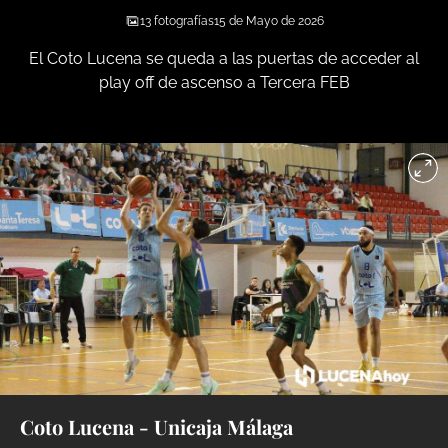
13 fotografías
15 de Mayo de 2026
El Coto Lucena se queda a las puertas de acceder al
play off de ascenso a Tercera FEB
Coto Lucena - Unicaja Málaga