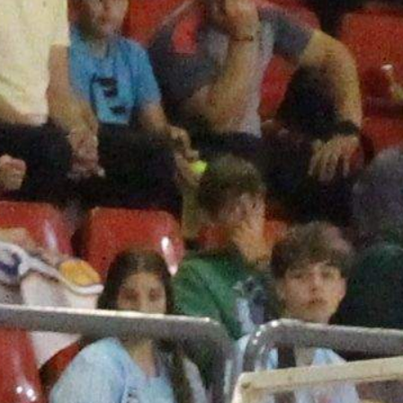
GALERÍAS