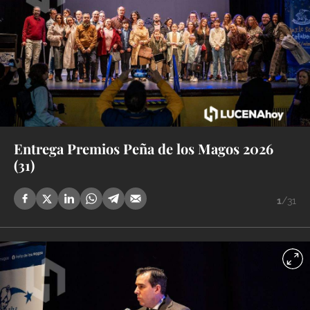
Entrega Premios Peña de los Magos 2026
(31)
1
/31