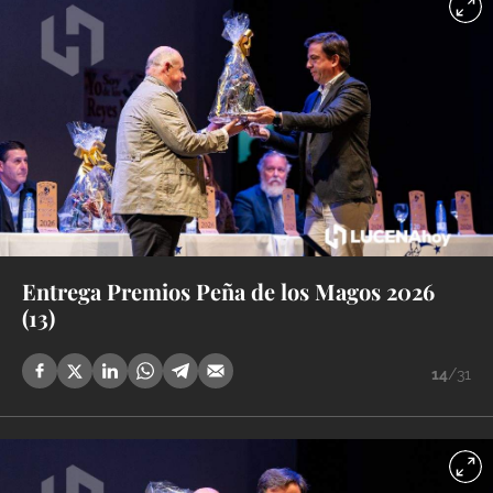
Entrega Premios Peña de los Magos 2026
(13)
14
/31