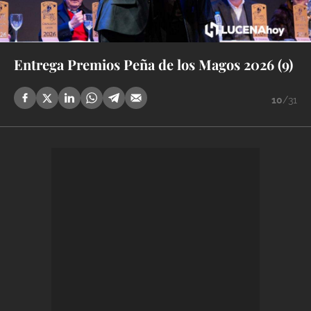
Entrega Premios Peña de los Magos 2026 (9)
10
/31