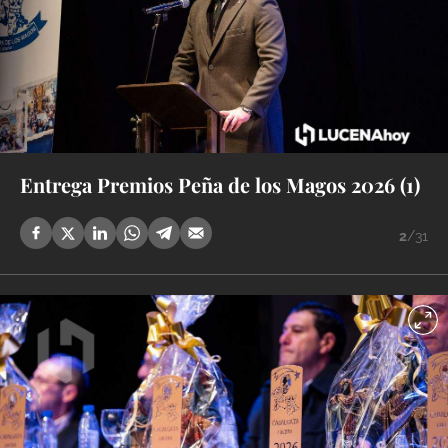
Entrega Premios Peña de los Magos 2026 (1)
2
/31