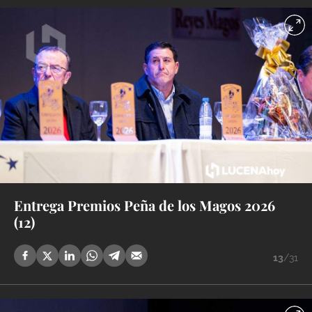
Entrega Premios Peña de los Magos 2026
(12)
13
/31