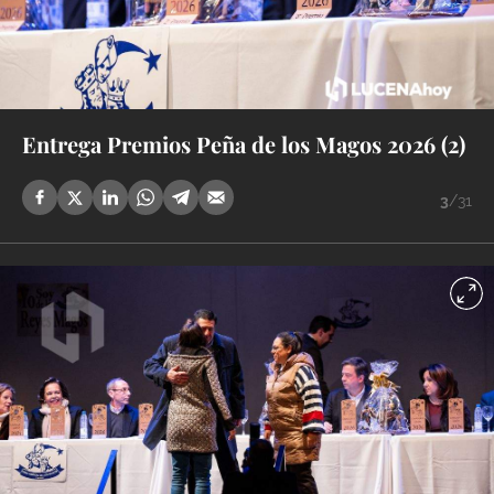
Entrega Premios Peña de los Magos 2026 (2)
3
/31