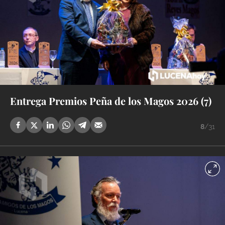
Entrega Premios Peña de los Magos 2026 (7)
8
/31