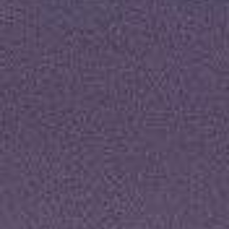
GALERÍAS