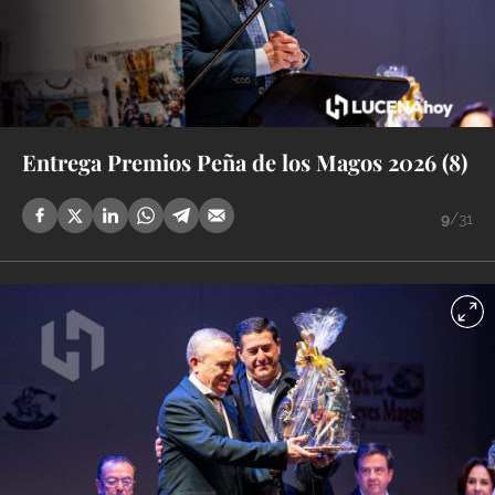
Entrega Premios Peña de los Magos 2026 (8)
9
/31