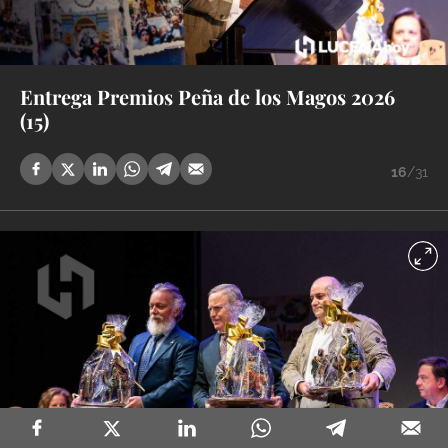
Entrega Premios Peña de los Magos 2026
(15)
16
/31