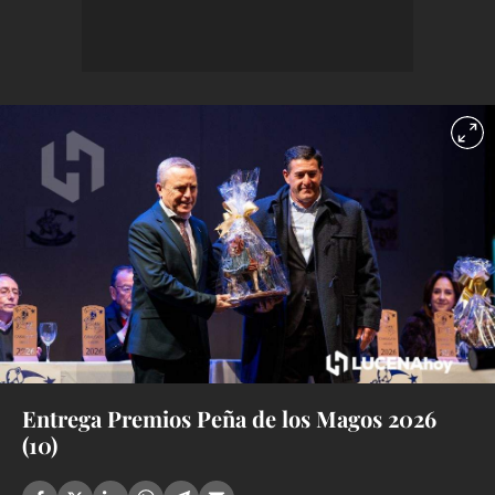
Entrega Premios Peña de los Magos 2026
(10)