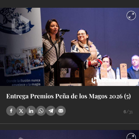
Entrega Premios Peña de los Magos 2026 (5)
6
/31