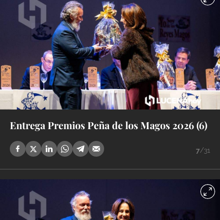
Entrega Premios Peña de los Magos 2026 (6)
7
/31