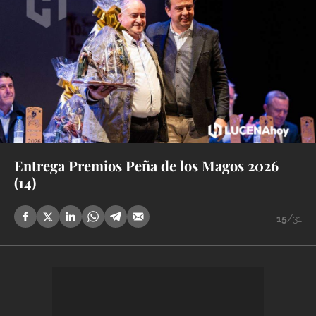
Entrega Premios Peña de los Magos 2026
(14)
15
/31