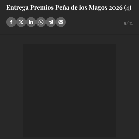
Entrega Premios Peña de los Magos 2026 (4)
5
/31