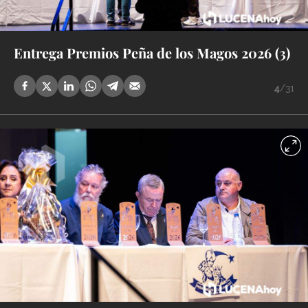
Entrega Premios Peña de los Magos 2026 (3)
4
/31