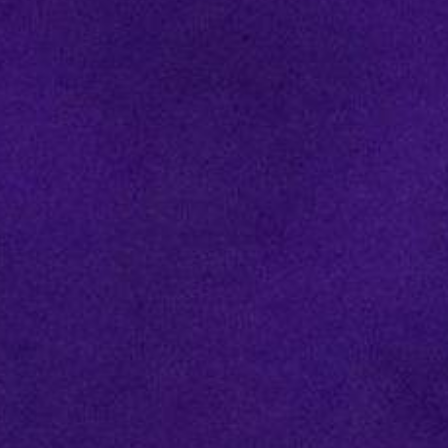
GALERÍAS