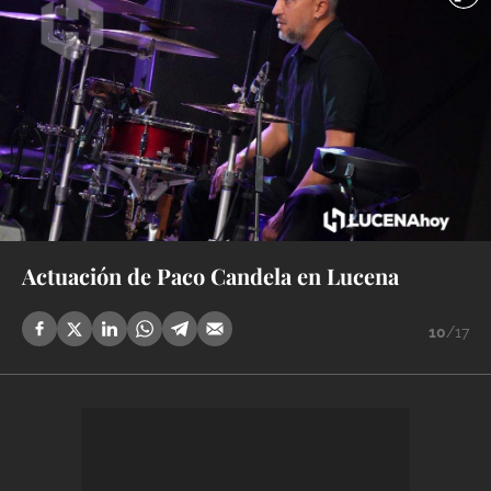
Actuación de Paco Candela en Lucena
10
/17