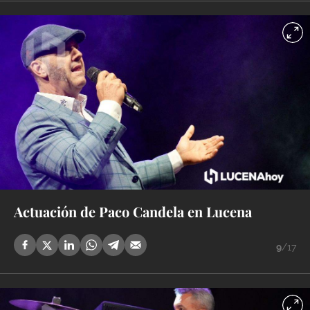
Actuación de Paco Candela en Lucena
9
/17