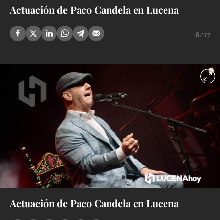
Actuación de Paco Candela en Lucena
6
/17
Actuación de Paco Candela en Lucena