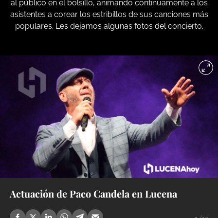
al público en el bolsillo, animando continuamente a los
asistentes a corear los estribillos de sus canciones más
populares. Les dejamos algunas fotos del concierto.
Actuación de Paco Candela en Lucena