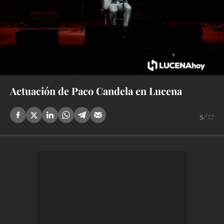
Actuación de Paco Candela en Lucena
5
/17