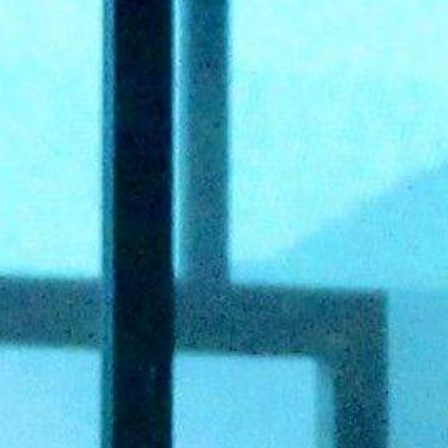
GALERÍAS