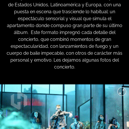
de Estados Unidos, Latinoamérica y Europa, con una
puesta en escena que trasciende lo habitual: un
espectáculo sensorial y visual que simula el
apartamento donde compuso gran parte de su último
álbum. Este formato impregnó cada detalle del
concierto, que combinó momentos de gran
espectacularidad, con lanzamientos de fuego y un
cuerpo de baile impecable, con otros de carácter más
personal y emotivo. Les dejamos algunas fotos del
concierto.