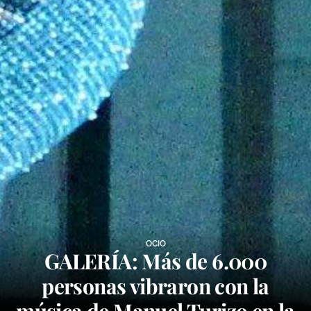
OCIO
GALERÍA: Más de 6.000
personas vibraron con la