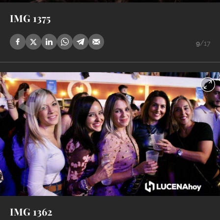
IMG 1375
9
/17
IMG 1362