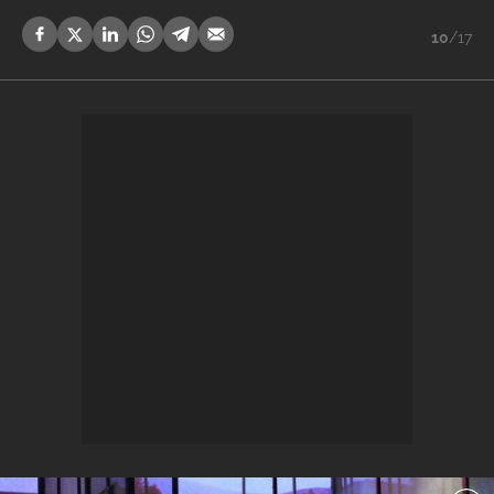
10
/17