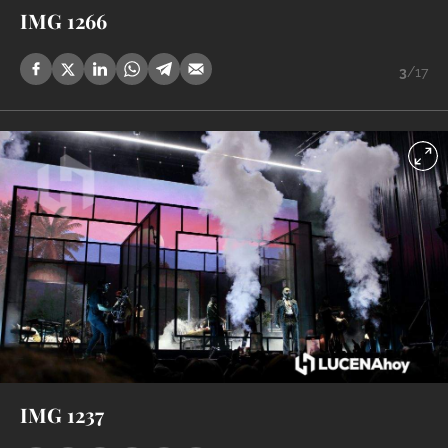
IMG 1266
3
/17
IMG 1237