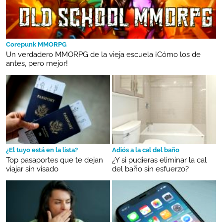
Corepunk MMORPG
Un verdadero MMORPG de la vieja escuela ¡Cómo los de
antes, pero mejor!
¿El tuyo está en la lista?
Adiós a la cal del baño
Top pasaportes que te dejan
¿Y si pudieras eliminar la cal
viajar sin visado
del baño sin esfuerzo?