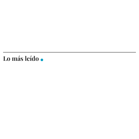
Lo más leído