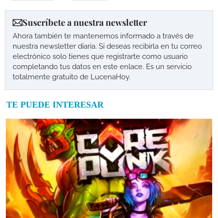
Suscríbete a nuestra newsletter
Ahora también te mantenemos informado a través de
nuestra newsletter diaria. Si deseas recibirla en tu correo
electrónico solo tienes que registrarte como usuario
completando tus datos en este enlace. Es un servicio
totalmente gratuito de LucenaHoy.
TE PUEDE INTERESAR