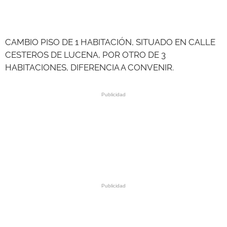
GALERÍAS
CAMBIO PISO DE 1 HABITACIÓN, SITUADO EN CALLE
CESTEROS DE LUCENA, POR OTRO DE 3
HABITACIONES, DIFERENCIA A CONVENIR.