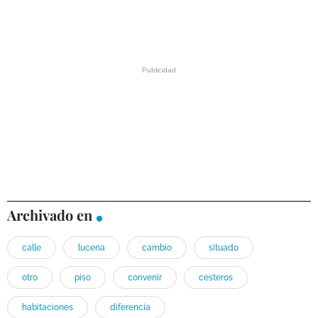
Archivado en
calle
lucena
cambio
situado
otro
piso
convenir
cesteros
habitaciones
diferencia