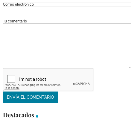
Correo electrónico
Tu comentario
Destacados