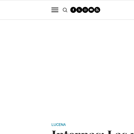
POLÍTICA
SUCESOS
ECONOMÍA
LUCENA