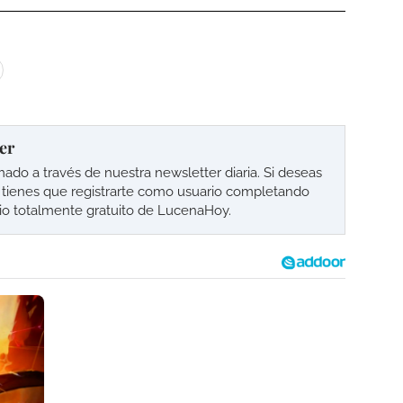
er
o a través de nuestra newsletter diaria. Si deseas
lo tienes que registrarte como usuario completando
cio totalmente gratuito de LucenaHoy.