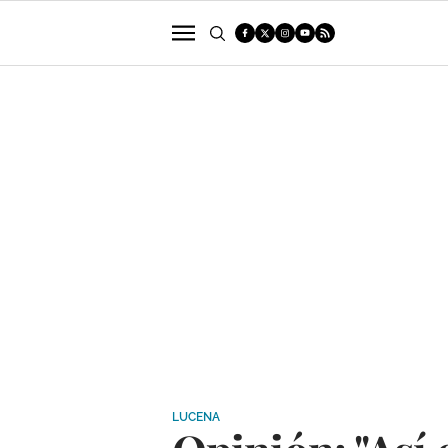
POLÍTICA
SUCESOS
ECONOMÍA
LUCENA