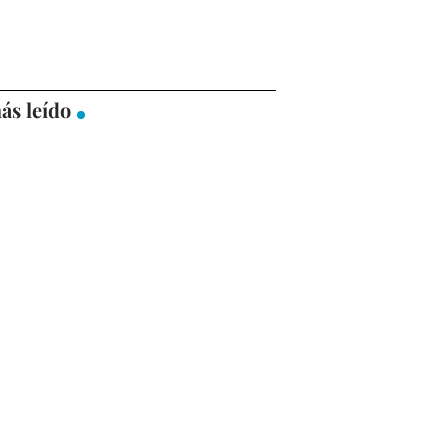
ás leído