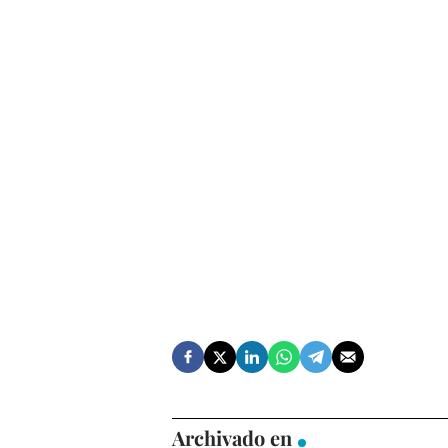
Archivado en