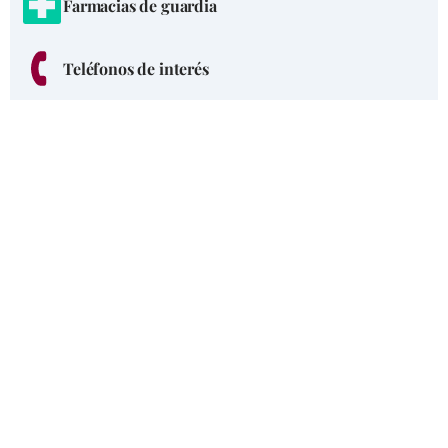
Farmacias de guardia
Teléfonos de interés