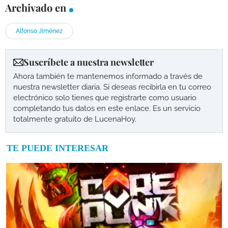
Archivado en
Alfonso Jiménez
Suscríbete a nuestra newsletter
Ahora también te mantenemos informado a través de
nuestra newsletter diaria. Si deseas recibirla en tu correo
electrónico solo tienes que registrarte como usuario
completando tus datos en este enlace. Es un servicio
totalmente gratuito de LucenaHoy.
TE PUEDE INTERESAR