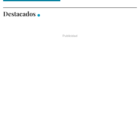
Destacados