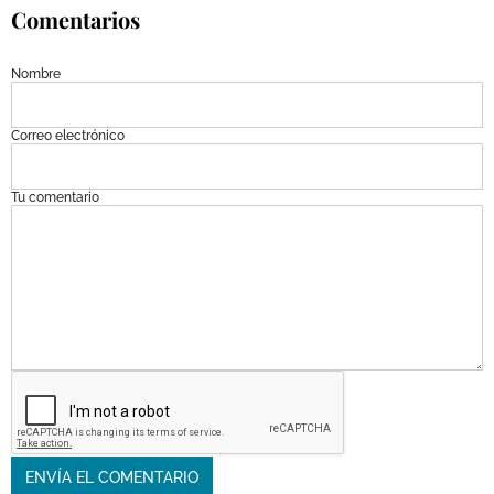
Comentarios
Nombre
Correo electrónico
Tu comentario