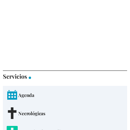
Servicios
Agenda
Necrológicas