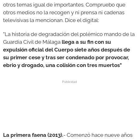
otros temas igual de importantes. Compruebo que
otros medios no la recogen y ni prensa ni cadenas
GALERÍAS
televisivas la mencionan. Dice el digital:
"La historia de degradación del polémico mando de la
Guardia Civil de Málaga
llega a su fin con su
expulsión oficial del Cuerpo siete años después de
su primer cese y tras ser condenado por provocar,
ebrio y drogado, una colisión con tres muertos"
La primera faena (2013).
- Comenzó hace nueve años