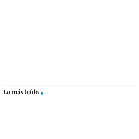
Lo más leído