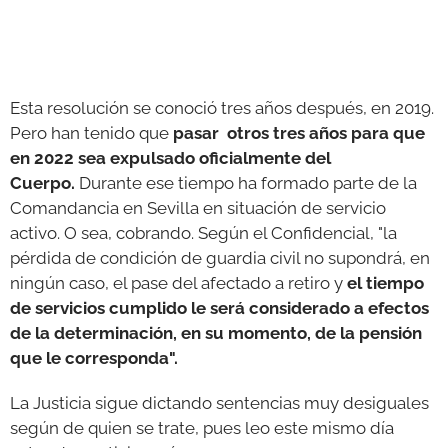
Esta resolución se conoció tres años después, en 2019.
Pero han tenido que
pasar otros tres años para que
en 2022 sea expulsado oficialmente del
Cuerpo.
Durante ese tiempo ha formado parte de la
Comandancia en Sevilla en situación de servicio
activo. O sea, cobrando. Según el Confidencial, "la
pérdida de condición de guardia civil no supondrá, en
ningún caso, el pase del afectado a retiro y
el tiempo
de servicios cumplido le será considerado a efectos
de la determinación, en su momento, de la pensión
que le corresponda".
La Justicia sigue dictando sentencias muy desiguales
según de quien se trate, pues leo este mismo día