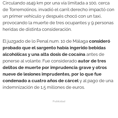
Circulando a149 km por una vía limitada a 100, cerca
de Torremolinos, invadió el carril derecho impactó con
un primer vehículo y después chocó con un taxi,
provocando la muerte de tres ocupantes y 9 personas
heridas de distinta consideración.
El juzgado de lo Penal num. 10 de Málaga
consideró
probado que el sargento había ingerido bebidas
alcohólicas y una alta dosis de cocaína
antes de
ponerse al volante. Fue considerado
autor de tres
delitos de muerte por imprudencia grave y otros
nueve de lesiones imprudentes, por lo que fue
condenado a cuatro años de cárcel
y al pago de una
indemnización de 1,5 millones de euros.