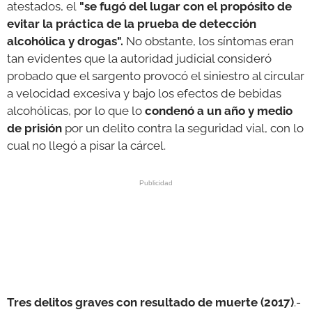
atestados, el
"se fugó del lugar con el propósito de
evitar la práctica de la prueba de detección
alcohólica y drogas".
No obstante, los síntomas eran
tan evidentes que la autoridad judicial consideró
probado que el sargento provocó el siniestro al circular
a velocidad excesiva y bajo los efectos de bebidas
alcohólicas, por lo que lo
condenó a un año y medio
de prisión
por un delito contra la seguridad vial, con lo
cual no llegó a pisar la cárcel.
Tres delitos graves con resultado de muerte (2017)
.-