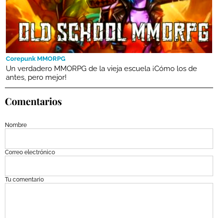
Corepunk MMORPG
Un verdadero MMORPG de la vieja escuela ¡Cómo los de
antes, pero mejor!
Comentarios
Nombre
Correo electrónico
Tu comentario