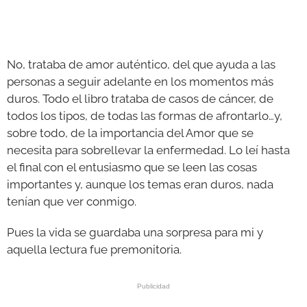
No, trataba de amor auténtico, del que ayuda a las
personas a seguir adelante en los momentos más
duros. Todo el libro trataba de casos de cáncer, de
todos los tipos, de todas las formas de afrontarlo…y,
sobre todo, de la importancia del Amor que se
necesita para sobrellevar la enfermedad. Lo leí hasta
el final con el entusiasmo que se leen las cosas
importantes y, aunque los temas eran duros, nada
tenían que ver conmigo.
Pues la vida se guardaba una sorpresa para mi y
aquella lectura fue premonitoria.