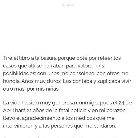
Tiré el libro a la basura porque opté por releer los
casos que allí se narraban para valorar mis
posibilidades; con unos me consolaba, con otros me
hundía. Años muy duros. Los contaba y suplicaba vivir
otro más, por mis niñas.
La vida ha sido muy generosa conmigo, pues el 24 de
Abril hará 21 años de la fatal noticia y en mi corazón
llevo el agradecimiento a los médicos que me
intervinieron y a las personas que me cuidaron.