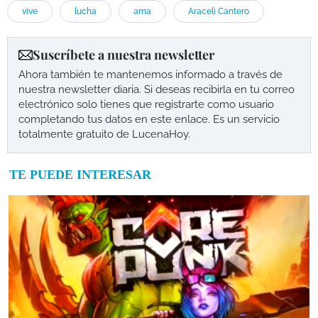
vive
lucha
ama
Araceli Cantero
Suscríbete a nuestra newsletter
Ahora también te mantenemos informado a través de
nuestra newsletter diaria. Si deseas recibirla en tu correo
electrónico solo tienes que registrarte como usuario
completando tus datos en este enlace. Es un servicio
totalmente gratuito de LucenaHoy.
TE PUEDE INTERESAR