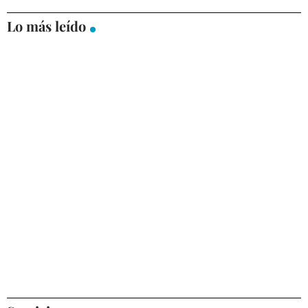
Lo más leído