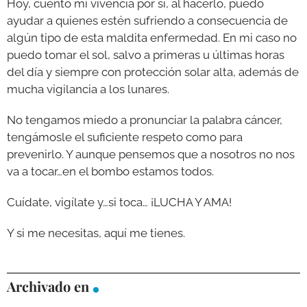
Hoy, cuento mi vivencia por si, al hacerlo, puedo
ayudar a quienes estén sufriendo a consecuencia de
algún tipo de esta maldita enfermedad. En mi caso no
puedo tomar el sol, salvo a primeras u últimas horas
del día y siempre con protección solar alta, además de
mucha vigilancia a los lunares.
No tengamos miedo a pronunciar la palabra cáncer,
tengámosle el suficiente respeto como para
prevenirlo. Y aunque pensemos que a nosotros no nos
va a tocar…en el bombo estamos todos.
Cuídate, vigílate y…si toca… ¡LUCHA Y AMA!
Y si me necesitas, aquí me tienes.
Archivado en