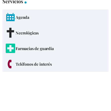
Servicios
Agenda
Necrológicas
Farmacias de guardia
Teléfonos de interés