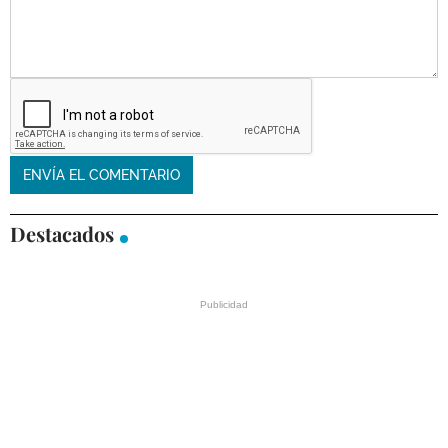
Destacados