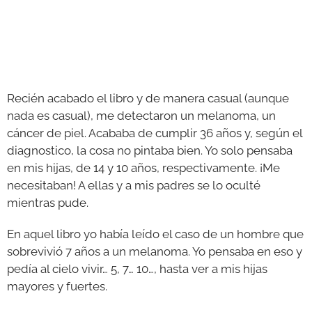
Recién acabado el libro y de manera casual (aunque
nada es casual), me detectaron un melanoma, un
cáncer de piel. Acababa de cumplir 36 años y, según el
diagnostico, la cosa no pintaba bien. Yo solo pensaba
en mis hijas, de 14 y 10 años, respectivamente. ¡Me
necesitaban! A ellas y a mis padres se lo oculté
mientras pude.
En aquel libro yo había leído el caso de un hombre que
sobrevivió 7 años a un melanoma. Yo pensaba en eso y
pedía al cielo vivir… 5, 7… 10…, hasta ver a mis hijas
mayores y fuertes.