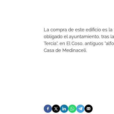
La compra de este edificio es la 
obligado el ayuntamiento, tras l
Tercia", en El Coso, antiguos "al
Casa de Medinaceli.