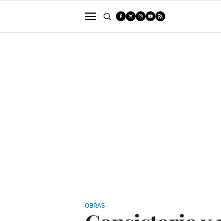
POLÍTICA
SUCESOS
ECONOMÍA
OBRAS