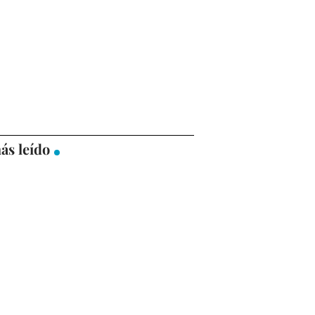
ás leído