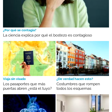
¿Por qué se contagia?
La ciencia explica por qué el bostezo es contagioso
Viaja sin visado
¿De verdad hacen esto?
Los pasaportes que más
Costumbres que rompen
puertas abren ¿está el tuyo?
todos los esquemas