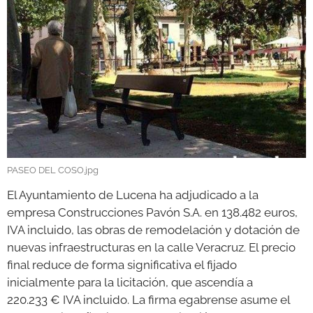
GALERÍAS
PASEO DEL COSO.jpg
El Ayuntamiento de Lucena ha adjudicado a la
empresa Construcciones Pavón S.A. en 138.482 euros,
IVA incluido, las obras de remodelación y dotación de
nuevas infraestructuras en la calle Veracruz. El precio
final reduce de forma significativa el fijado
inicialmente para la licitación, que ascendía a
220.233 € IVA incluido. La firma egabrense asume el