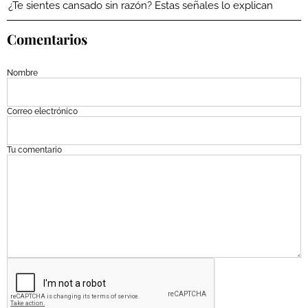
¿Te sientes cansado sin razón? Estas señales lo explican
Comentarios
Nombre
Correo electrónico
Tu comentario