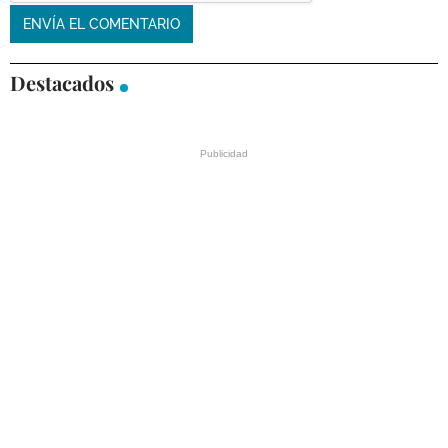
Destacados