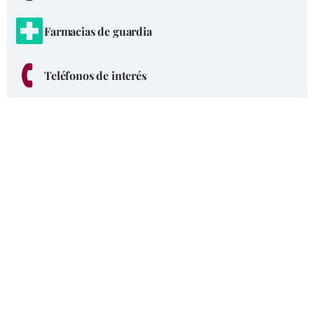
Farmacias de guardia
Teléfonos de interés