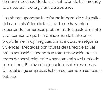
compromiso añadido de la sustitución de las farolas y
la ampliación de la garantía a tres años.
Las obras supondrán la reforma integral de esta calle
del casco histórico de la ciudad, que ha venido
soportando numerosos problemas de abastecimiento
y saneamiento que han dejado huella tanto en el
propio firme, muy irregular, como incluso en algunas
viviendas, afectadas por roturas de la red de aguas.
Así, la actuación supondrá la total renovación de las
redes de abastecimiento y saneamiento y el resto de
suministros. El plazo de ejecución es de tres meses.
Un total de 34 empresas habían concurrido a concurso
público.