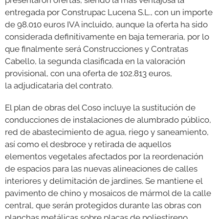
entregada por Construpac Lucena S.L., con un importe
de 98.010 euros IVA incluido, aunque la oferta ha sido
considerada definitivamente en baja temeraria, por lo
que finalmente será Construcciones y Contratas
Cabello, la segunda clasificada en la valoración
provisional, con una oferta de 102.813 euros,
la adjudicataria del contrato.
El plan de obras del Coso incluye la sustitución de
conducciones de instalaciones de alumbrado público,
red de abastecimiento de agua, riego y saneamiento,
así como el desbroce y retirada de aquellos
elementos vegetales afectados por la reordenación
de espacios para las nuevas alineaciones de calles
interiores y delimitación de jardines. Se mantiene el
pavimento de chino y mosaicos de mármol de la calle
central, que serán protegidos durante las obras con
planchas metálicas sobre placas de poliestireno