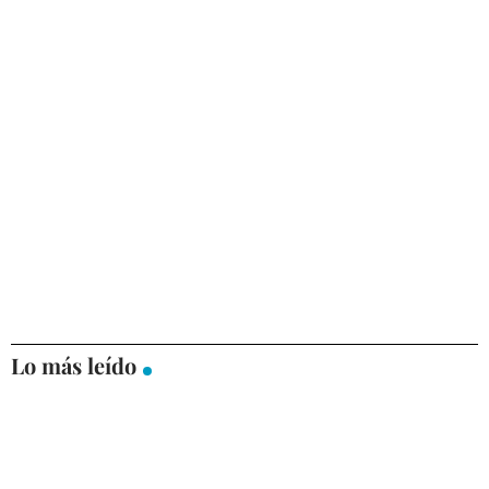
Lo más leído