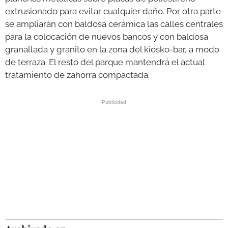
extrusionado para evitar cualquier daño. Por otra parte
se ampliarán con baldosa cerámica las calles centrales
para la colocación de nuevos bancos y con baldosa
granallada y granito en la zona del kiosko-bar, a modo
de terraza. El resto del parque mantendrá el actual
tratamiento de zahorra compactada.