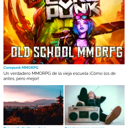
Corepunk MMORPG
Un verdadero MMORPG de la vieja escuela ¡Cómo los de
antes, pero mejor!