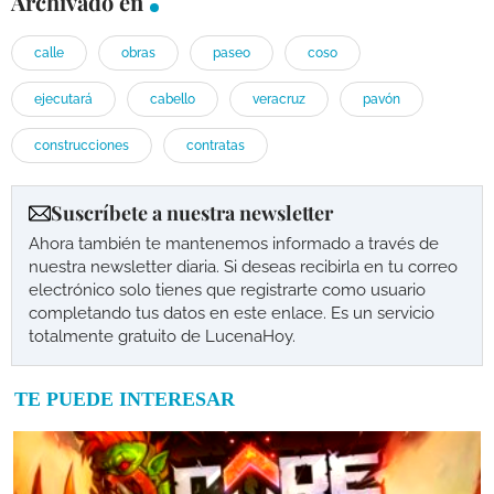
Archivado en
calle
obras
paseo
coso
ejecutará
cabello
veracruz
pavón
construcciones
contratas
Suscríbete a nuestra newsletter
Ahora también te mantenemos informado a través de
nuestra newsletter diaria. Si deseas recibirla en tu correo
electrónico solo tienes que registrarte como usuario
completando tus datos en este enlace. Es un servicio
totalmente gratuito de LucenaHoy.
TE PUEDE INTERESAR