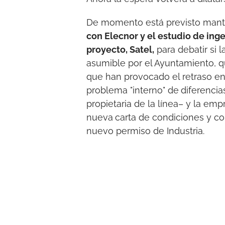
De momento está previsto man
con Elecnor y el estudio de ing
proyecto, Satel,
para debatir si 
asumible por el Ayuntamiento, q
que han provocado el retraso en 
problema "interno" de
diferencia
propietaria de la línea– y la em
nueva
carta de condiciones y co
nuevo permiso de Industria.