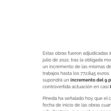
Estas obras fueron adjudicadas 
julio de 2022, tras la obligada mo
un incremento de las mismas de
trabajos hasta los
772.845 euros.
supondrá un
incremento del 9 p
controvertida actuación en casi
Pineda ha señalado hoy que el c
fecha de inicio de las obras cua