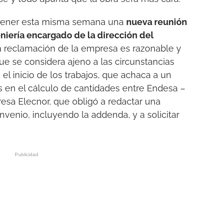
tener esta misma semana una
nueva reunión
eniería encargado de la dirección del
la reclamación de la empresa es razonable y
ue se considera ajeno a las circunstancias
el inicio de los trabajos, que achaca a un
s en el cálculo de cantidades entre Endesa –
presa Elecnor, que obligó a redactar una
nvenio, incluyendo la addenda, y a solicitar