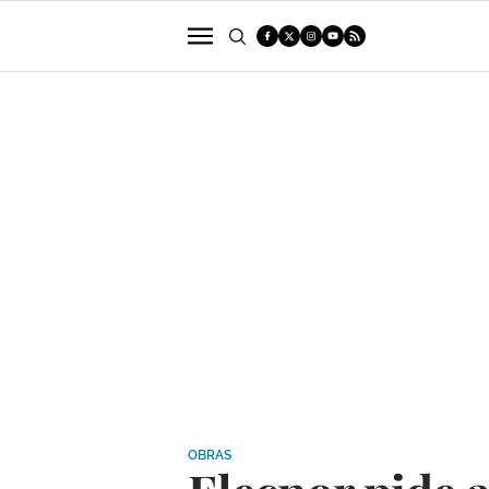
POLÍTICA
SUCESOS
ECONOMÍA
OBRAS