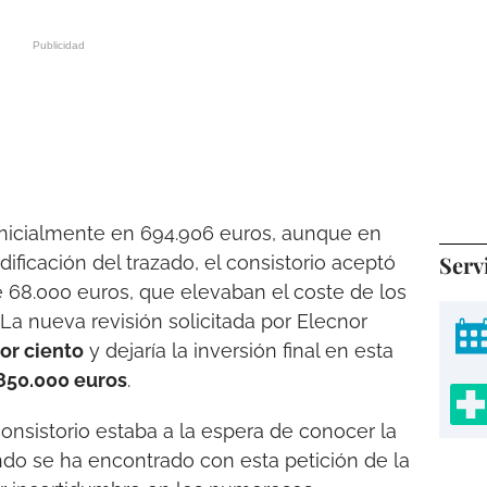
inicialmente en 694.906 euros, aunque en
Serv
dificación del trazado, el consistorio aceptó
 68.000 euros, que elevaban el coste de los
 La nueva revisión solicitada por Elecnor
or ciento
y dejaría la inversión final en esta
850.000 euros
.
onsistorio estaba a la espera de conocer la
ndo se ha encontrado con esta petición de la