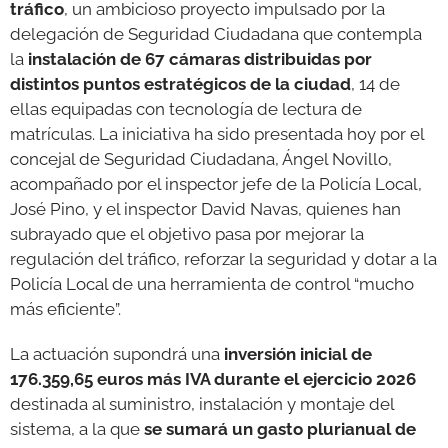
tráfico
, un ambicioso proyecto impulsado por la
delegación de Seguridad Ciudadana que contempla
la
instalación de 67 cámaras distribuidas por
distintos puntos estratégicos de la ciudad
, 14 de
ellas equipadas con tecnología de lectura de
matrículas. La iniciativa ha sido presentada hoy por el
concejal de Seguridad Ciudadana, Ángel Novillo,
acompañado por el inspector jefe de la Policía Local,
José Pino, y el inspector David Navas, quienes han
subrayado que el objetivo pasa por mejorar la
regulación del tráfico, reforzar la seguridad y dotar a la
Policía Local de una herramienta de control “mucho
más eficiente”.
La actuación supondrá una
inversión inicial de
176.359,65 euros más IVA durante el ejercicio 2026
destinada al suministro, instalación y montaje del
sistema, a la que
se sumará un gasto plurianual de