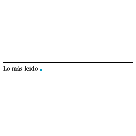
Lo más leído