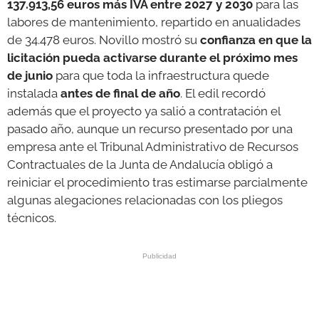
137.913,56 euros más IVA entre 2027 y 2030
para las
labores de mantenimiento, repartido en anualidades
de 34.478 euros. Novillo mostró su
confianza en que la
licitación pueda activarse durante el próximo mes
de junio
para que toda la infraestructura quede
instalada
antes de final de año
. El edil recordó
además que el proyecto ya salió a contratación el
pasado año, aunque un recurso presentado por una
empresa ante el Tribunal Administrativo de Recursos
Contractuales de la Junta de Andalucía obligó a
reiniciar el procedimiento tras estimarse parcialmente
algunas alegaciones relacionadas con los pliegos
técnicos.