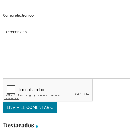
Correo electrónico
Tu comentario
Destacados