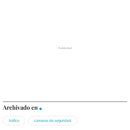
Archivado en
tráfico
cámaras de seguridad