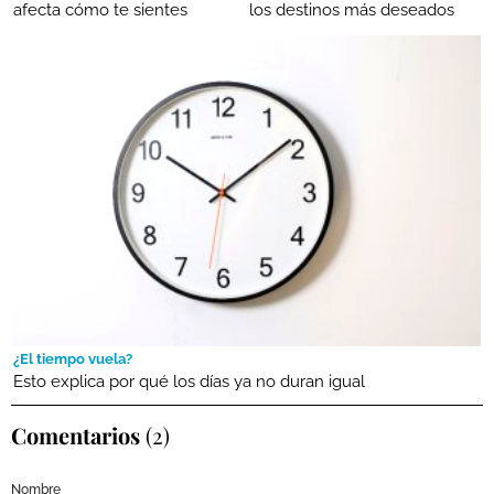
afecta cómo te sientes
los destinos más deseados
¿El tiempo vuela?
Esto explica por qué los días ya no duran igual
Comentarios
(2)
Nombre