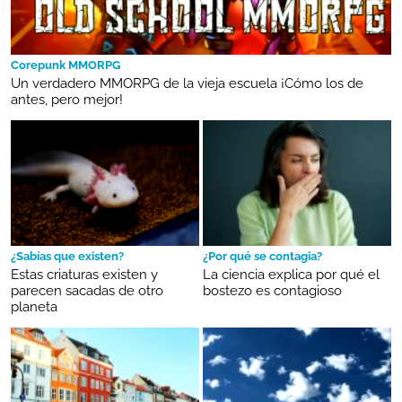
Corepunk MMORPG
Un verdadero MMORPG de la vieja escuela ¡Cómo los de
antes, pero mejor!
¿Sabías que existen?
¿Por qué se contagia?
Estas criaturas existen y
La ciencia explica por qué el
parecen sacadas de otro
bostezo es contagioso
planeta