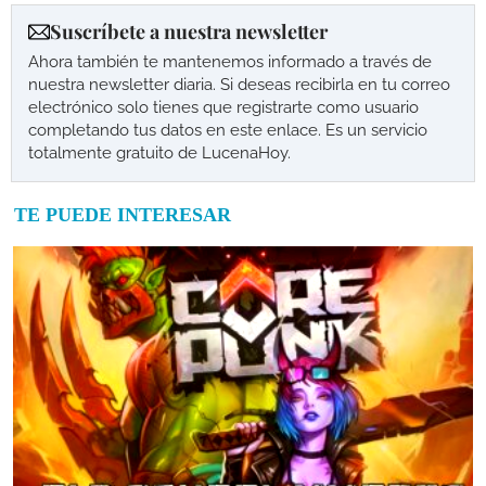
Suscríbete a nuestra newsletter
Ahora también te mantenemos informado a través de
nuestra newsletter diaria. Si deseas recibirla en tu correo
electrónico solo tienes que registrarte como usuario
completando tus datos en este enlace. Es un servicio
totalmente gratuito de LucenaHoy.
TE PUEDE INTERESAR