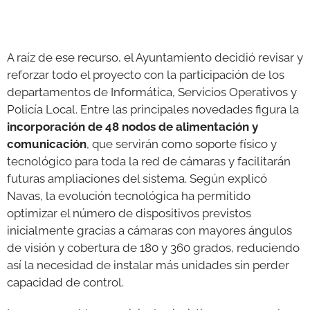
A raíz de ese recurso, el Ayuntamiento decidió revisar y
reforzar todo el proyecto con la participación de los
departamentos de Informática, Servicios Operativos y
Policía Local. Entre las principales novedades figura la
incorporación de 48 nodos de alimentación y
comunicación
, que servirán como soporte físico y
tecnológico para toda la red de cámaras y facilitarán
futuras ampliaciones del sistema. Según explicó
Navas, la evolución tecnológica ha permitido
optimizar el número de dispositivos previstos
inicialmente gracias a cámaras con mayores ángulos
de visión y cobertura de 180 y 360 grados, reduciendo
así la necesidad de instalar más unidades sin perder
capacidad de control.