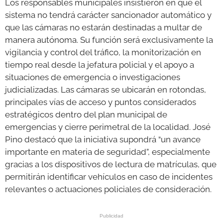
Los responsables municipales insistieron en que el
sistema no tendrá carácter sancionador automático y
que las cámaras no estarán destinadas a multar de
manera autónoma. Su función será exclusivamente la
vigilancia y control del tráfico, la monitorización en
tiempo real desde la jefatura policial y el apoyo a
situaciones de emergencia o investigaciones
judicializadas. Las cámaras se ubicarán en rotondas,
principales vías de acceso y puntos considerados
estratégicos dentro del plan municipal de
emergencias y cierre perimetral de la localidad. José
Pino destacó que la iniciativa supondrá “un avance
importante en materia de seguridad”, especialmente
gracias a los dispositivos de lectura de matrículas, que
permitirán identificar vehículos en caso de incidentes
relevantes o actuaciones policiales de consideración.