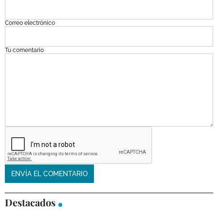
Correo electrónico
Tu comentario
Destacados