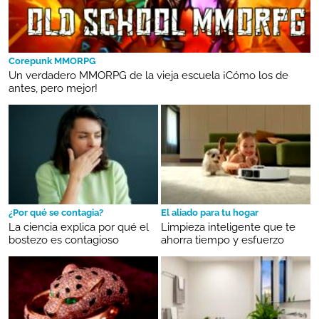
Corepunk MMORPG
Un verdadero MMORPG de la vieja escuela ¡Cómo los de
antes, pero mejor!
¿Por qué se contagia?
El aliado para tu hogar
La ciencia explica por qué el
Limpieza inteligente que te
bostezo es contagioso
ahorra tiempo y esfuerzo