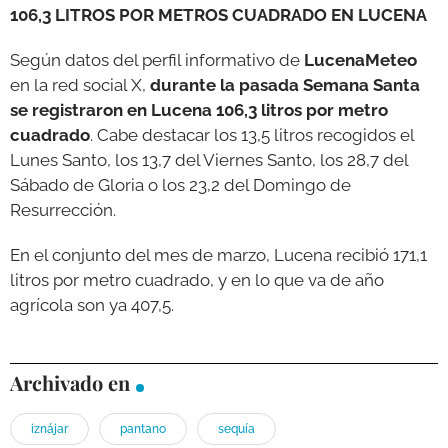
106,3 LITROS POR METROS CUADRADO EN LUCENA
Según datos del perfil informativo de
LucenaMeteo
en la red social X,
durante la pasada Semana Santa
se registraron en Lucena 106,3 litros por metro
cuadrado
. Cabe destacar los 13,5 litros recogidos el
Lunes Santo, los 13,7 del Viernes Santo, los 28,7 del
Sábado de Gloria o los 23,2 del Domingo de
Resurrección.
En el conjunto del mes de marzo, Lucena recibió 171,1
litros por metro cuadrado, y en lo que va de año
agrícola son ya 407,5.
Archivado en
iznájar
pantano
sequía