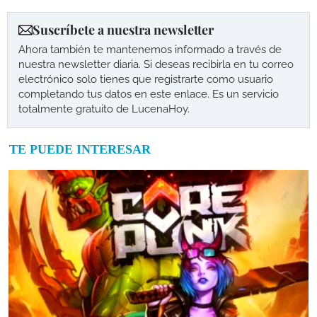
Suscríbete a nuestra newsletter
Ahora también te mantenemos informado a través de
nuestra newsletter diaria. Si deseas recibirla en tu correo
electrónico solo tienes que registrarte como usuario
completando tus datos en este enlace. Es un servicio
totalmente gratuito de LucenaHoy.
TE PUEDE INTERESAR