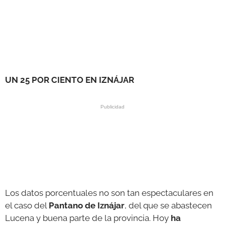
UN 25 POR CIENTO EN IZNÁJAR
Los datos porcentuales no son tan espectaculares en
el caso del
Pantano de Iznájar
, del que se abastecen
Lucena y buena parte de la provincia. Hoy
ha