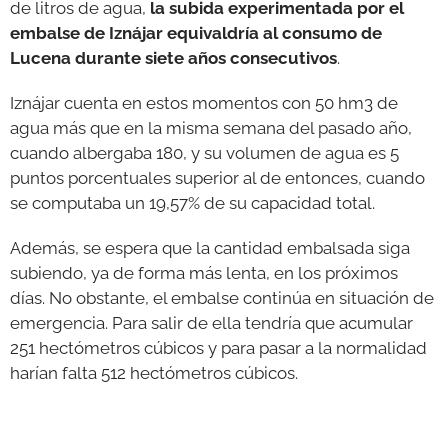
de litros de agua,
la subida experimentada por el
embalse de Iznájar equivaldría al consumo de
Lucena durante siete años consecutivos
.
Iznájar cuenta en estos momentos con 50 hm3 de
agua más que en la misma semana del pasado año,
cuando albergaba 180, y su volumen de agua es 5
puntos porcentuales superior al de entonces, cuando
se computaba un 19,57% de su capacidad total.
Además, se espera que la cantidad embalsada siga
subiendo, ya de forma más lenta, en los próximos
días. No obstante, el embalse continúa en situación de
emergencia. Para salir de ella tendría que acumular
251 hectómetros cúbicos y para pasar a la normalidad
harían falta 512 hectómetros cúbicos.