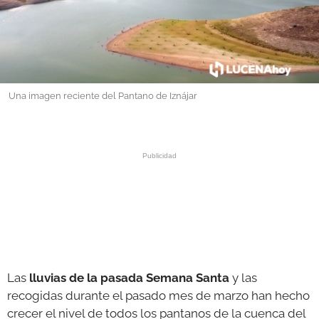
GALERÍAS
Una imagen reciente del Pantano de Iznájar
Las
lluvias de la pasada Semana Santa
y las
recogidas durante el pasado mes de marzo han hecho
crecer el nivel de todos los pantanos de la cuenca del