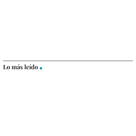
Lo más leído