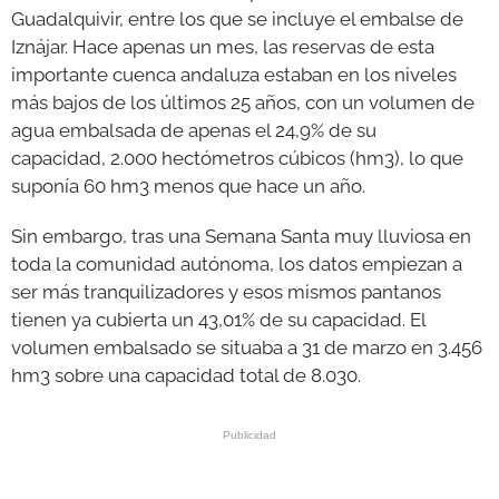
Guadalquivir, entre los que se incluye el embalse de
Iznájar. Hace apenas un mes, las reservas de esta
importante cuenca andaluza estaban en los niveles
más bajos de los últimos 25 años, con un volumen de
agua embalsada de apenas el 24,9% de su
capacidad, 2.000 hectómetros cúbicos (hm3), lo que
suponía 60 hm3 menos que hace un año.
Sin embargo, tras una Semana Santa muy lluviosa en
toda la comunidad autónoma, los datos empiezan a
ser más tranquilizadores y esos mismos pantanos
tienen ya cubierta un 43,01% de su capacidad. El
volumen embalsado se situaba a 31 de marzo en 3.456
hm3 sobre una capacidad total de 8.030.