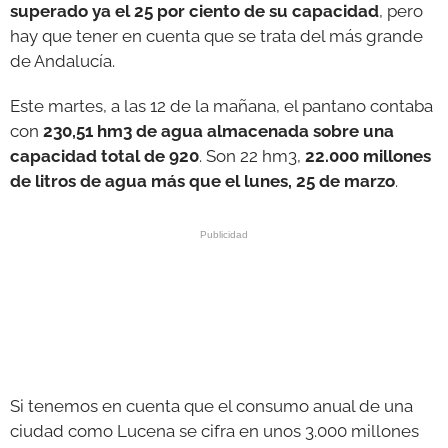
superado ya el 25 por ciento de su capacidad
, pero
hay que tener en cuenta que se trata del más grande
de Andalucía.
Este martes, a las 12 de la mañana, el pantano contaba
con
230,51 hm3 de agua almacenada sobre una
capacidad total de 920
. Son 22 hm3,
22.000 millones
de litros de agua más que el lunes, 25 de marzo
.
Si tenemos en cuenta que el consumo anual de una
ciudad como Lucena se cifra en unos 3.000 millones