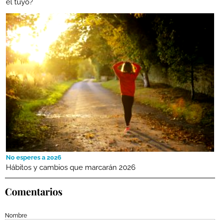
el tuyo?
No esperes a 2026
Hábitos y cambios que marcarán 2026
Comentarios
Nombre