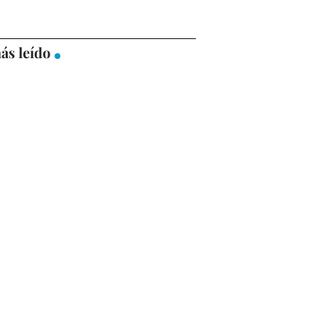
ás leído