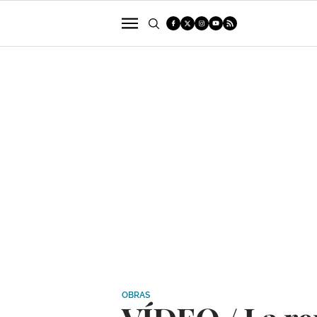
POLÍTICA
SUCESOS
ECONOMÍA
OBRAS