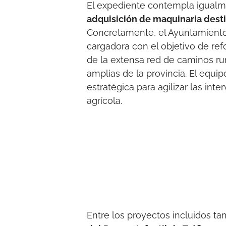
El expediente contempla igual
adquisición de maquinaria desti
Concretamente, el Ayuntamiento 
cargadora con el objetivo de ref
de la extensa red de caminos ru
amplias de la provincia. El equi
estratégica para agilizar las in
agrícola.
Entre los proyectos incluidos t