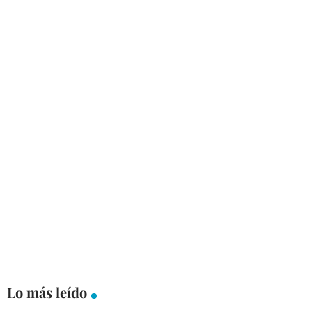
Lo más leído