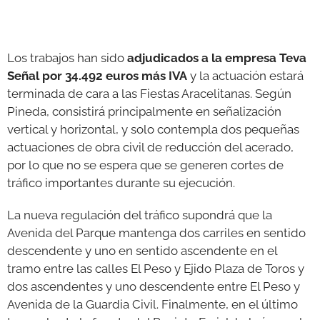
Los trabajos han sido
adjudicados a la empresa Teva
Señal por 34.492 euros más IVA
y la actuación estará
terminada de cara a las Fiestas Aracelitanas. Según
Pineda, consistirá principalmente en señalización
vertical y horizontal, y solo contempla dos pequeñas
actuaciones de obra civil de reducción del acerado,
por lo que no se espera que se generen cortes de
tráfico importantes durante su ejecución.
La nueva regulación del tráfico supondrá que la
Avenida del Parque mantenga dos carriles en sentido
descendente y uno en sentido ascendente en el
tramo entre las calles El Peso y Ejido Plaza de Toros y
dos ascendentes y uno descendente entre El Peso y
Avenida de la Guardia Civil. Finalmente, en el último