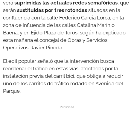
verá
suprimidas las actuales redes semafóricas
, que
serán
sustituidas por tres rotondas
situadas en la
confluencia con la calle Federico García Lorca, en la
zona de influencia de las calles Catalina Marín o
Baena; y en Ejido Plaza de Toros, según ha explicado
esta mañana el concejal de Obras y Servicios
Operativos, Javier Pineda.
El edil popular señaló que la intervención busca
reordenar el tráfico en estas vías, afectadas por la
instalación previa del carril bici, que obliga a reducir
uno de los carriles de tráfico rodado en Avenida del
Parque.