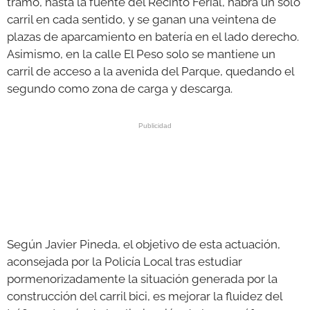
tramo, hasta la fuente del Recinto Ferial, habrá un solo
carril en cada sentido, y se ganan una veintena de
plazas de aparcamiento en batería en el lado derecho.
Asimismo, en la calle El Peso solo se mantiene un
carril de acceso a la avenida del Parque, quedando el
segundo como zona de carga y descarga.
Según Javier Pineda, el objetivo de esta actuación,
aconsejada por la Policía Local tras estudiar
pormenorizadamente la situación generada por la
construcción del carril bici, es mejorar la fluidez del