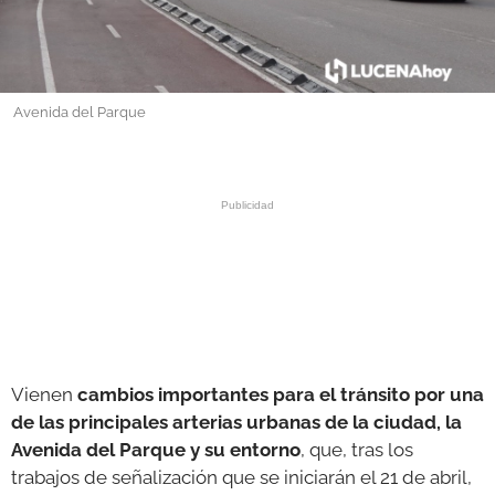
GALERÍAS
Avenida del Parque
Vienen
cambios importantes para el tránsito por una
de las principales arterias urbanas de la ciudad, la
Avenida del Parque y su entorno
, que, tras los
trabajos de señalización que se iniciarán el 21 de abril,