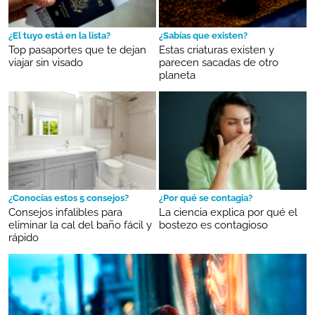
¿El tuyo está en la lista?
¿Sabías que existen?
Top pasaportes que te dejan
Estas criaturas existen y
viajar sin visado
parecen sacadas de otro
planeta
¿Conocías estos 5 consejos?
¿Por qué se contagia?
Consejos infalibles para
La ciencia explica por qué el
eliminar la cal del baño fácil y
bostezo es contagioso
rápido