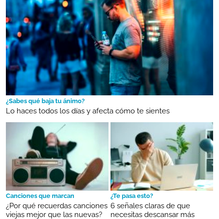
¿Sabes qué baja tu ánimo?
Lo haces todos los días y afecta cómo te sientes
Canciones que marcan
¿Te pasa esto?
¿Por qué recuerdas canciones
6 señales claras de que
viejas mejor que las nuevas?
necesitas descansar más