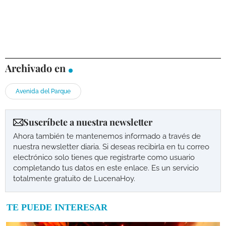
Archivado en
Avenida del Parque
Suscríbete a nuestra newsletter
Ahora también te mantenemos informado a través de
nuestra newsletter diaria. Si deseas recibirla en tu correo
electrónico solo tienes que registrarte como usuario
completando tus datos en este enlace. Es un servicio
totalmente gratuito de LucenaHoy.
TE PUEDE INTERESAR