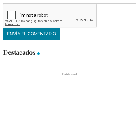
Destacados