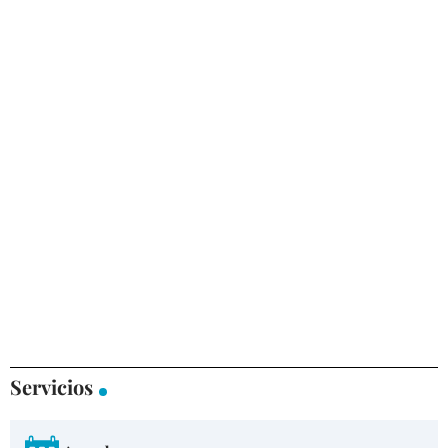
Servicios