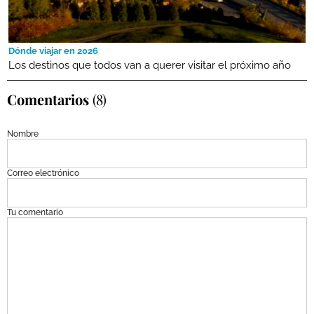
Dónde viajar en 2026
Los destinos que todos van a querer visitar el próximo año
Comentarios
(8)
Nombre
Correo electrónico
Tu comentario