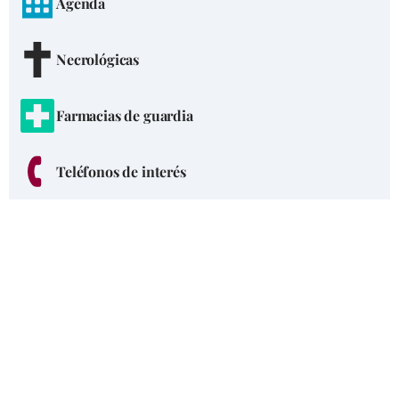
Agenda
Necrológicas
Farmacias de guardia
Teléfonos de interés