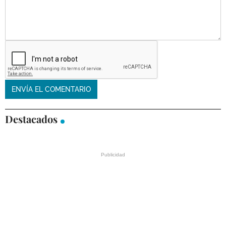
Destacados