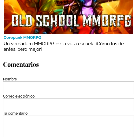
Corepunk MMORPG
Un verdadero MMORPG de la vieja escuela ¡Cómo los de
antes, pero mejor!
Comentarios
Nombre
Correo electrónico
Tu comentario