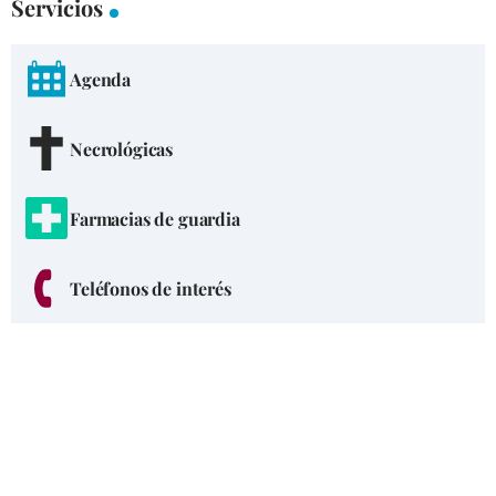
Servicios
Agenda
Necrológicas
Farmacias de guardia
Teléfonos de interés