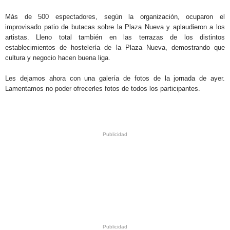
Más de 500 espectadores, según la organización, ocuparon el
improvisado patio de butacas sobre la Plaza Nueva y aplaudieron a los
artistas. Lleno total también en las terrazas de los distintos
establecimientos de hostelería de la Plaza Nueva, demostrando que
cultura y negocio hacen buena liga.
Les dejamos ahora con una galería de fotos de la jornada de ayer.
Lamentamos no poder ofrecerles fotos de todos los participantes.
.