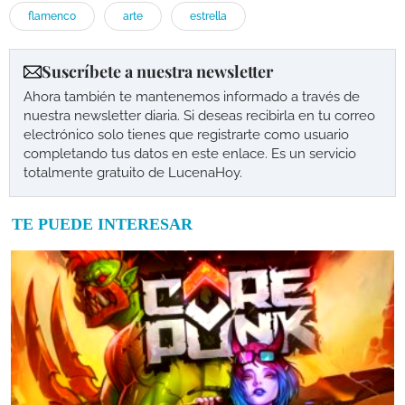
flamenco
arte
estrella
Suscríbete a nuestra newsletter
Ahora también te mantenemos informado a través de
nuestra newsletter diaria. Si deseas recibirla en tu correo
electrónico solo tienes que registrarte como usuario
completando tus datos en este enlace. Es un servicio
totalmente gratuito de LucenaHoy.
TE PUEDE INTERESAR