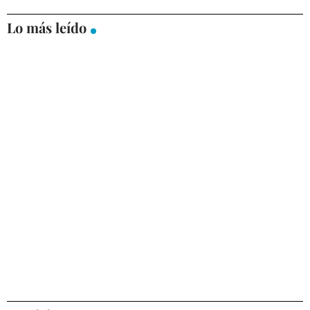
Lo más leído