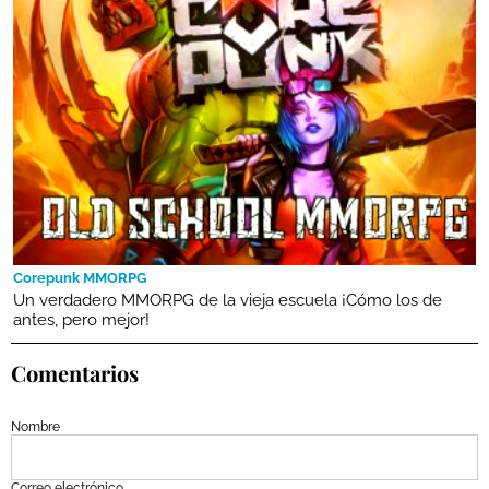
Corepunk MMORPG
Un verdadero MMORPG de la vieja escuela ¡Cómo los de
antes, pero mejor!
Comentarios
Nombre
Correo electrónico