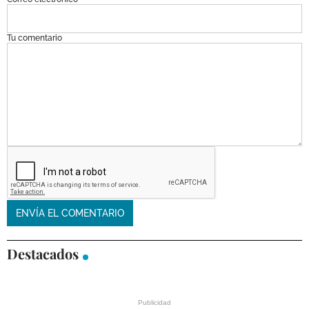
Tu comentario
Destacados