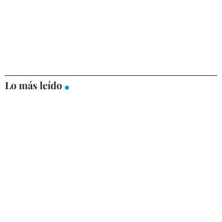
Lo más leído