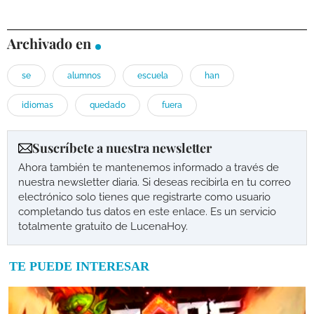
Archivado en
se
alumnos
escuela
han
idiomas
quedado
fuera
Suscríbete a nuestra newsletter
Ahora también te mantenemos informado a través de
nuestra newsletter diaria. Si deseas recibirla en tu correo
electrónico solo tienes que registrarte como usuario
completando tus datos en este enlace. Es un servicio
totalmente gratuito de LucenaHoy.
TE PUEDE INTERESAR