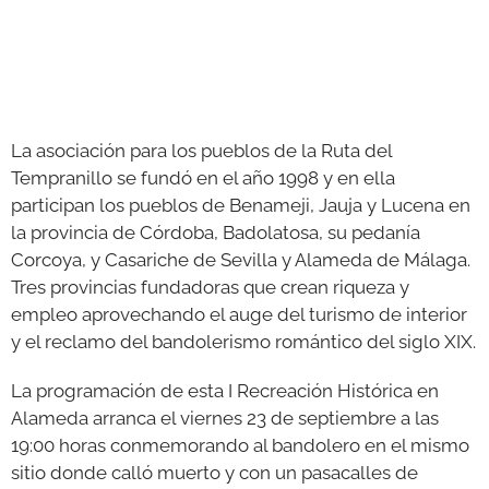
La asociación para los pueblos de la Ruta del
Tempranillo se fundó en el año 1998 y en ella
participan los pueblos de Benameji, Jauja y Lucena en
la provincia de Córdoba, Badolatosa, su pedanía
Corcoya, y Casariche de Sevilla y Alameda de Málaga.
Tres provincias fundadoras que crean riqueza y
empleo aprovechando el auge del turismo de interior
y el reclamo del bandolerismo romántico del siglo XIX.
La programación de esta I Recreación Histórica en
Alameda arranca el viernes 23 de septiembre a las
19:00 horas conmemorando al bandolero en el mismo
sitio donde calló muerto y con un pasacalles de