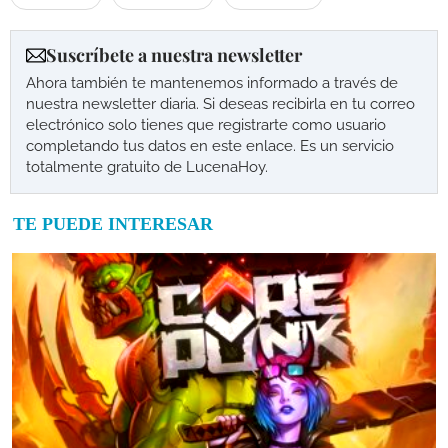
Suscríbete a nuestra newsletter
Ahora también te mantenemos informado a través de
nuestra newsletter diaria. Si deseas recibirla en tu correo
electrónico solo tienes que registrarte como usuario
completando tus datos en este enlace. Es un servicio
totalmente gratuito de LucenaHoy.
TE PUEDE INTERESAR