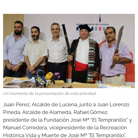
GALERÍAS
Un momento de la presentación de esta actividad
Juan Pérez, Alcalde de Lucena, junto a Juan Lorenzo
Pineda, Alcalde de Alameda, Rafael Gómez,
presidente de la Fundación José Mª "El Tempranillo" y
Manuel Corredera, vicepresidente de la Recreación
Histórica Vida y Muerte de José Mª "El Tempranillo",