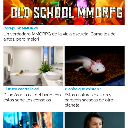
Corepunk MMORPG
Un verdadero MMORPG de la vieja escuela ¡Cómo los de
antes, pero mejor!
El truco contra la cal
¿Sabías que existen?
Di adiós a la cal del baño con
Estas criaturas existen y
estos sencillos consejos
parecen sacadas de otro
planeta