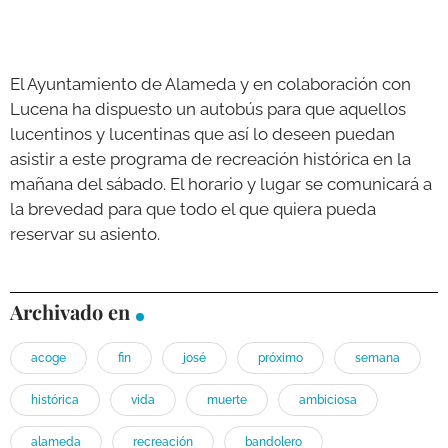
El Ayuntamiento de Alameda y en colaboración con
Lucena ha dispuesto un autobús para que aquellos
lucentinos y lucentinas que así lo deseen puedan
asistir a este programa de recreación histórica en la
mañana del sábado. El horario y lugar se comunicará a
la brevedad para que todo el que quiera pueda
reservar su asiento.
Archivado en
acoge
fin
josé
próximo
semana
histórica
vida
muerte
ambiciosa
alameda
recreación
bandolero