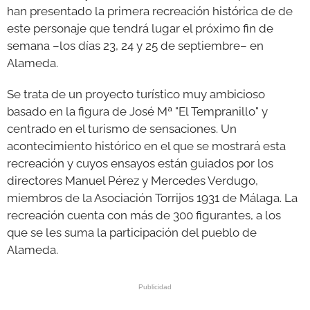
han presentado la primera recreación histórica de de
este personaje que tendrá lugar el próximo fin de
semana –los días 23, 24 y 25 de septiembre– en
Alameda.
Se trata de un proyecto turístico muy ambicioso
basado en la figura de José Mª "El Tempranillo" y
centrado en el turismo de sensaciones. Un
acontecimiento histórico en el que se mostrará esta
recreación y cuyos ensayos están guiados por los
directores Manuel Pérez y Mercedes Verdugo,
miembros de la Asociación Torrijos 1931 de Málaga. La
recreación cuenta con más de 300 figurantes, a los
que se les suma la participación del pueblo de
Alameda.