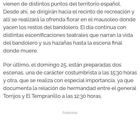
vienen de distintos puntos del territorio español.
Desde ahí, se dirigirán hacia el recinto de recreación y
allí se realizará la ofrenda florar en el mausoleo donde
yacen los restos del bandolero. El día continua con
distintas escenificaciones teatrales que narran la vida
del bandolero y sus hazañas hasta la escena final
donde muere.
Por último, el domingo 25, están preparadas dos
escenas, una de carácter costumbrista a las 15:30 horas
y otra, que se realiza con especial importancia, ya que
documenta la relación de hermandad entre el general
Torrijos y El Tempranillo a las 12:30 horas.