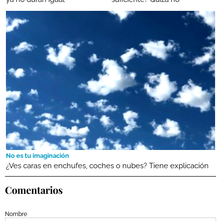
No es tu imaginación
¿Ves caras en enchufes, coches o nubes? Tiene explicación
Comentarios
Nombre