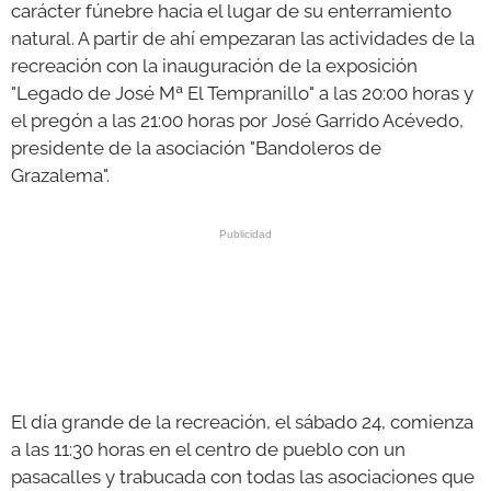
carácter fúnebre hacia el lugar de su enterramiento
natural. A partir de ahí empezaran las actividades de la
recreación con la inauguración de la exposición
"Legado de José Mª El Tempranillo" a las 20:00 horas y
el pregón a las 21:00 horas por José Garrido Acévedo,
presidente de la asociación "Bandoleros de
Grazalema".
El día grande de la recreación, el sábado 24, comienza
a las 11:30 horas en el centro de pueblo con un
pasacalles y trabucada con todas las asociaciones que