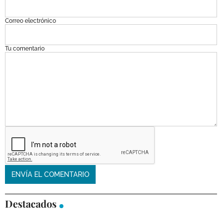
Correo electrónico
Tu comentario
Destacados