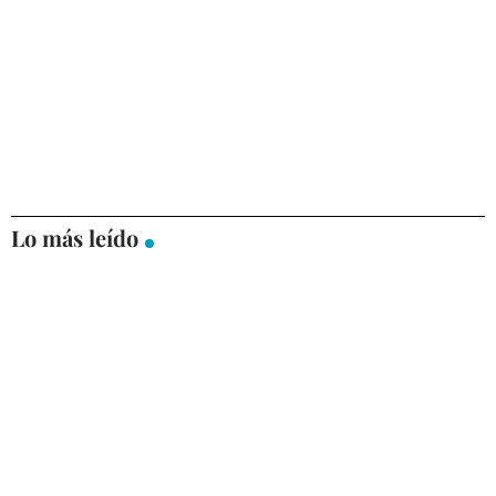
Lo más leído