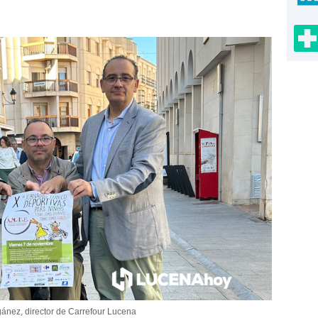
ánez, director de Carrefour Lucena