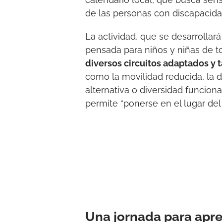
de las personas con discapacidad
La actividad, que se desarrollará
pensada para niños y niñas de t
diversos circuitos adaptados y t
como la movilidad reducida, la d
alternativa o diversidad funcion
permite “ponerse en el lugar del 
Una jornada para apr