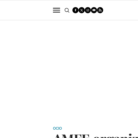
POLÍTICA
SUCESOS
ECONOMÍA
OCIO