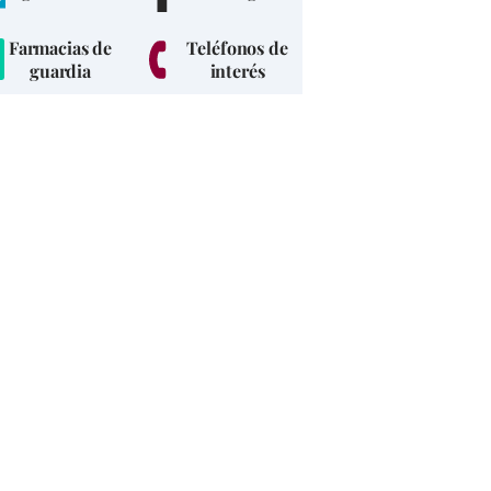
Farmacias de
Teléfonos de
guardia
interés