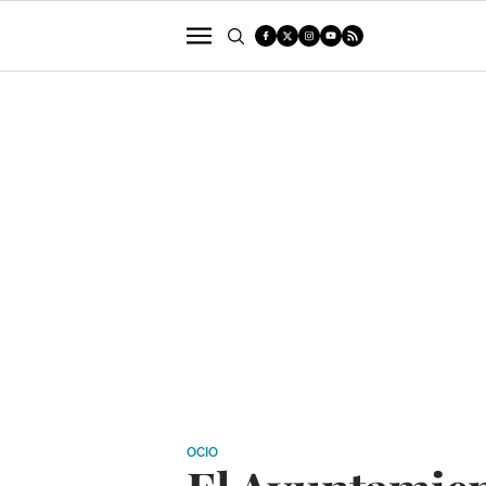
POLÍTICA
SUCESOS
ECONOMÍA
OCIO