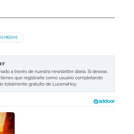
ES MEDIAS
er
o a través de nuestra newsletter diaria. Si deseas
lo tienes que registrarte como usuario completando
cio totalmente gratuito de LucenaHoy.