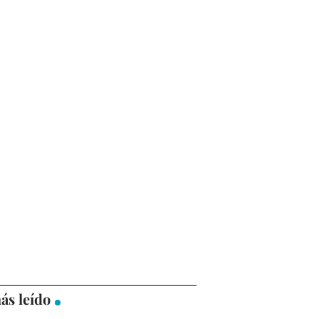
ás leído