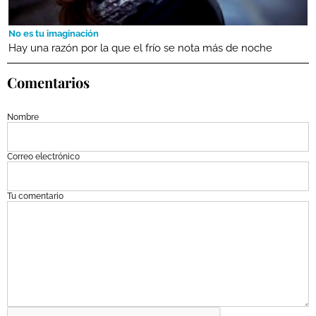
No es tu imaginación
Hay una razón por la que el frío se nota más de noche
Comentarios
Nombre
Correo electrónico
Tu comentario