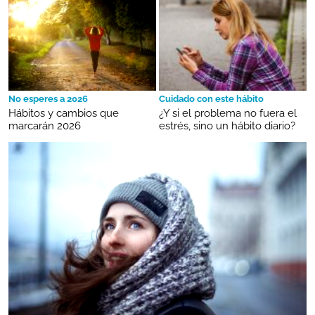
No esperes a 2026
Cuidado con este hábito
Hábitos y cambios que
¿Y si el problema no fuera el
marcarán 2026
estrés, sino un hábito diario?