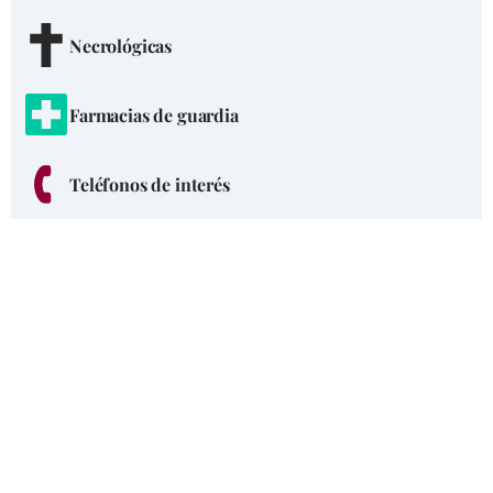
Necrológicas
Farmacias de guardia
Teléfonos de interés