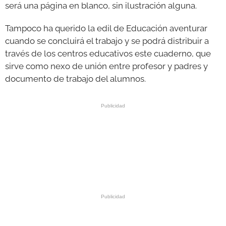
será una página en blanco, sin ilustración alguna.
Tampoco ha querido la edil de Educación aventurar
cuando se concluirá el trabajo y se podrá distribuir a
través de los centros educativos este cuaderno, que
sirve como nexo de unión entre profesor y padres y
documento de trabajo del alumnos.