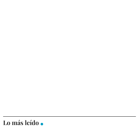
Lo más leído