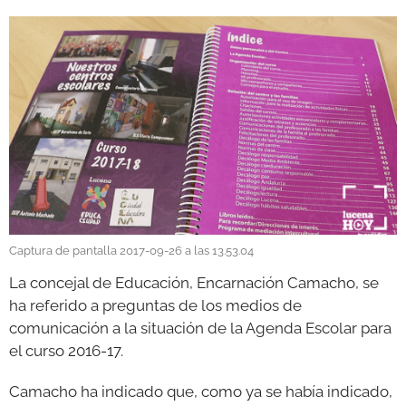
GALERÍAS
Captura de pantalla 2017-09-26 a las 13.53.04
La concejal de Educación, Encarnación Camacho, se
ha referido a preguntas de los medios de
comunicación a la situación de la Agenda Escolar para
el curso 2016-17.
Camacho ha indicado que, como ya se había indicado,