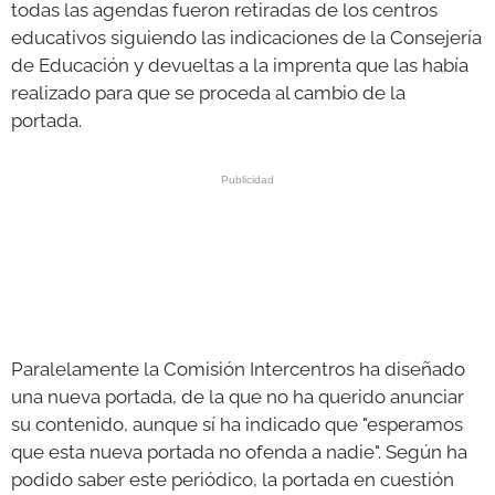
todas las agendas fueron retiradas de los centros
educativos siguiendo las indicaciones de la Consejería
de Educación y devueltas a la imprenta que las había
realizado para que se proceda al cambio de la
portada.
Paralelamente la Comisión Intercentros ha diseñado
una nueva portada, de la que no ha querido anunciar
su contenido, aunque sí ha indicado que "esperamos
que esta nueva portada no ofenda a nadie". Según ha
podido saber este periódico, la portada en cuestión