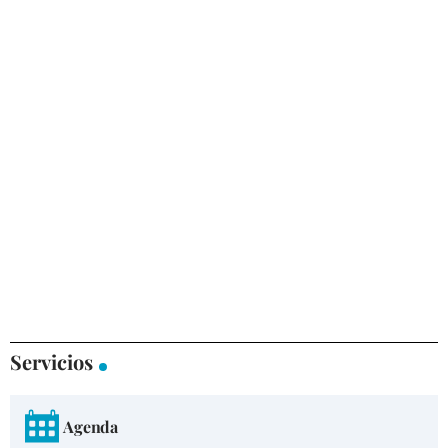
Servicios
Agenda