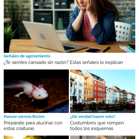
Señales de agotamiento
¿Te sientes cansado sin razón? Estas señales lo explican
Parece ciencia ficción
¿De verdad hacen esto?
Prepárate para alucinar con
Costumbres que rompen
estas criaturas
todos los esquemas