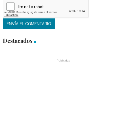
Destacados