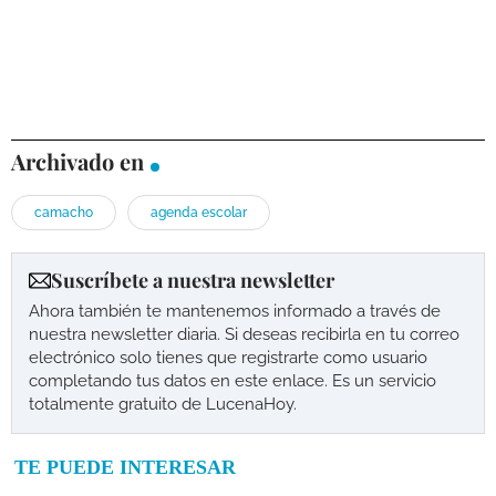
Archivado en
camacho
agenda escolar
Suscríbete a nuestra newsletter
Ahora también te mantenemos informado a través de
nuestra newsletter diaria. Si deseas recibirla en tu correo
electrónico solo tienes que registrarte como usuario
completando tus datos en este enlace. Es un servicio
totalmente gratuito de LucenaHoy.
TE PUEDE INTERESAR